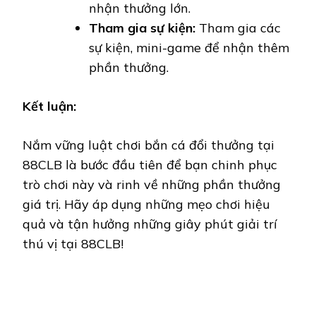
nhận thưởng lớn.
Tham gia sự kiện:
Tham gia các
sự kiện, mini-game để nhận thêm
phần thưởng.
Kết luận:
Nắm vững luật chơi bắn cá đổi thưởng tại
88CLB là bước đầu tiên để bạn chinh phục
trò chơi này và rinh về những phần thưởng
giá trị. Hãy áp dụng những mẹo chơi hiệu
quả và tận hưởng những giây phút giải trí
thú vị tại 88CLB!