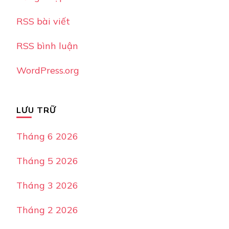
RSS bài viết
RSS bình luận
WordPress.org
LƯU TRỮ
Tháng 6 2026
Tháng 5 2026
Tháng 3 2026
Tháng 2 2026