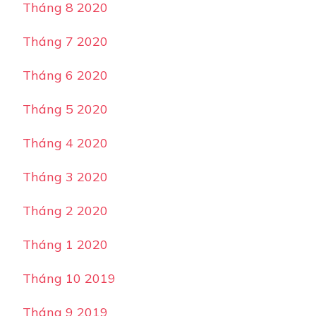
Tháng 8 2020
Tháng 7 2020
Tháng 6 2020
Tháng 5 2020
Tháng 4 2020
Tháng 3 2020
Tháng 2 2020
Tháng 1 2020
Tháng 10 2019
Tháng 9 2019