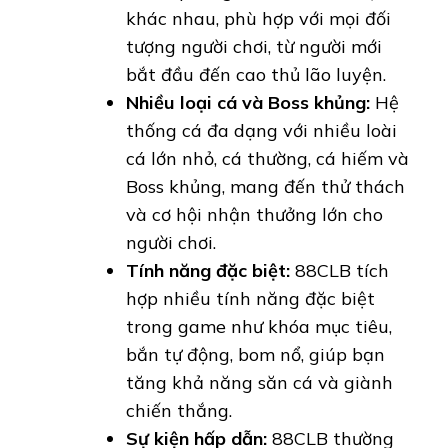
khác nhau, phù hợp với mọi đối
tượng người chơi, từ người mới
bắt đầu đến cao thủ lão luyện.
Nhiều loại cá và Boss khủng:
Hệ
thống cá đa dạng với nhiều loài
cá lớn nhỏ, cá thường, cá hiếm và
Boss khủng, mang đến thử thách
và cơ hội nhận thưởng lớn cho
người chơi.
Tính năng đặc biệt:
88CLB tích
hợp nhiều tính năng đặc biệt
trong game như khóa mục tiêu,
bắn tự động, bom nổ, giúp bạn
tăng khả năng săn cá và giành
chiến thắng.
Sự kiện hấp dẫn:
88CLB thường