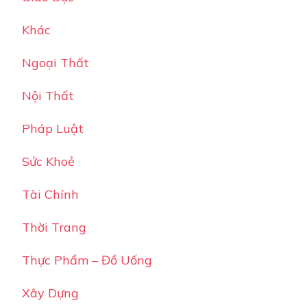
Khác
Ngoại Thất
Nội Thất
Pháp Luật
Sức Khoẻ
Tài Chính
Thời Trang
Thực Phẩm – Đồ Uống
Xây Dựng