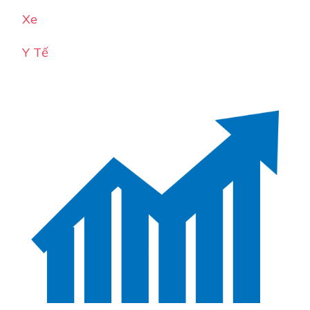
Xe
Y Tế