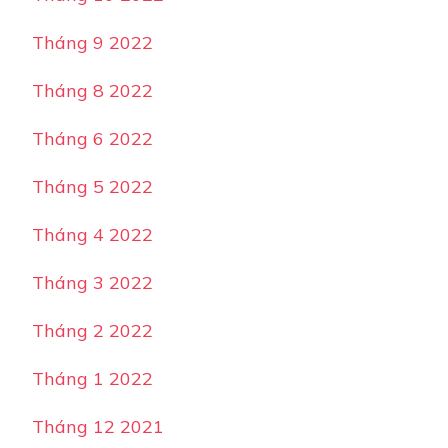
Tháng 9 2022
Tháng 8 2022
Tháng 6 2022
Tháng 5 2022
Tháng 4 2022
Tháng 3 2022
Tháng 2 2022
Tháng 1 2022
Tháng 12 2021