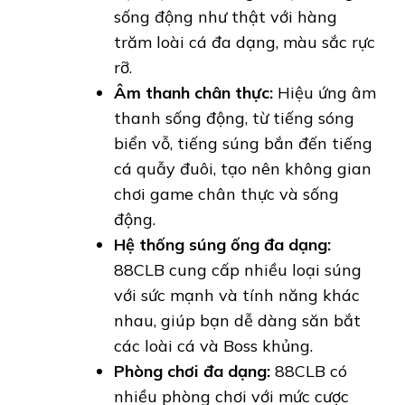
sống động như thật với hàng
trăm loài cá đa dạng, màu sắc rực
rỡ.
Âm thanh chân thực:
Hiệu ứng âm
thanh sống động, từ tiếng sóng
biển vỗ, tiếng súng bắn đến tiếng
cá quẫy đuôi, tạo nên không gian
chơi game chân thực và sống
động.
Hệ thống súng ống đa dạng:
88CLB cung cấp nhiều loại súng
với sức mạnh và tính năng khác
nhau, giúp bạn dễ dàng săn bắt
các loài cá và Boss khủng.
Phòng chơi đa dạng:
88CLB có
nhiều phòng chơi với mức cược