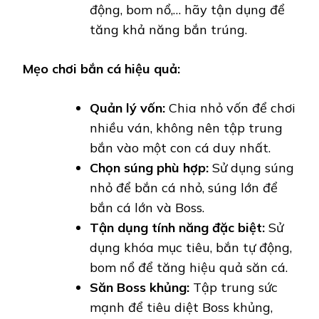
động, bom nổ,… hãy tận dụng để
tăng khả năng bắn trúng.
Mẹo chơi bắn cá hiệu quả:
Quản lý vốn:
Chia nhỏ vốn để chơi
nhiều ván, không nên tập trung
bắn vào một con cá duy nhất.
Chọn súng phù hợp:
Sử dụng súng
nhỏ để bắn cá nhỏ, súng lớn để
bắn cá lớn và Boss.
Tận dụng tính năng đặc biệt:
Sử
dụng khóa mục tiêu, bắn tự động,
bom nổ để tăng hiệu quả săn cá.
Săn Boss khủng:
Tập trung sức
mạnh để tiêu diệt Boss khủng,