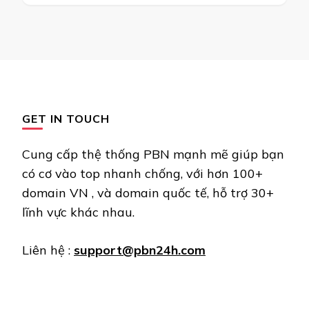
GET IN TOUCH
Cung cấp thệ thống PBN mạnh mẽ giúp bạn
có cơ vào top nhanh chống, với hơn 100+
domain VN , và domain quốc tế, hỗ trợ 30+
lĩnh vực khác nhau.
Liên hệ :
support@pbn24h.com