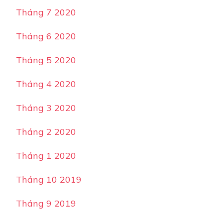
Tháng 7 2020
Tháng 6 2020
Tháng 5 2020
Tháng 4 2020
Tháng 3 2020
Tháng 2 2020
Tháng 1 2020
Tháng 10 2019
Tháng 9 2019