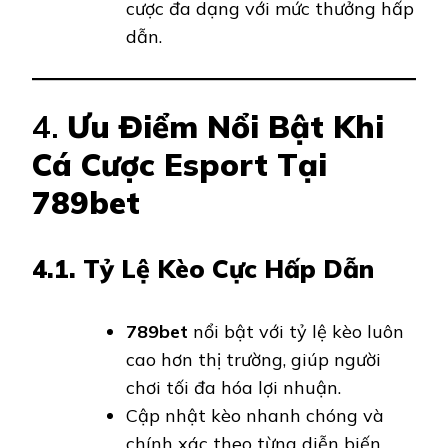
cược đa dạng với mức thưởng hấp
dẫn.
4.
Ưu Điểm Nổi Bật Khi
Cá Cược Esport Tại
789bet
4.1. Tỷ Lệ Kèo Cực Hấp Dẫn
789bet
nổi bật với tỷ lệ kèo luôn
cao hơn thị trường, giúp người
chơi tối đa hóa lợi nhuận.
Cập nhật kèo nhanh chóng và
chính xác theo từng diễn biến