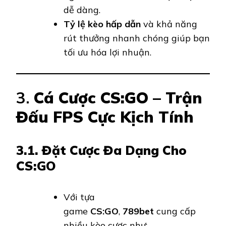
dễ dàng.
Tỷ lệ kèo hấp dẫn
và khả năng
rút thưởng nhanh chóng giúp bạn
tối ưu hóa lợi nhuận.
3.
Cá Cược CS:GO – Trận
Đấu FPS Cực Kịch Tính
3.1. Đặt Cược Đa Dạng Cho
CS:GO
Với tựa
game
CS:GO
,
789bet
cung cấp
nhiều kèo cược như: