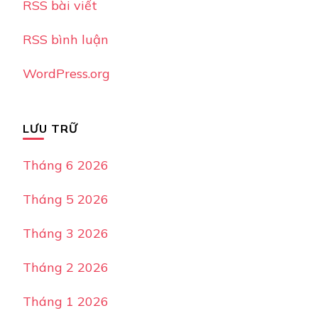
RSS bài viết
RSS bình luận
WordPress.org
LƯU TRỮ
Tháng 6 2026
Tháng 5 2026
Tháng 3 2026
Tháng 2 2026
Tháng 1 2026