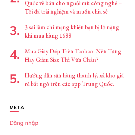
Quốc về bán cho người mù công nghệ –
Tôi đã trải nghiệm và muốn chia sẻ
3 sai lầm chí mạng khiến bạn bị lỗ nặng
khi mua hàng 1688
Mua Giày Dép Trên Taobao: Nên Tăng
Hay Giảm Size Thì Vừa Chân?
Hướng dẫn săn hàng thanh lý, xả kho giá
rẻ bất ngờ trên các app Trung Quốc.
META
Đăng nhập