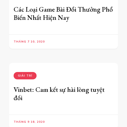
Các Loại Game Bài Đổi Thưởng Phổ
Biến Nhất Hiện Nay
THÁNG 7 10, 2020
GIẢI TRÍ
Vinbet: Cam kết sự hài lòng tuyệt
đối
THÁNG 9 18, 2020