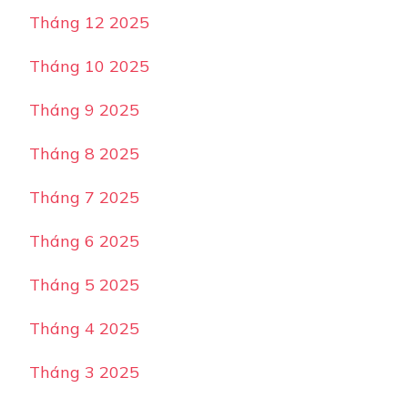
Tháng 12 2025
Tháng 10 2025
Tháng 9 2025
Tháng 8 2025
Tháng 7 2025
Tháng 6 2025
Tháng 5 2025
Tháng 4 2025
Tháng 3 2025