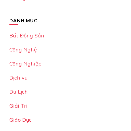
DANH MỤC
Bất Động Sản
Công Nghệ
Công Nghiệp
Dịch vụ
Du Lịch
Giải Trí
Giáo Dục