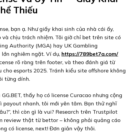
hể Thiếu
nse, bạn ạ. Như giấy khai sinh của nhà cái ấy,
à chịu trách nhiệm. Tôi giờ chỉ bet trên site có
ing Authority (MGA) hay UK Gambling
lớn nghiêm ngặt. Ví dụ,
https://789bet7a.com/
ense rõ ràng trên footer, và theo đánh giá từ
u cho esports 2025. Tránh kiểu site offshore không
i từng dính.
 GG.BET, thấy họ có license Curacao nhưng cộng
ì payout nhanh, tôi mới yên tâm. Bạn thử nghĩ
âu?”, thì còn gì là vui? Research trên Trustpilot
em review thật từ bettor – không phải quảng cáo
ng có license, next! Đơn giản vậy thôi.