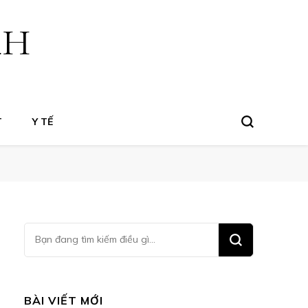
4H
T
Y TẾ
Bạn
muốn
tìm
kiếm?
BÀI VIẾT MỚI