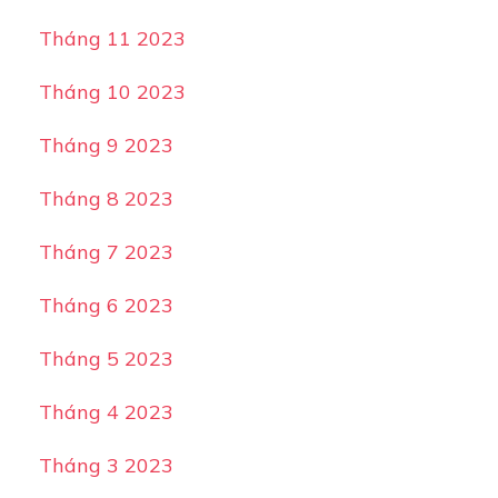
Tháng 11 2023
Tháng 10 2023
Tháng 9 2023
Tháng 8 2023
Tháng 7 2023
Tháng 6 2023
Tháng 5 2023
Tháng 4 2023
Tháng 3 2023