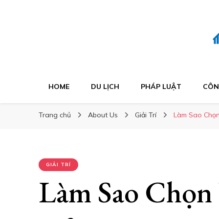
HOME
DU LỊCH
PHÁP LUẬT
CÔN
Trang chủ
About Us
Giải Trí
Làm Sao Chọn
GIẢI TRÍ
Làm Sao Chọn