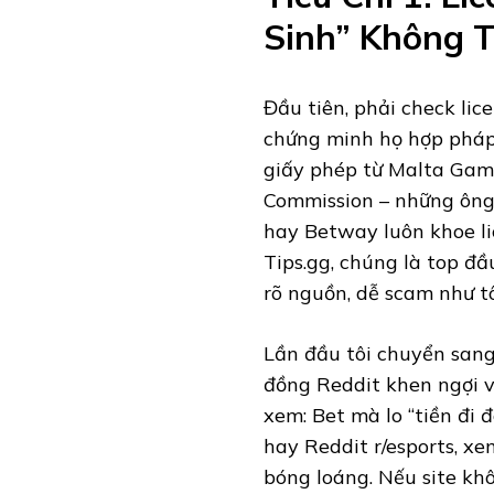
Sinh” Không T
Đầu tiên, phải check lice
chứng minh họ hợp pháp v
giấy phép từ Malta Gam
Commission – những ông 
hay Betway luôn khoe lic
Tips.gg, chúng là top đầ
rõ nguồn, dễ scam như tô
Lần đầu tôi chuyển sang
đồng Reddit khen ngợi v
xem: Bet mà lo “tiền đi đ
hay Reddit r/esports, x
bóng loáng. Nếu site khô