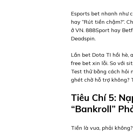
Esports bet nhanh như ch
hay “Rút tiền chậm?”. Ch
ở VN. 888Sport hay Betfa
Deadspin.
Lần bet Dota TI hồi hè, 
free bet xin lỗi. So với si
Test thử bằng cách hỏi 
ghét chờ hỗ trợ không? T
Tiêu Chí 5: N
“Bankroll” Ph
Tiền là vua, phải không?