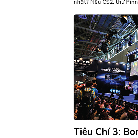
nhất? Nếu CS2, thử Pinnac
Tiêu Chí 3: B