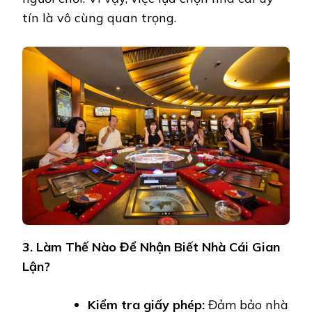
tín là vô cùng quan trọng.
3. Làm Thế Nào Để Nhận Biết Nhà Cái Gian
Lận?
Kiểm tra giấy phép:
Đảm bảo nhà