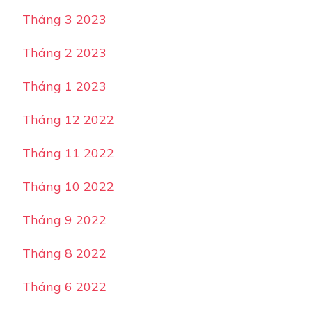
Tháng 3 2023
Tháng 2 2023
Tháng 1 2023
Tháng 12 2022
Tháng 11 2022
Tháng 10 2022
Tháng 9 2022
Tháng 8 2022
Tháng 6 2022