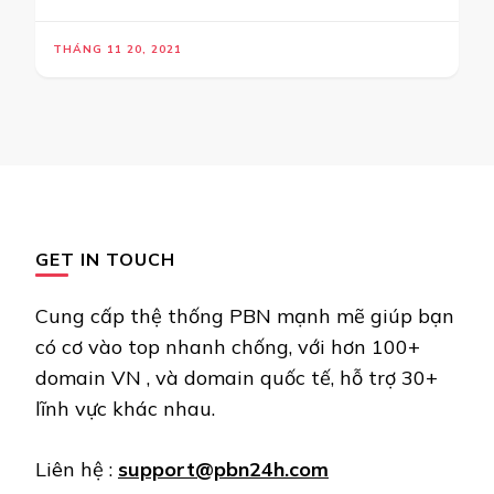
THÁNG 11 20, 2021
GET IN TOUCH
Cung cấp thệ thống PBN mạnh mẽ giúp bạn
có cơ vào top nhanh chống, với hơn 100+
domain VN , và domain quốc tế, hỗ trợ 30+
lĩnh vực khác nhau.
Liên hệ :
support@pbn24h.com