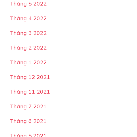
Tháng 5 2022
Tháng 4 2022
Tháng 3 2022
Tháng 2 2022
Tháng 1 2022
Tháng 12 2021
Tháng 11 2021
Tháng 7 2021
Tháng 6 2021
Tháng 5 2021