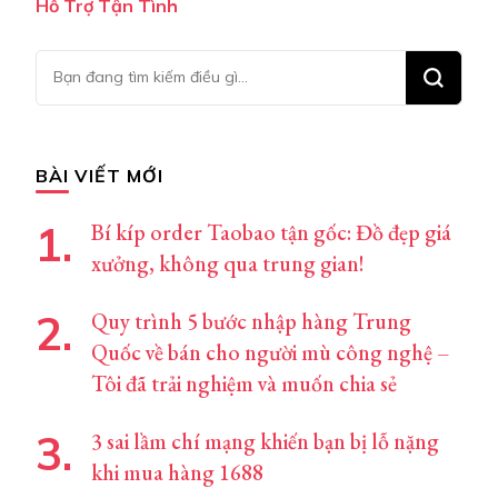
Hỗ Trợ Tận Tình
viết
Bạn
muốn
tìm
kiếm?
BÀI VIẾT MỚI
Bí kíp order Taobao tận gốc: Đồ đẹp giá
xưởng, không qua trung gian!
Quy trình 5 bước nhập hàng Trung
Quốc về bán cho người mù công nghệ –
Tôi đã trải nghiệm và muốn chia sẻ
3 sai lầm chí mạng khiến bạn bị lỗ nặng
khi mua hàng 1688