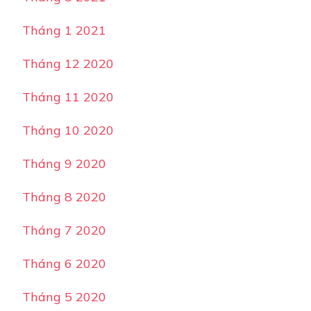
Tháng 1 2021
Tháng 12 2020
Tháng 11 2020
Tháng 10 2020
Tháng 9 2020
Tháng 8 2020
Tháng 7 2020
Tháng 6 2020
Tháng 5 2020