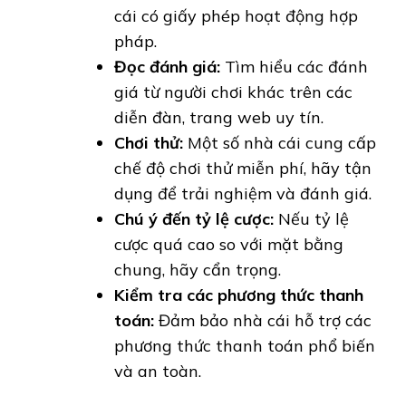
cái có giấy phép hoạt động hợp
pháp.
Đọc đánh giá:
Tìm hiểu các đánh
giá từ người chơi khác trên các
diễn đàn, trang web uy tín.
Chơi thử:
Một số nhà cái cung cấp
chế độ chơi thử miễn phí, hãy tận
dụng để trải nghiệm và đánh giá.
Chú ý đến tỷ lệ cược:
Nếu tỷ lệ
cược quá cao so với mặt bằng
chung, hãy cẩn trọng.
Kiểm tra các phương thức thanh
toán:
Đảm bảo nhà cái hỗ trợ các
phương thức thanh toán phổ biến
và an toàn.