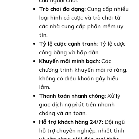
của người chơi.
Trò chơi đa dạng:
Cung cấp nhiều
loại hình cá cược và trò chơi từ
các nhà cung cấp phần mềm uy
tín.
Tỷ lệ cược cạnh tranh:
Tỷ lệ cược
công bằng và hấp dẫn.
Khuyến mãi minh bạch:
Các
chương trình khuyến mãi rõ ràng,
không có điều khoản gây hiểu
lầm.
Thanh toán nhanh chóng:
Xử lý
giao dịch nạp/rút tiền nhanh
chóng và an toàn.
Hỗ trợ khách hàng 24/7:
Đội ngũ
hỗ trợ chuyên nghiệp, nhiệt tình