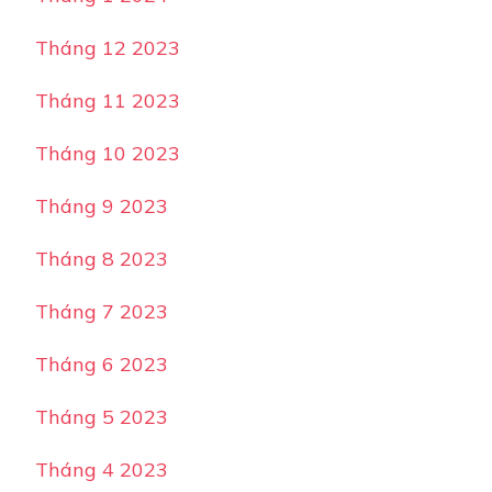
Tháng 12 2023
Tháng 11 2023
Tháng 10 2023
Tháng 9 2023
Tháng 8 2023
Tháng 7 2023
Tháng 6 2023
Tháng 5 2023
Tháng 4 2023