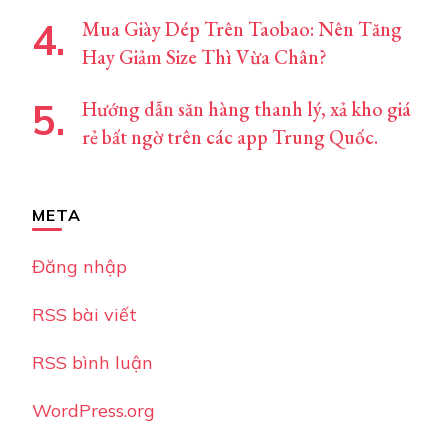
Mua Giày Dép Trên Taobao: Nên Tăng
Hay Giảm Size Thì Vừa Chân?
Hướng dẫn săn hàng thanh lý, xả kho giá
rẻ bất ngờ trên các app Trung Quốc.
META
Đăng nhập
RSS bài viết
RSS bình luận
WordPress.org