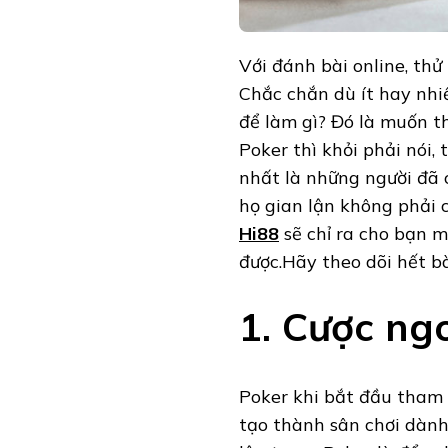
Với đánh bài online, thử
Chắc chắn dù ít hay nhi
để làm gì? Đó là muốn th
Poker thì khỏi phải nói,
nhất là những người đã 
họ gian lận không phải 
Hi88
sẽ chỉ ra cho bạn m
được.Hãy theo dõi hết bà
1. Cược ng
Poker khi bắt đầu tham g
tạo thành sân chơi dành