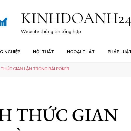
KINHDOANH2
Website thông tin tổng hợp
G NGHIỆP
NỘI THẤT
NGOẠI THẤT
PHÁP LUẬ
 THỨC GIAN LẬN TRONG BÀI POKER
H THỨC GIAN