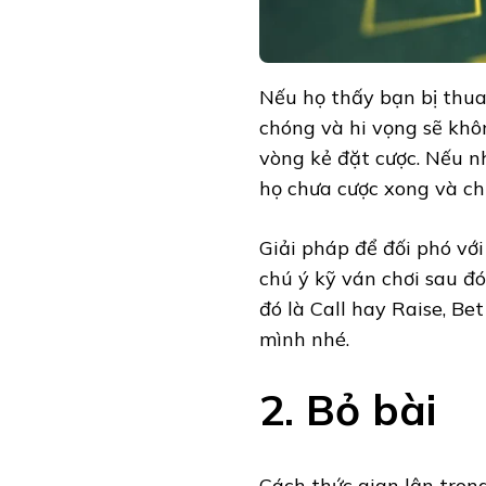
Nếu họ thấy bạn bị thua,
chóng và hi vọng sẽ khô
vòng kẻ đặt cược. Nếu n
họ chưa cược xong và chư
Giải pháp để đối phó với
chú ý kỹ ván chơi sau đ
đó là Call hay Raise, Be
mình nhé.
2. Bỏ bài
Cách thức gian lận tron