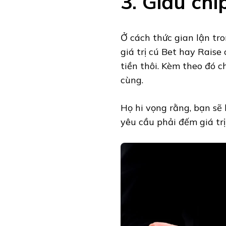
3. Giấu chi
Ở cách thức gian lận tro
giá trị cú Bet hay Raise
tiền thôi. Kèm theo đó c
cùng.
Họ hi vọng rằng, bạn sẽ
yêu cầu phải đếm giá trị