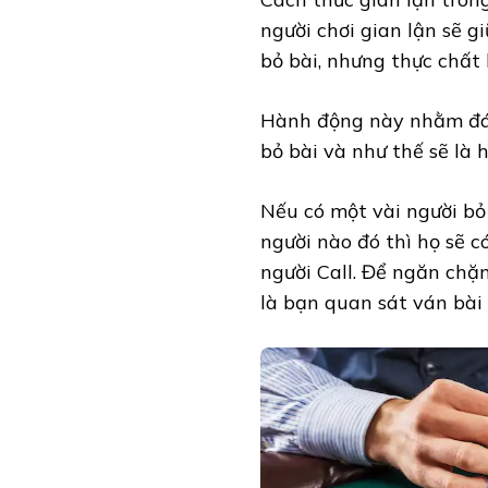
người chơi gian lận sẽ g
bỏ bài, nhưng thực chất 
Hành động này nhằm đán
bỏ bài và như thế sẽ là 
Nếu có một vài người bỏ b
người nào đó thì họ sẽ c
người Call. Để ngăn chặ
là bạn quan sát ván bài