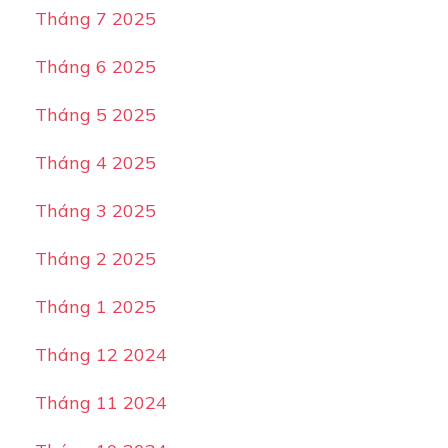
Tháng 7 2025
Tháng 6 2025
Tháng 5 2025
Tháng 4 2025
Tháng 3 2025
Tháng 2 2025
Tháng 1 2025
Tháng 12 2024
Tháng 11 2024