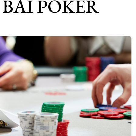
BÀI POKER