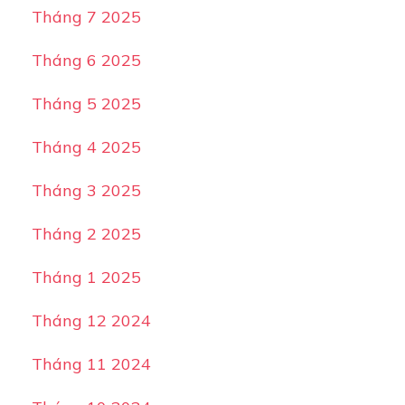
Tháng 7 2025
Tháng 6 2025
Tháng 5 2025
Tháng 4 2025
Tháng 3 2025
Tháng 2 2025
Tháng 1 2025
Tháng 12 2024
Tháng 11 2024