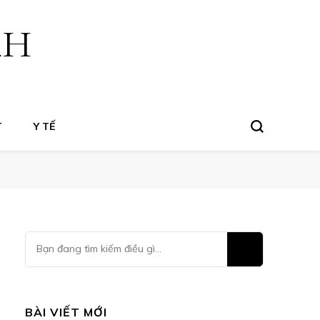
4H
T
Y TẾ
Bạn
muốn
tìm
kiếm?
BÀI VIẾT MỚI