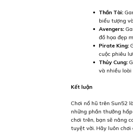
Thần Tài:
Gam
biểu tượng v
Avengers:
Gam
đồ họa đẹp m
Pirate King:
G
cuộc phiêu lư
Thủy Cung:
Ga
và nhiều loài
Kết luận
Chơi nổ hũ trên Sun52 là
những phần thưởng hấp
chơi trên, bạn sẽ nâng 
tuyệt vời. Hãy luôn chơ