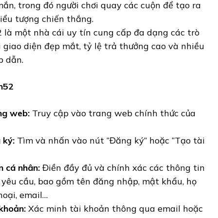
ắn, trong đó người chơi quay các cuộn để tạo ra
iểu tượng chiến thắng.
là một nhà cái uy tín cung cấp đa dạng các trò
i giao diện đẹp mắt, tỷ lệ trả thưởng cao và nhiều
p dẫn.
un52
ng web:
Truy cập vào trang web chính thức của
 ký:
Tìm và nhấn vào nút “Đăng ký” hoặc “Tạo tài
n cá nhân:
Điền đầy đủ và chính xác các thông tin
 yêu cầu, bao gồm tên đăng nhập, mật khẩu, họ
hoại, email…
khoản:
Xác minh tài khoản thông qua email hoặc