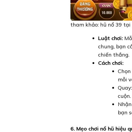
tham khảo: hũ nổ 39 tạ
Luật chơi:
Mỗi
chung, bạn c
chiến thắng.
Cách chơi:
Chọn 
mỗi v
Quay:
cuộn.
Nhận 
bạn s
6. Mẹo chơi nổ hũ hiệu 