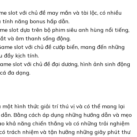
e slot với chủ đề may mắn và tài lộc, có nhiều
à tính năng bonus hấp dẫn.
e slot dựa trên bộ phim siêu anh hùng nổi tiếng,
ắt và âm thanh sống động.
ame slot với chủ đề cướp biển, mang đến những
u đầy kịch tính.
me slot với chủ đề đại dương, hình ảnh sinh động
 cá đa dạng.
 một hình thức giải trí thú vị và có thể mang lại
 dẫn. Bằng cách áp dụng những hướng dẫn và mẹo
cao khả năng chiến thắng và có những trải nghiệm
i có trách nhiệm và tận hưởng những giây phút thư