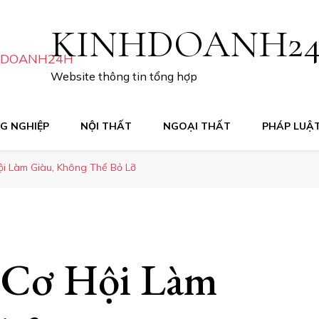
KINHDOANH2
Website thông tin tổng hợp
G NGHIỆP
NỘI THẤT
NGOẠI THẤT
PHÁP LUẬ
ội Làm Giàu, Không Thể Bỏ Lỡ
 Cơ Hội Làm