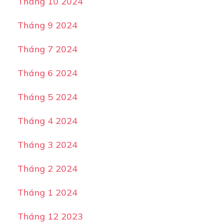
Tháng 10 2024
Tháng 9 2024
Tháng 7 2024
Tháng 6 2024
Tháng 5 2024
Tháng 4 2024
Tháng 3 2024
Tháng 2 2024
Tháng 1 2024
Tháng 12 2023