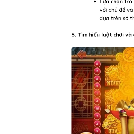
Lựa chọn trò 
với chủ đề và
dựa trên sở t
5. Tìm hiểu luật chơi và