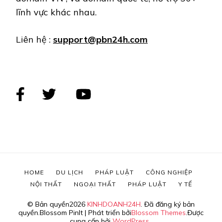
lĩnh vực khác nhau.
Liên hệ :
support@pbn24h.com
HOME
DU LỊCH
PHÁP LUẬT
CÔNG NGHIỆP
NỘI THẤT
NGOẠI THẤT
PHÁP LUẬT
Y TẾ
© Bản quyền2026
KINHDOANH24H
. Đã đăng ký bản
quyền.
Blossom PinIt | Phát triển bởi
Blossom Themes
.Được
cung cấp bởi
WordPress
.