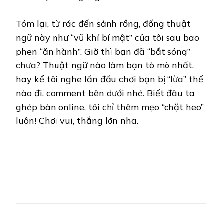
Tóm lại, từ rác đến sảnh rồng, đống thuật
ngữ này như “vũ khí bí mật” của tôi sau bao
phen “ăn hành”. Giờ thì bạn đã “bắt sóng”
chưa? Thuật ngữ nào làm bạn tò mò nhất,
hay kể tôi nghe lần đầu chơi bạn bị “lừa” thế
nào đi, comment bên dưới nhé. Biết đâu ta
ghép bàn online, tôi chỉ thêm mẹo “chặt heo”
luôn! Chơi vui, thắng lớn nha.