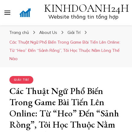
KINHDOANH24H
Website thông tin tổng hợp
Trang chủ
About Us
Giải Trí
Các Thuật Ngữ Phổ Biến Trong Game Bài Tiến Lên Online:
Từ “Heo” Đến “Sảnh Rồng”, Tôi Học Thuộc Nằm Lòng Thế
Nào
GIẢI TRÍ
Các Thuật Ngữ Phổ Biến
Trong Game Bài Tiến Lên
Online: Từ “Heo” Đến “Sảnh
Rồng”, Tôi Học Thuộc Nằm