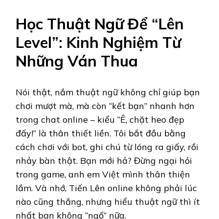
Học Thuật Ngữ Để “Lên
Level”: Kinh Nghiệm Từ
Những Ván Thua
Nói thật, nắm thuật ngữ không chỉ giúp bạn
chơi mượt mà, mà còn “kết bạn” nhanh hơn
trong chat online – kiểu “Ê, chặt heo đẹp
đấy!” là thân thiết liền. Tôi bắt đầu bằng
cách chơi với bot, ghi chú từ lóng ra giấy, rồi
nhảy bàn thật. Bạn mới hả? Đừng ngại hỏi
trong game, anh em Việt mình thân thiện
lắm. Và nhớ, Tiến Lên online không phải lúc
nào cũng thắng, nhưng hiểu thuật ngữ thì ít
nhất bạn không “ngố” nữa.