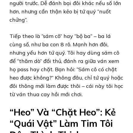
người trước. Dễ đánh bại đôi khác nếu số lớn
hơn, nhưng cẩn thận kẻo bị tứ quý “nuốt
chửng”.
Tiếp theo là “sám cô” hay “bộ ba” – ba lá
cùng số, như ba con 8 rô. Mạnh hơn đôi,
nhưng yếu hơn tứ quý. Tôi hay dùng sám cô
để “thăm dò” đối thủ, đánh ra giữa ván xem
họ pass hay chặt. Bạn hỏi: “Sám cô có chặt
heo được không?” Không đâu, chỉ tứ quý hoặc
đôi thông mới làm được thôi – cái này tôi học
từ ván thua cay hồi mới chơi.
“Heo” Và “Chặt Heo”: Kẻ
“Quái Vật” Làm Tim Tôi