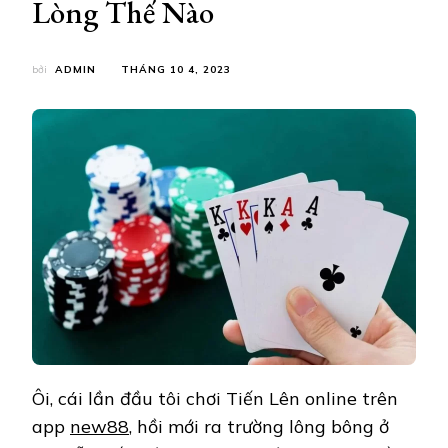
Lòng Thế Nào
bởi
ADMIN
THÁNG 10 4, 2023
Ôi, cái lần đầu tôi chơi Tiến Lên online trên
app
new88
, hồi mới ra trường lông bông ở