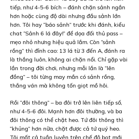
tiếp, như 4-5-6 bích – đánh chặn sảnh ngắn
hơn hoặc cùng độ dài nhưng đầu sảnh lớn
hơn. Tôi hay “báo sảnh” trước khi đánh, kiểu
chat “Sảnh 6 lá đây!” để dọa đối thủ pass –
mẹo nhỏ nhưng hiệu quả lắm. Còn “sảnh
rồng” thì đỉnh cao: 13 lá từ 3 đến A, đánh ra
là thắng luôn, không ai chặn nổi. Chỉ gặp vài
lần trong đời chơi, nhưng mỗi lần là “lên
đồng” – tôi từng may mắn có sảnh rồng,
thắng ván mà không tốn giọt mồ hôi.
Rồi “đôi thông” – ba đôi trở lên liên tiếp số,
như 4-5-6 đôi. Mạnh hơn đôi thường, và ba
đôi thông có thể chặt heo. Tứ đôi thông thì
“khủng” hơn nữa, chặt được cả tứ quý heo.
Tôi mất cả tuần luyện trên chế độ bot mới