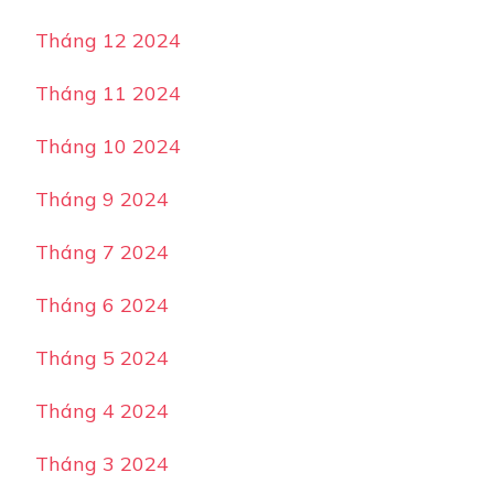
Tháng 12 2024
Tháng 11 2024
Tháng 10 2024
Tháng 9 2024
Tháng 7 2024
Tháng 6 2024
Tháng 5 2024
Tháng 4 2024
Tháng 3 2024