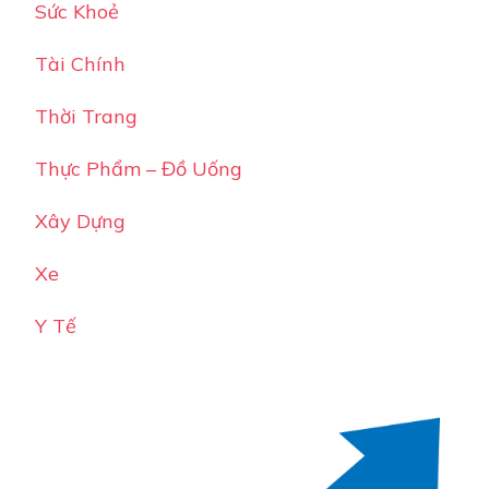
Sức Khoẻ
Tài Chính
Thời Trang
Thực Phẩm – Đồ Uống
Xây Dựng
Xe
Y Tế