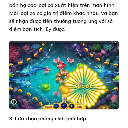
bắn hạ các loại cá xuất hiện trên màn hình.
Mỗi loại cá có giá trị điểm khác nhau, và bạn
sẽ nhận được tiền thưởng tương ứng với số
điểm bạn tích lũy được.
3. Lựa chọn phòng chơi phù hợp: