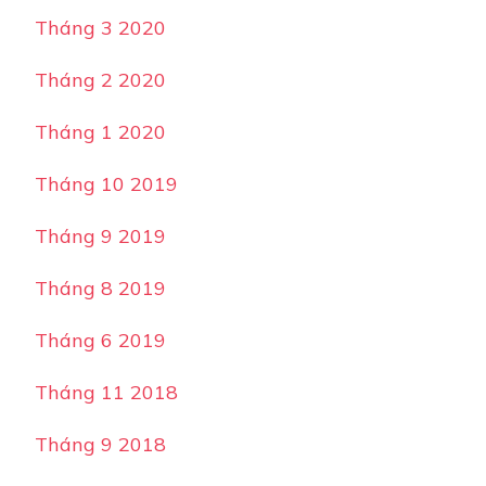
Tháng 3 2020
Tháng 2 2020
Tháng 1 2020
Tháng 10 2019
Tháng 9 2019
Tháng 8 2019
Tháng 6 2019
Tháng 11 2018
Tháng 9 2018