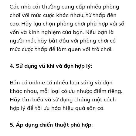
Các nhà cái thường cung cấp nhiều phòng
chơi với mức cược khác nhau, từ thấp đến
cao. Hãy lựa chọn phòng chơi phù hợp với số
vốn và kinh nghiệm của bạn. Nếu bạn là
người mới, hãy bắt đầu với phòng chơi có
mức cược thấp để làm quen với trò chơi.
4. Sử dụng vũ khí và đạn hợp lý:
Bắn cá online có nhiều loại súng và đạn
khác nhau, mỗi loại có ưu nhược điểm riêng.
Hãy tìm hiểu và sử dụng chúng một cách
hợp lý để tối ưu hóa hiệu quả săn cá.
5. Áp dụng chiến thuật phù hợp: