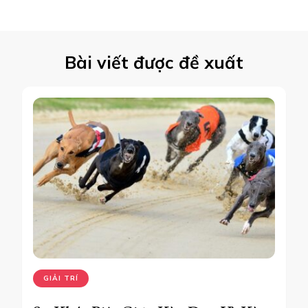
Bài viết được đề xuất
GIẢI TRÍ