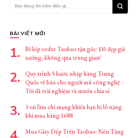
Bạn
muốn
tìm
kiếm?
BÀI VIẾT MỚI
Bí kíp order Taobao tận gốc: Đồ đẹp giá
xưởng, không qua trung gian!
Quy trình 5 bước nhập hàng Trung
Quốc về bán cho người mù công nghệ –
Tôi đã trải nghiệm và muốn chia sẻ
3 sai lầm chí mạng khiến bạn bị lỗ nặng
khi mua hàng 1688
Mua Giày Dép Trên Taobao: Nên Tăng