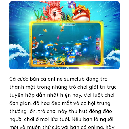
Cá cược bắn cá online
sumclub
đang trở
thành một trong những trò chơi giải trí trực
tuyến hấp dẫn nhất hiện nay. Với luật chơi
đơn giản, đồ họa đẹp mắt và cơ hội trúng
thưởng lớn, trò chơi này thu hút đông đảo
người chơi ở mọi lứa tuổi. Nếu bạn là người
mới và muốn thử sức với bắn cá online, hãy