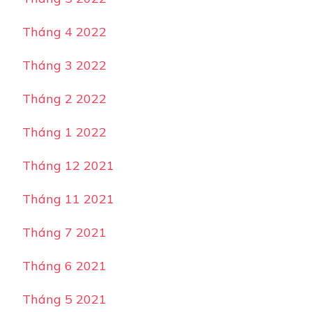
Tháng 4 2022
Tháng 3 2022
Tháng 2 2022
Tháng 1 2022
Tháng 12 2021
Tháng 11 2021
Tháng 7 2021
Tháng 6 2021
Tháng 5 2021