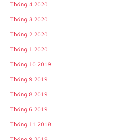
Tháng 4 2020
Tháng 3 2020
Tháng 2 2020
Tháng 1 2020
Tháng 10 2019
Tháng 9 2019
Tháng 8 2019
Tháng 6 2019
Tháng 11 2018
Tháng 9 2018