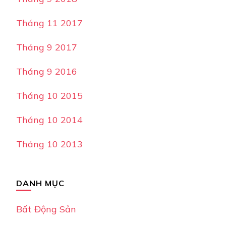
Tháng 11 2017
Tháng 9 2017
Tháng 9 2016
Tháng 10 2015
Tháng 10 2014
Tháng 10 2013
DANH MỤC
Bất Động Sản