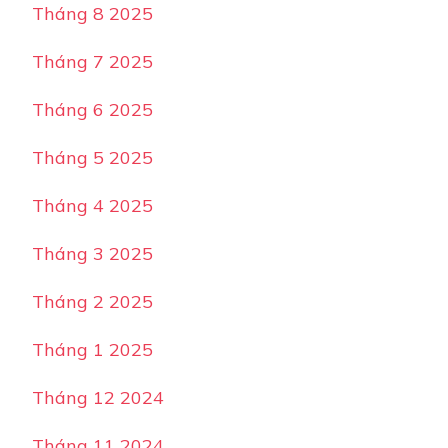
Tháng 8 2025
Tháng 7 2025
Tháng 6 2025
Tháng 5 2025
Tháng 4 2025
Tháng 3 2025
Tháng 2 2025
Tháng 1 2025
Tháng 12 2024
Tháng 11 2024