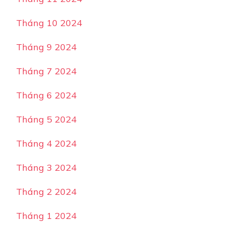
Tháng 10 2024
Tháng 9 2024
Tháng 7 2024
Tháng 6 2024
Tháng 5 2024
Tháng 4 2024
Tháng 3 2024
Tháng 2 2024
Tháng 1 2024