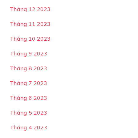
Tháng 12 2023
Tháng 11 2023
Tháng 10 2023
Tháng 9 2023
Tháng 8 2023
Tháng 7 2023
Tháng 6 2023
Tháng 5 2023
Tháng 4 2023