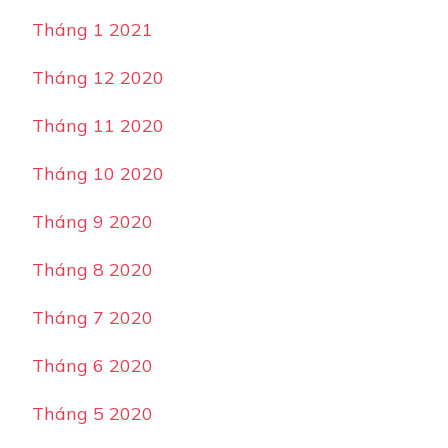
Tháng 1 2021
Tháng 12 2020
Tháng 11 2020
Tháng 10 2020
Tháng 9 2020
Tháng 8 2020
Tháng 7 2020
Tháng 6 2020
Tháng 5 2020