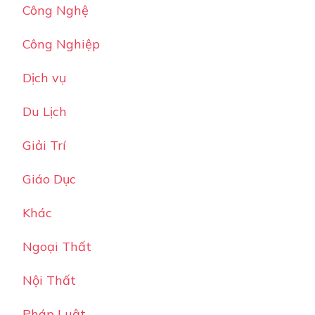
Công Nghệ
Công Nghiệp
Dịch vụ
Du Lịch
Giải Trí
Giáo Dục
Khác
Ngoại Thất
Nội Thất
Pháp Luật