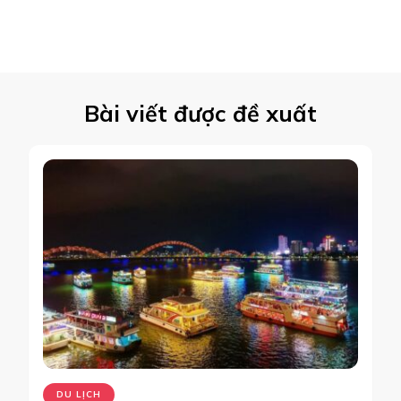
Bài viết được đề xuất
DU LỊCH