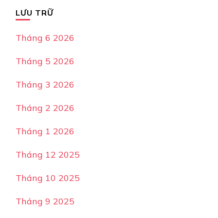
LƯU TRỮ
Tháng 6 2026
Tháng 5 2026
Tháng 3 2026
Tháng 2 2026
Tháng 1 2026
Tháng 12 2025
Tháng 10 2025
Tháng 9 2025