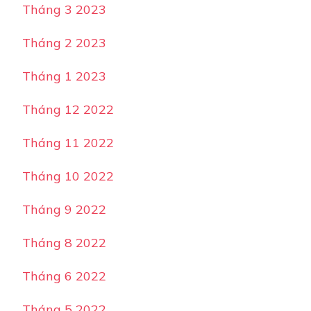
Tháng 3 2023
Tháng 2 2023
Tháng 1 2023
Tháng 12 2022
Tháng 11 2022
Tháng 10 2022
Tháng 9 2022
Tháng 8 2022
Tháng 6 2022
Tháng 5 2022