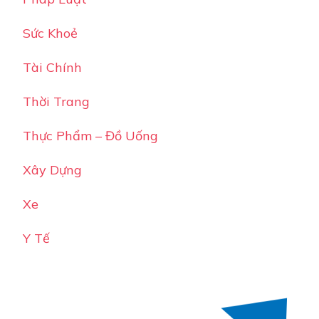
Sức Khoẻ
Tài Chính
Thời Trang
Thực Phẩm – Đồ Uống
Xây Dựng
Xe
Y Tế