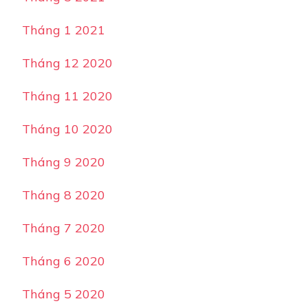
Tháng 1 2021
Tháng 12 2020
Tháng 11 2020
Tháng 10 2020
Tháng 9 2020
Tháng 8 2020
Tháng 7 2020
Tháng 6 2020
Tháng 5 2020