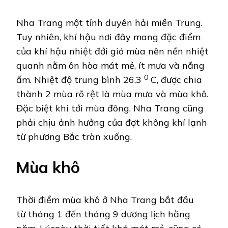
Nha Trang một tỉnh duyên hải miền Trung.
Tuy nhiên, khí hậu nơi đây mang đặc điểm
của khí hậu nhiệt đới gió mùa nên nền nhiệt
quanh nằm ôn hòa mát mẻ, ít mưa và nắng
0
ấm. Nhiệt độ trung bình 26,3
C, được chia
thành 2 mùa rõ rệt là mùa mưa và mùa khô.
Đặc biệt khi tới mùa đông, Nha Trang cũng
phải chịu ảnh hưởng của đợt không khí lạnh
từ phương Bắc tràn xuống.
Mùa khô
Thời điểm mùa khô ở Nha Trang bắt đầu
từ tháng 1 đến tháng 9 dương lịch hằng