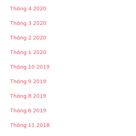
Tháng 4 2020
Tháng 3 2020
Tháng 2 2020
Tháng 1 2020
Tháng 10 2019
Tháng 9 2019
Tháng 8 2019
Tháng 6 2019
Tháng 11 2018