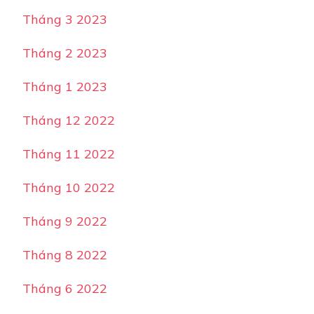
Tháng 3 2023
Tháng 2 2023
Tháng 1 2023
Tháng 12 2022
Tháng 11 2022
Tháng 10 2022
Tháng 9 2022
Tháng 8 2022
Tháng 6 2022