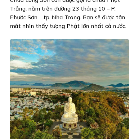
Trắng, nằm trên đường 23 tháng 10 – P.
Phước Sơn – tp. Nha Trang. Bạn sẽ được tận
mắt nhìn thấy tượng Phật lớn nhất cả nước.