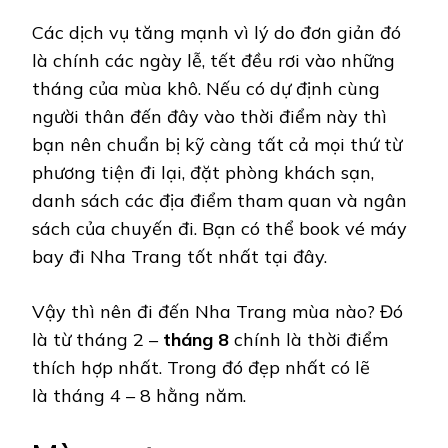
Các dịch vụ tăng mạnh vì lý do đơn giản đó
là chính các ngày lễ, tết đều rơi vào những
tháng của mùa khô. Nếu có dự định cùng
người thân đến đây vào thời điểm này thì
bạn nên chuẩn bị kỹ càng tất cả mọi thứ từ
phương tiện đi lại, đặt phòng khách sạn,
danh sách các địa điểm tham quan và ngân
sách của chuyến đi. Bạn có thể book vé máy
bay đi Nha Trang tốt nhất tại đây.
Vậy thì nên đi đến Nha Trang mùa nào? Đó
là từ tháng 2 –
tháng 8
chính là thời điểm
thích hợp nhất. Trong đó đẹp nhất có lẽ
là tháng 4 – 8 hằng năm.