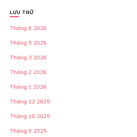
LƯU TRỮ
Tháng 6 2026
Tháng 5 2026
Tháng 3 2026
Tháng 2 2026
Tháng 1 2026
Tháng 12 2025
Tháng 10 2025
Tháng 9 2025