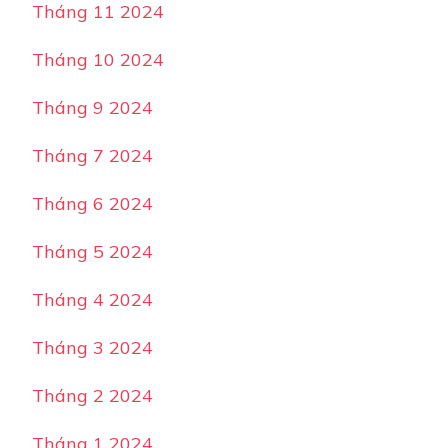
Tháng 11 2024
Tháng 10 2024
Tháng 9 2024
Tháng 7 2024
Tháng 6 2024
Tháng 5 2024
Tháng 4 2024
Tháng 3 2024
Tháng 2 2024
Tháng 1 2024