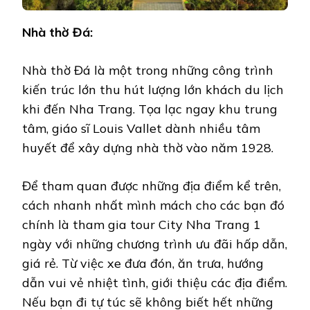
Nhà thờ Đá:
Nhà thờ Đá là một trong những công trình
kiến trúc lớn thu hút lượng lớn khách du lịch
khi đến Nha Trang. Tọa lạc ngay khu trung
tâm, giáo sĩ Louis Vallet dành nhiều tâm
huyết để xây dựng nhà thờ vào năm 1928.
Để tham quan được những địa điểm kể trên,
cách nhanh nhất mình mách cho các bạn đó
chính là tham gia tour City Nha Trang 1
ngày với những chương trình ưu đãi hấp dẫn,
giá rẻ. Từ việc xe đưa đón, ăn trưa, hướng
dẫn vui vẻ nhiệt tình, giới thiệu các địa điểm.
Nếu bạn đi tự túc sẽ không biết hết những