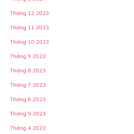
Tháng 12 2023
Tháng 11 2023
Tháng 10 2023
Tháng 9 2023
Tháng 8 2023
Tháng 7 2023
Tháng 6 2023
Tháng 5 2023
Tháng 4 2023