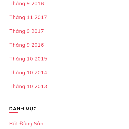
Tháng 9 2018
Tháng 11 2017
Tháng 9 2017
Tháng 9 2016
Tháng 10 2015
Tháng 10 2014
Tháng 10 2013
DANH MỤC
Bất Động Sản