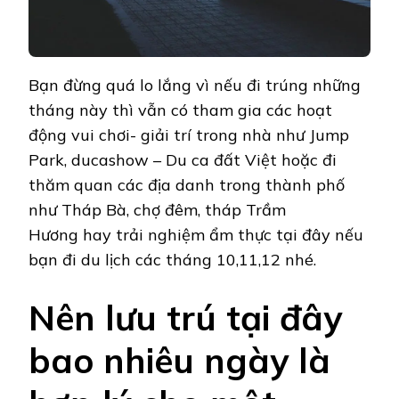
Bạn đừng quá lo lắng vì nếu đi trúng những
tháng này thì vẫn có tham gia các hoạt
động vui chơi- giải trí trong nhà như Jump
Park, ducashow – Du ca đất Việt hoặc đi
thăm quan các địa danh trong thành phố
như Tháp Bà, chợ đêm, tháp Trầm
Hương hay trải nghiệm ẩm thực tại đây nếu
bạn đi du lịch các tháng 10,11,12 nhé.
Nên lưu trú tại đây
bao nhiêu ngày là