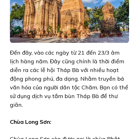
Đến đây, vào các ngày từ 21 đến 23/3 âm
lịch hàng năm. Đây cũng chính là thời điểm
diễn ra các lễ hội Tháp Bà với nhiều hoạt
động phong phú, đa dạng. Nhằm truyền bá
văn hóa của người dân tộc Chăm. Bạn có thể
sử dụng dịch vụ tắm bùn Tháp Bà để thư
giãn.
Chùa Long Sơn:
Chùa Long Sơn còn được gọi là chùa Phật