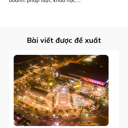
doanh
, pháp luật, khoa học, …
Bài viết được đề xuất