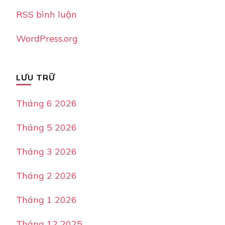
RSS bình luận
WordPress.org
LƯU TRỮ
Tháng 6 2026
Tháng 5 2026
Tháng 3 2026
Tháng 2 2026
Tháng 1 2026
Tháng 12 2025