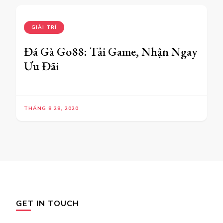
GIẢI TRÍ
Đá Gà Go88: Tải Game, Nhận Ngay
Ưu Đãi
THÁNG 8 28, 2020
GET IN TOUCH