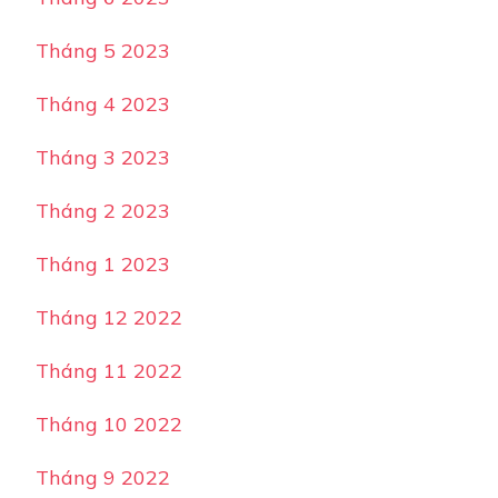
Tháng 5 2023
Tháng 4 2023
Tháng 3 2023
Tháng 2 2023
Tháng 1 2023
Tháng 12 2022
Tháng 11 2022
Tháng 10 2022
Tháng 9 2022