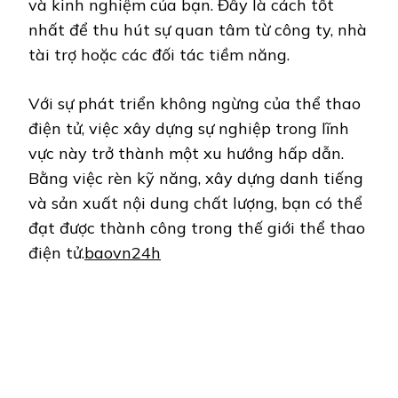
và kinh nghiệm của bạn. Đây là cách tốt
nhất để thu hút sự quan tâm từ công ty, nhà
tài trợ hoặc các đối tác tiềm năng.
Với sự phát triển không ngừng của thể thao
điện tử, việc xây dựng sự nghiệp trong lĩnh
vực này trở thành một xu hướng hấp dẫn.
Bằng việc rèn kỹ năng, xây dựng danh tiếng
và sản xuất nội dung chất lượng, bạn có thể
đạt được thành công trong thế giới thể thao
điện tử.
baovn24h