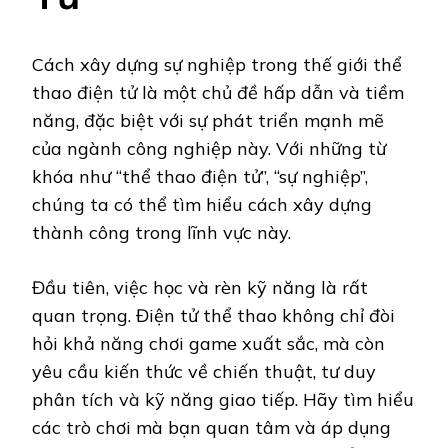
Cách xây dựng sự nghiệp trong thế giới thể
thao điện tử là một chủ đề hấp dẫn và tiềm
năng, đặc biệt với sự phát triển mạnh mẽ
của ngành công nghiệp này. Với những từ
khóa như “thể thao điện tử”, “sự nghiệp”,
chúng ta có thể tìm hiểu cách xây dựng
thành công trong lĩnh vực này.
Đầu tiên, việc học và rèn kỹ năng là rất
quan trọng. Điện tử thể thao không chỉ đòi
hỏi khả năng chơi game xuất sắc, mà còn
yêu cầu kiến thức về chiến thuật, tư duy
phân tích và kỹ năng giao tiếp. Hãy tìm hiểu
các trò chơi mà bạn quan tâm và áp dụng