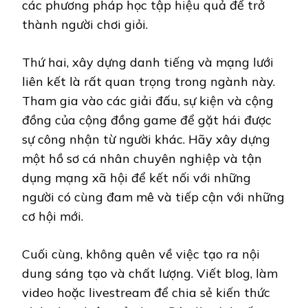
các phương pháp học tập hiệu quả để trở
thành người chơi giỏi.
Thứ hai, xây dựng danh tiếng và mạng lưới
liên kết là rất quan trọng trong ngành này.
Tham gia vào các giải đấu, sự kiện và cộng
đồng của cộng đồng game để gặt hái được
sự công nhận từ người khác. Hãy xây dựng
một hồ sơ cá nhân chuyên nghiệp và tận
dụng mạng xã hội để kết nối với những
người có cùng đam mê và tiếp cận với những
cơ hội mới.
Cuối cùng, không quên về việc tạo ra nội
dung sáng tạo và chất lượng. Viết blog, làm
video hoặc livestream để chia sẻ kiến thức