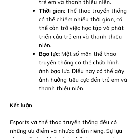
trẻ em và thanh thiếu niên.
Thời gian:
Thể thao truyền thống
có thể chiếm nhiều thời gian, có
thể cản trở việc học tập và phát
triển của trẻ em và thanh thiếu
niên.
Bạo lực:
Một số môn thể thao
truyền thống có thể chứa hình
ảnh bạo lực. Điều này có thể gây
ảnh hưởng tiêu cực đến trẻ em và
thanh thiếu niên.
Kết luận
Esports và thể thao truyền thống đều có
những ưu điểm và nhược điểm riêng. Sự lựa