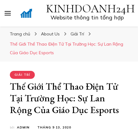
KINHDOANH24H
Website thông tin tổng hợp
Trang chủ
About Us
Giải Trí
Thế Giới Thể Thao Điện Tử Tại Trường Học: Sự Lan Rộng
Của Giáo Dục Esports
GIẢI TRÍ
Thế Giới Thể Thao Điện Tử
Tại Trường Học: Sự Lan
Rộng Của Giáo Dục Esports
bởi
ADMIN
THÁNG 9 13, 2020