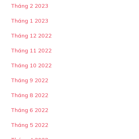
Tháng 2 2023
Tháng 1 2023
Tháng 12 2022
Tháng 11 2022
Tháng 10 2022
Tháng 9 2022
Tháng 8 2022
Tháng 6 2022
Tháng 5 2022