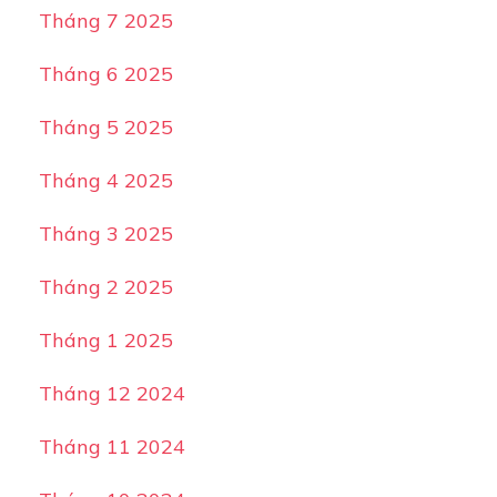
Tháng 7 2025
Tháng 6 2025
Tháng 5 2025
Tháng 4 2025
Tháng 3 2025
Tháng 2 2025
Tháng 1 2025
Tháng 12 2024
Tháng 11 2024