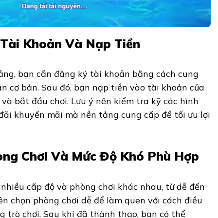
 Tài Khoản Và Nạp Tiền
ảng, bạn cần đăng ký tài khoản bằng cách cung
ân cơ bản. Sau đó, bạn nạp tiền vào tài khoản của
và bắt đầu chơi. Lưu ý nên kiểm tra kỹ các hình
 đãi khuyến mãi mà nền tảng cung cấp để tối ưu lợi
òng Chơi Và Mức Độ Khó Phù Hợp
 nhiều cấp độ và phòng chơi khác nhau, từ dễ đến
nên chọn phòng chơi dễ để làm quen với cách điều
ng trò chơi. Sau khi đã thành thạo, bạn có thể