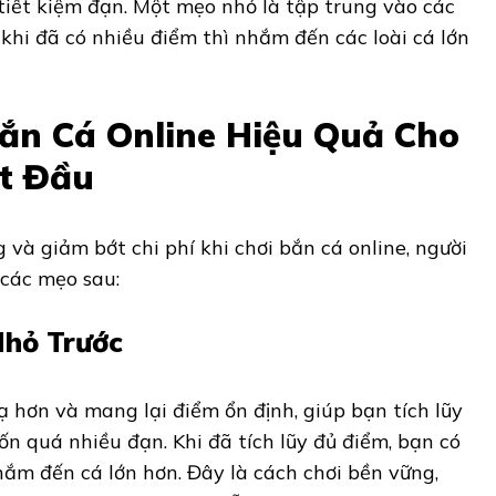
tiết kiệm đạn. Một mẹo nhỏ là tập trung vào các
 khi đã có nhiều điểm thì nhắm đến các loài cá lớn
ắn Cá Online Hiệu Quả Cho
t Đầu
 và giảm bớt chi phí khi chơi bắn cá online, người
 các mẹo sau:
Nhỏ Trước
 hơn và mang lại điểm ổn định, giúp bạn tích lũy
n quá nhiều đạn. Khi đã tích lũy đủ điểm, bạn có
ắm đến cá lớn hơn. Đây là cách chơi bền vững,