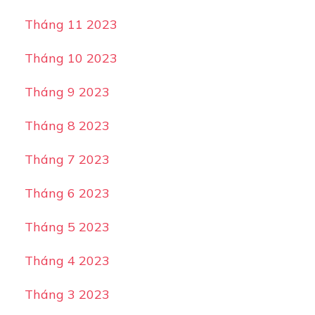
Tháng 11 2023
Tháng 10 2023
Tháng 9 2023
Tháng 8 2023
Tháng 7 2023
Tháng 6 2023
Tháng 5 2023
Tháng 4 2023
Tháng 3 2023