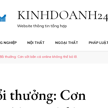
KINHDOANH2
Website thông tin tổng hợp
G NGHIỆP
NỘI THẤT
NGOẠI THẤT
PHÁP LUẬ
ổi thưởng: Cơn sốt bắn cá online không thể bỏ lỡ.
ổi thưởng: Cơn