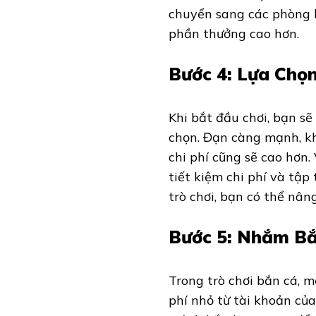
chuyển sang các phòng k
phần thưởng cao hơn.
Bước 4: Lựa Chọ
Khi bắt đầu chơi, bạn sẽ
chọn. Đạn càng mạnh, k
chi phí cũng sẽ cao hơn.
tiết kiệm chi phí và tập
trò chơi, bạn có thể nân
Bước 5: Nhắm Bắ
Trong trò chơi bắn cá, m
phí nhỏ từ tài khoản củ