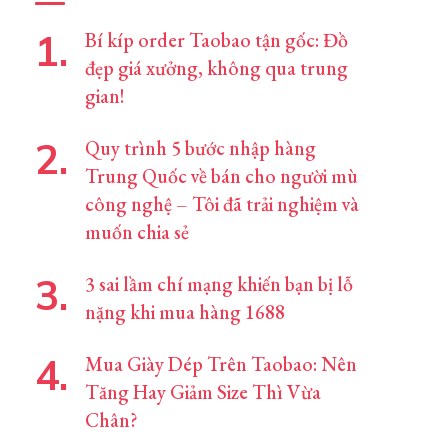
Bí kíp order Taobao tận gốc: Đồ
đẹp giá xưởng, không qua trung
gian!
Quy trình 5 bước nhập hàng
Trung Quốc về bán cho người mù
công nghệ – Tôi đã trải nghiệm và
muốn chia sẻ
3 sai lầm chí mạng khiến bạn bị lỗ
nặng khi mua hàng 1688
Mua Giày Dép Trên Taobao: Nên
Tăng Hay Giảm Size Thì Vừa
Chân?