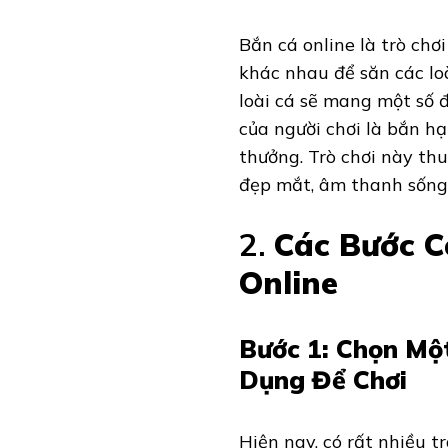
Bắn cá online là trò chơ
khác nhau để săn các lo
loài cá sẽ mang một số 
của người chơi là bắn hạ
thưởng. Trò chơi này th
đẹp mắt, âm thanh sống 
2.
Các Bước C
Online
Bước 1: Chọn Mộ
Dụng Để Chơi
Hiện nay, có rất nhiều 