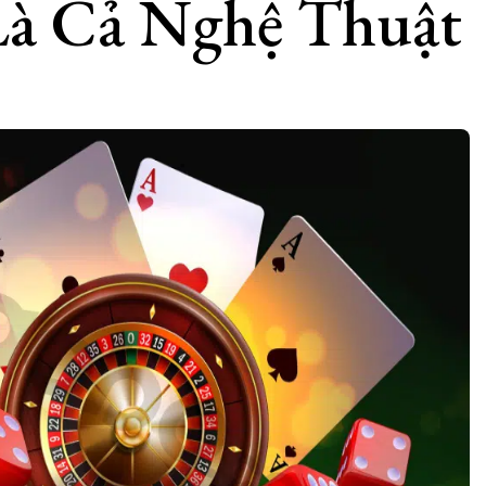
Là Cả Nghệ Thuật