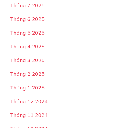
Tháng 7 2025
Tháng 6 2025
Tháng 5 2025
Tháng 4 2025
Tháng 3 2025
Tháng 2 2025
Tháng 1 2025
Tháng 12 2024
Tháng 11 2024