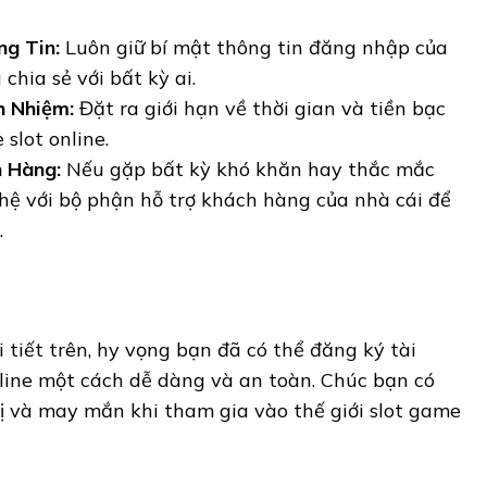
g Tin:
Luôn giữ bí mật thông tin đăng nhập của
chia sẻ với bất kỳ ai.
h Nhiệm:
Đặt ra giới hạn về thời gian và tiền bạc
 slot online.
 Hàng:
Nếu gặp bất kỳ khó khăn hay thắc mắc
 hệ với bộ phận hỗ trợ khách hàng của nhà cái để
.
tiết trên, hy vọng bạn đã có thể đăng ký tài
line một cách dễ dàng và an toàn. Chúc bạn có
ị và may mắn khi tham gia vào thế giới slot game