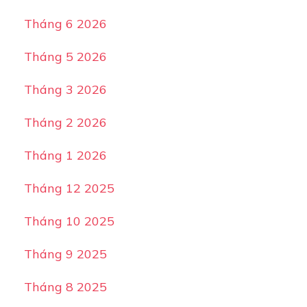
Tháng 6 2026
Tháng 5 2026
Tháng 3 2026
Tháng 2 2026
Tháng 1 2026
Tháng 12 2025
Tháng 10 2025
Tháng 9 2025
Tháng 8 2025