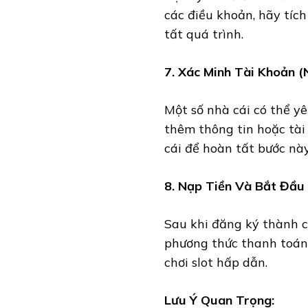
các điều khoản, hãy tíc
tất quá trình.
7. Xác Minh Tài Khoản (
Một số nhà cái có thể y
thêm thông tin hoặc tài
cái để hoàn tất bước này
8. Nạp Tiền Và Bắt Đầu
Sau khi đăng ký thành c
phương thức thanh toán 
chơi slot hấp dẫn.
Lưu Ý Quan Trọng: