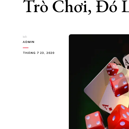
Trò Chơi, Đó 
bởi
ADMIN
THÁNG 7 23, 2020