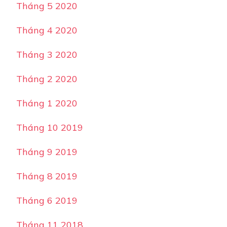
Tháng 5 2020
Tháng 4 2020
Tháng 3 2020
Tháng 2 2020
Tháng 1 2020
Tháng 10 2019
Tháng 9 2019
Tháng 8 2019
Tháng 6 2019
Tháng 11 2018