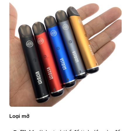
Loại mở