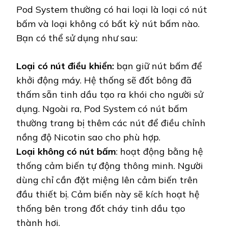
Pod System thường có hai loại là loại có nút
bấm và loại không có bất kỳ nút bấm nào.
Bạn có thể sử dụng như sau:
Loại có nút điều khiển:
bạn giữ nút bấm để
khởi động máy. Hệ thống sẽ đốt bông đã
thấm sẵn tinh dầu tạo ra khói cho người sử
dụng. Ngoài ra, Pod System có nút bấm
thường trang bị thêm các nút để điều chỉnh
nồng độ Nicotin sao cho phù hợp.
Loại không có nút bấm
: hoạt động bằng hệ
thống cảm biến tự động thông minh. Người
dùng chỉ cần đặt miệng lên cảm biến trên
đầu thiết bị. Cảm biến này sẽ kích hoạt hệ
thống bên trong đốt cháy tinh dầu tạo
thành hơi.