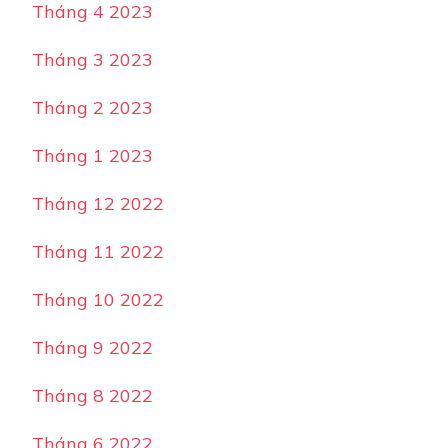
Tháng 4 2023
Tháng 3 2023
Tháng 2 2023
Tháng 1 2023
Tháng 12 2022
Tháng 11 2022
Tháng 10 2022
Tháng 9 2022
Tháng 8 2022
Tháng 6 2022