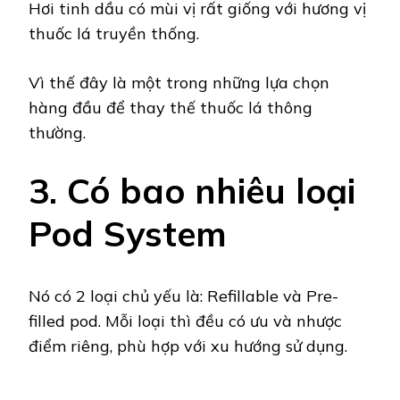
Hơi tinh dầu có mùi vị rất giống với hương vị
thuốc lá truyền thống.
Vì thế đây là một trong những lựa chọn
hàng đầu để thay thế thuốc lá thông
thường.
3. Có bao nhiêu loại
Pod System
Nó có 2 loại chủ yếu là: Refillable và Pre-
filled pod. Mỗi loại thì đều có ưu và nhược
điểm riêng, phù hợp với xu hướng sử dụng.