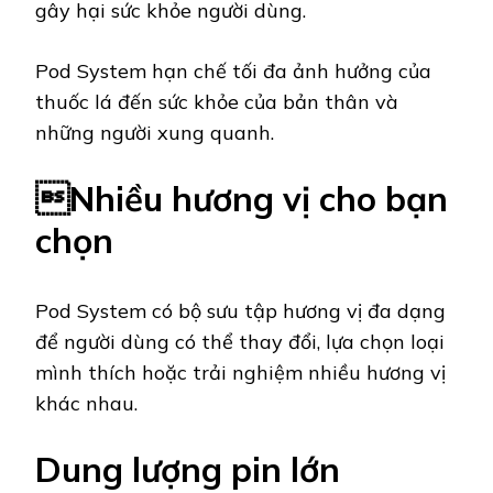
gây hại sức khỏe người dùng.
Pod System hạn chế tối đa ảnh hưởng của
thuốc lá đến sức khỏe của bản thân và
những người xung quanh.
Nhiều hương vị cho bạn
chọn
Pod System có bộ sưu tập hương vị đa dạng
để người dùng có thể thay đổi, lựa chọn loại
mình thích hoặc trải nghiệm nhiều hương vị
khác nhau.
Dung lượng pin lớn