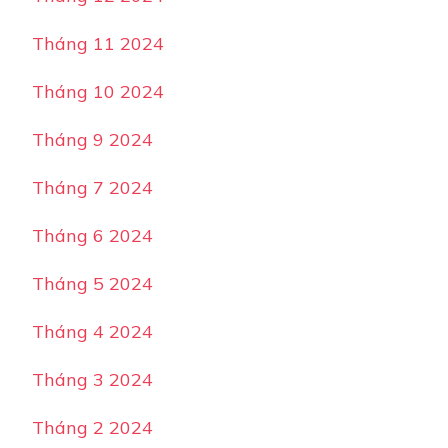
Tháng 11 2024
Tháng 10 2024
Tháng 9 2024
Tháng 7 2024
Tháng 6 2024
Tháng 5 2024
Tháng 4 2024
Tháng 3 2024
Tháng 2 2024