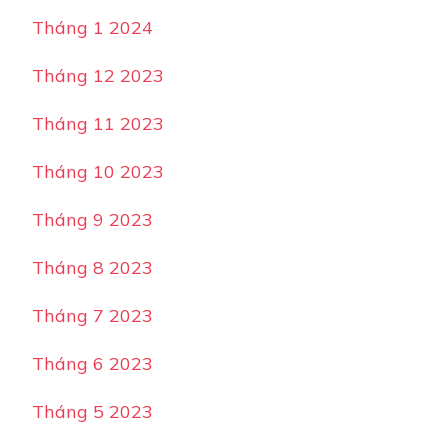
Tháng 1 2024
Tháng 12 2023
Tháng 11 2023
Tháng 10 2023
Tháng 9 2023
Tháng 8 2023
Tháng 7 2023
Tháng 6 2023
Tháng 5 2023