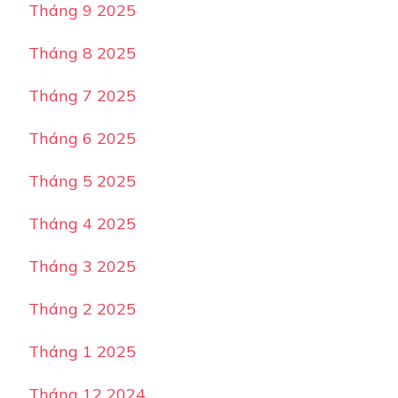
Tháng 9 2025
Tháng 8 2025
Tháng 7 2025
Tháng 6 2025
Tháng 5 2025
Tháng 4 2025
Tháng 3 2025
Tháng 2 2025
Tháng 1 2025
Tháng 12 2024