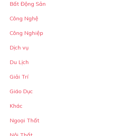
Bất Động Sản
Công Nghệ
Công Nghiệp
Dịch vụ
Du Lịch
Giải Trí
Giáo Dục
Khác
Ngoại Thất
Nội Thất