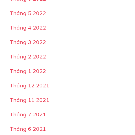
Tháng 5 2022
Tháng 4 2022
Tháng 3 2022
Tháng 2 2022
Tháng 1 2022
Tháng 12 2021
Tháng 11 2021
Tháng 7 2021
Tháng 6 2021