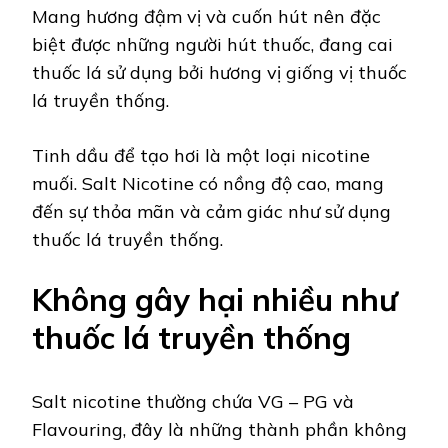
Mang hương đậm vị và cuốn hút nên đặc
biệt được những người hút thuốc, đang cai
thuốc lá sử dụng bởi hương vị giống vị thuốc
lá truyền thống.
Tinh dầu để tạo hơi là một loại nicotine
muối. Salt Nicotine có nồng độ cao, mang
đến sự thỏa mãn và cảm giác như sử dụng
thuốc lá truyền thống.
Không gây hại nhiều như
thuốc lá truyền thống
Salt nicotine thường chứa VG – PG và
Flavouring, đây là những thành phần không