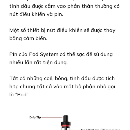
tinh dầu được cắm vào phần thân thường có
nút điều khiển và pin.
Một số thiết bị nút điều khiển sẽ được thay
bằng cảm biến.
Pin của Pod System có thể sạc để sử dụng
nhiều lần rất tiện dụng.
Tất cả những coil, bông, tinh dầu được tích
hợp chung tất cả vào một bộ phận nhỏ gọi
là “Pod”.