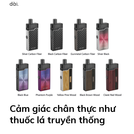
dài.
Cảm giác chân thực như
thuốc lá truyền thống