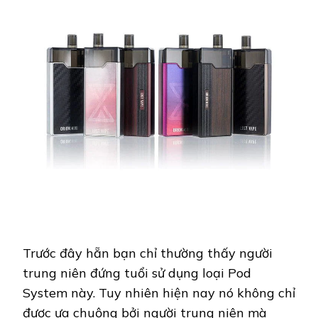
Trước đây hẵn bạn chỉ thường thấy người
trung niên đứng tuổi sử dụng loại Pod
System này. Tuy nhiên hiện nay nó không chỉ
được ưa chuộng bởi người trung niên mà