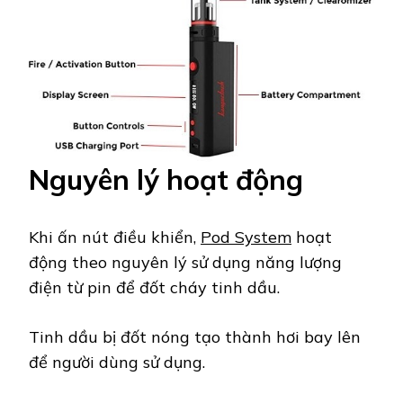
Nguyên lý hoạt động
Khi ấn nút điều khiển,
Pod System
hoạt
động theo nguyên lý sử dụng năng lượng
điện từ pin để đốt cháy tinh dầu.
Tinh dầu bị đốt nóng tạo thành hơi bay lên
để người dùng sử dụng.