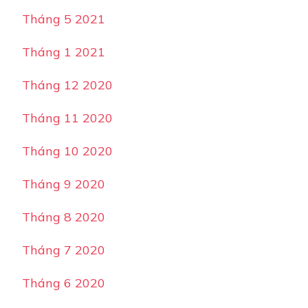
Tháng 5 2021
Tháng 1 2021
Tháng 12 2020
Tháng 11 2020
Tháng 10 2020
Tháng 9 2020
Tháng 8 2020
Tháng 7 2020
Tháng 6 2020