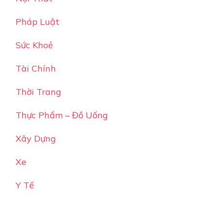
Pháp Luật
Sức Khoẻ
Tài Chính
Thời Trang
Thực Phẩm – Đồ Uống
Xây Dựng
Xe
Y Tế