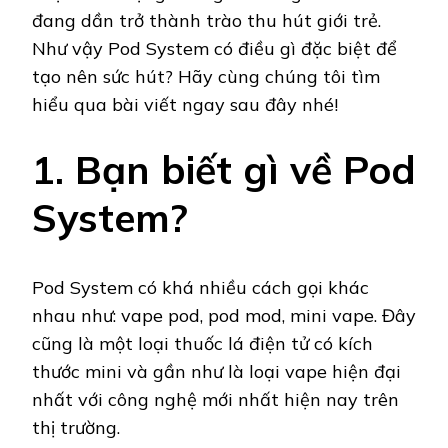
đang dần trở thành trào thu hút giới trẻ.
Như vậy Pod System có điều gì đặc biệt để
tạo nên sức hút? Hãy cùng chúng tôi tìm
hiểu qua bài viết ngay sau đây nhé!
1. Bạn biết gì về Pod
System?
Pod System có khá nhiều cách gọi khác
nhau như: vape pod, pod mod, mini vape. Đây
cũng là một loại thuốc lá điện tử có kích
thước mini và gần như là loại vape hiện đại
nhất với công nghệ mới nhất hiện nay trên
thị trường.