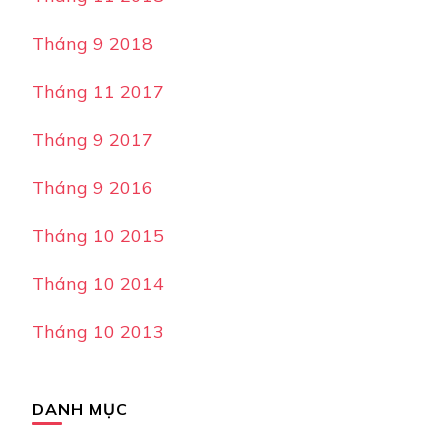
Tháng 9 2018
Tháng 11 2017
Tháng 9 2017
Tháng 9 2016
Tháng 10 2015
Tháng 10 2014
Tháng 10 2013
DANH MỤC