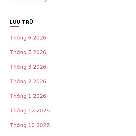
LƯU TRỮ
Tháng 6 2026
Tháng 5 2026
Tháng 3 2026
Tháng 2 2026
Tháng 1 2026
Tháng 12 2025
Tháng 10 2025