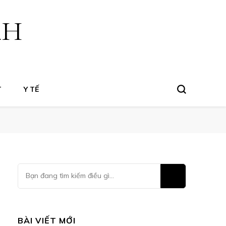
4H
T
Y TẾ
Bạn
muốn
tìm
kiếm?
BÀI VIẾT MỚI