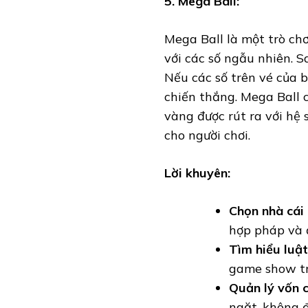
5. Mega Ball:
Mega Ball là một trò chơ
với các số ngẫu nhiên. 
Nếu các số trên vé của b
chiến thắng. Mega Ball 
vàng được rút ra với hệ
cho người chơi.
Lời khuyên:
Chọn nhà cái 
hợp pháp và 
Tìm hiểu luật
game show tr
Quản lý vốn 
ngặt, không đ