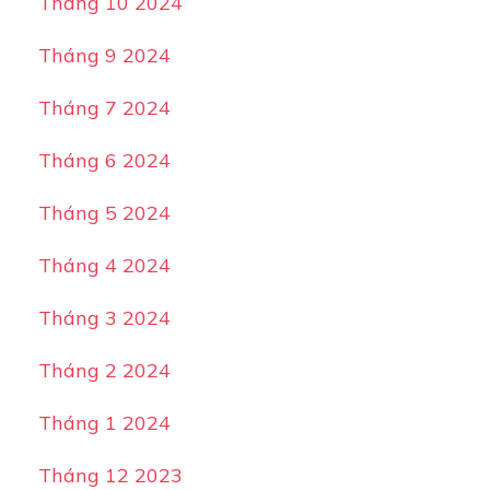
Tháng 10 2024
Tháng 9 2024
Tháng 7 2024
Tháng 6 2024
Tháng 5 2024
Tháng 4 2024
Tháng 3 2024
Tháng 2 2024
Tháng 1 2024
Tháng 12 2023