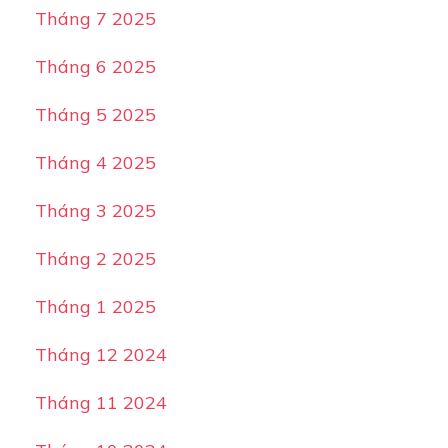
Tháng 7 2025
Tháng 6 2025
Tháng 5 2025
Tháng 4 2025
Tháng 3 2025
Tháng 2 2025
Tháng 1 2025
Tháng 12 2024
Tháng 11 2024