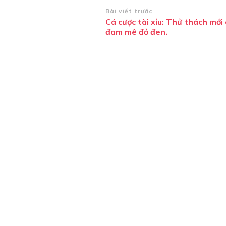
Điều
Bài viết trước
Cá cược tài xỉu: Thử thách mới
hướng
đam mê đỏ đen.
bài
viết