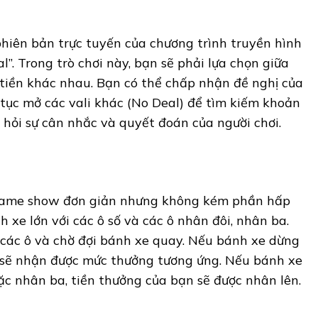
phiên bản trực tuyến của chương trình truyền hình
l”. Trong trò chơi này, bạn sẽ phải lựa chọn giữa
 tiền khác nhau. Bạn có thể chấp nhận đề nghị của
 tục mở các vali khác (No Deal) để tìm kiếm khoản
òi hỏi sự cân nhắc và quyết đoán của người chơi.
game show đơn giản nhưng không kém phần hấp
h xe lớn với các ô số và các ô nhân đôi, nhân ba.
 các ô và chờ đợi bánh xe quay. Nếu bánh xe dừng
n sẽ nhận được mức thưởng tương ứng. Nếu bánh xe
ặc nhân ba, tiền thưởng của bạn sẽ được nhân lên.