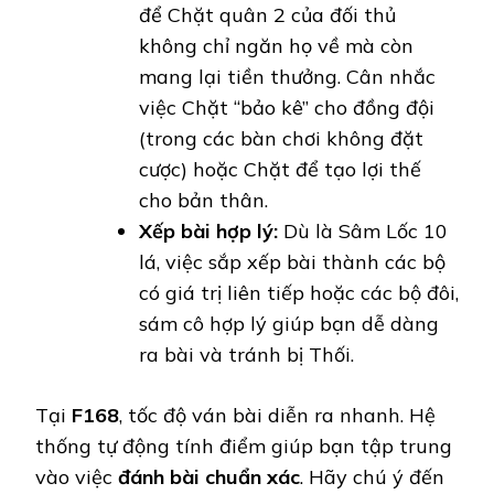
để Chặt quân 2 của đối thủ
không chỉ ngăn họ về mà còn
mang lại tiền thưởng. Cân nhắc
việc Chặt “bảo kê” cho đồng đội
(trong các bàn chơi không đặt
cược) hoặc Chặt để tạo lợi thế
cho bản thân.
Xếp bài hợp lý:
Dù là Sâm Lốc 10
lá, việc sắp xếp bài thành các bộ
có giá trị liên tiếp hoặc các bộ đôi,
sám cô hợp lý giúp bạn dễ dàng
ra bài và tránh bị Thối.
Tại
F168
, tốc độ ván bài diễn ra nhanh. Hệ
thống tự động tính điểm giúp bạn tập trung
vào việc
đánh bài chuẩn xác
. Hãy chú ý đến