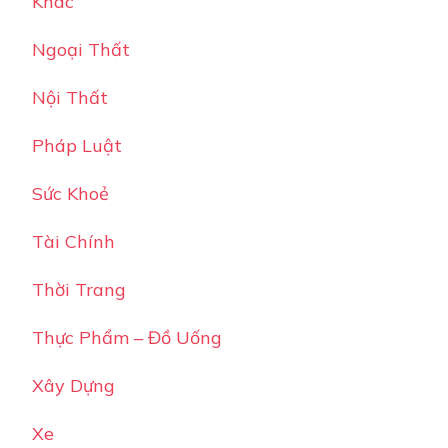
Khác
Ngoại Thất
Nội Thất
Pháp Luật
Sức Khoẻ
Tài Chính
Thời Trang
Thực Phẩm – Đồ Uống
Xây Dựng
Xe