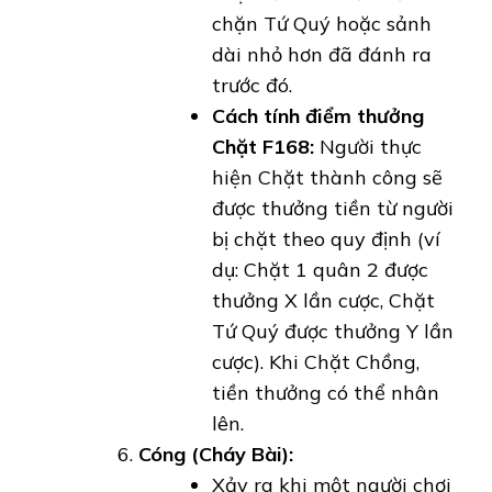
chặn Tứ Quý hoặc sảnh
dài nhỏ hơn đã đánh ra
trước đó.
Cách tính điểm thưởng
Chặt F168:
Người thực
hiện Chặt thành công sẽ
được thưởng tiền từ người
bị chặt theo quy định (ví
dụ: Chặt 1 quân 2 được
thưởng X lần cược, Chặt
Tứ Quý được thưởng Y lần
cược). Khi Chặt Chồng,
tiền thưởng có thể nhân
lên.
Cóng (Cháy Bài):
Xảy ra khi một người chơi