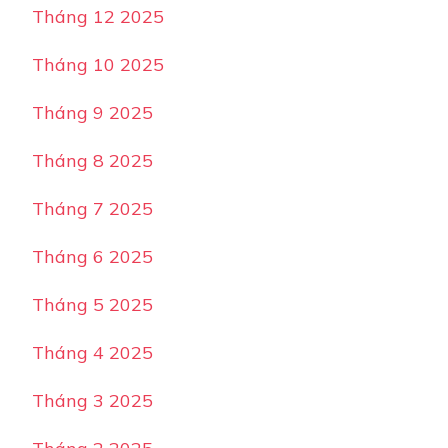
Tháng 12 2025
Tháng 10 2025
Tháng 9 2025
Tháng 8 2025
Tháng 7 2025
Tháng 6 2025
Tháng 5 2025
Tháng 4 2025
Tháng 3 2025