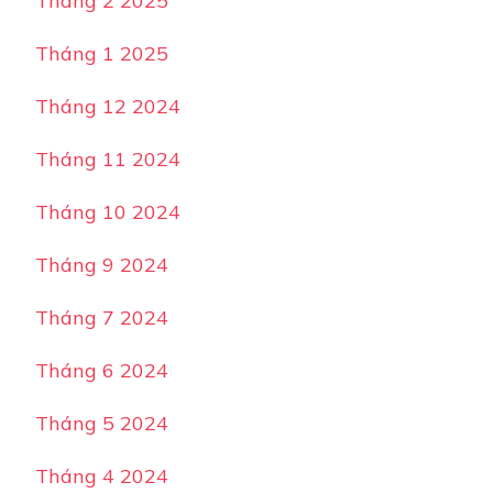
Tháng 2 2025
Tháng 1 2025
Tháng 12 2024
Tháng 11 2024
Tháng 10 2024
Tháng 9 2024
Tháng 7 2024
Tháng 6 2024
Tháng 5 2024
Tháng 4 2024