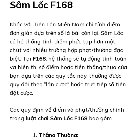
Sâm Lốc F168
Khác với Tiến Lên Miền Nam chỉ tính điểm
đơn giản dựa trên số lá bài còn lại, Sâm Lốc
có hệ thống tính điểm phức tạp hơn một
chút với nhiều trường hợp phạt/thưởng đặc
biệt. Tại
F168
, hệ thống sẽ tự động tính toán
và hiển thị số điểm hoặc tiền thắng/thua của
bạn dựa trên các quy tắc này, thường được
quy đổi theo “lần cược” hoặc trực tiếp số tiền
đặt cược.
Các quy định về điểm và phạt/thưởng chính
trong
luật chơi Sâm Lốc F168
bao gồm:
Thắng Thường: