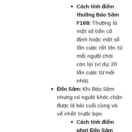
Cách tính điểm
thưởng Báo Sâm
F168:
Thường là
một số tiền cố
định hoặc một số
lần cược rất lớn từ
mỗi người chơi
còn lại (ví dụ: 20
lần cược từ mỗi
nhà).
Đền Sâm:
Khi Báo Sâm
nhưng có người khác chặn
được lá bài cuối cùng và
về nhất trước bạn.
Cách tính điểm
phạt Đền Sâm