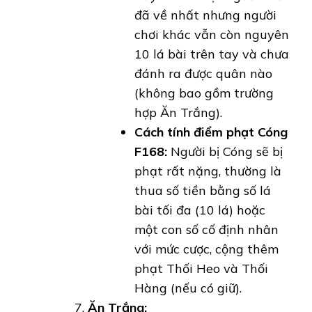
đã về nhất nhưng người
chơi khác vẫn còn nguyên
10 lá bài trên tay và chưa
đánh ra được quân nào
(không bao gồm trường
hợp Ăn Trắng).
Cách tính điểm phạt Cóng
F168:
Người bị Cóng sẽ bị
phạt rất nặng, thường là
thua số tiền bằng số lá
bài tối đa (10 lá) hoặc
một con số cố định nhân
với mức cược, cộng thêm
phạt Thối Heo và Thối
Hàng (nếu có giữ).
Ăn Trắng: