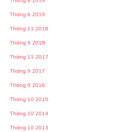
Tháng 8 2019
Tháng 6 2019
Tháng 11 2018
Tháng 9 2018
Tháng 11 2017
Tháng 9 2017
Tháng 9 2016
Tháng 10 2015
Tháng 10 2014
Tháng 10 2013