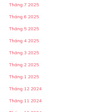
Tháng 7 2025
Tháng 6 2025
Tháng 5 2025
Tháng 4 2025
Tháng 3 2025
Tháng 2 2025
Tháng 1 2025
Tháng 12 2024
Tháng 11 2024