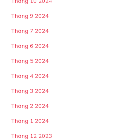
Tháng 10 2024
Tháng 9 2024
Tháng 7 2024
Tháng 6 2024
Tháng 5 2024
Tháng 4 2024
Tháng 3 2024
Tháng 2 2024
Tháng 1 2024
Tháng 12 2023