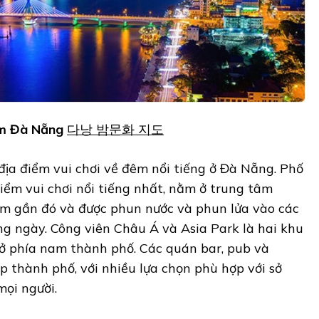
êm Đà Nẵng
다낭 밤문화 지도
địa điểm vui chơi về đêm nổi tiếng ở Đà Nẵng. Phố
iểm vui chơi nổi tiếng nhất, nằm ở trung tâm
m gần đó và được phun nước và phun lửa vào các
ng ngày. Công viên Châu Á và Asia Park là hai khu
m ở phía nam thành phố. Các quán bar, pub và
p thành phố, với nhiều lựa chọn phù hợp với sở
mọi người.