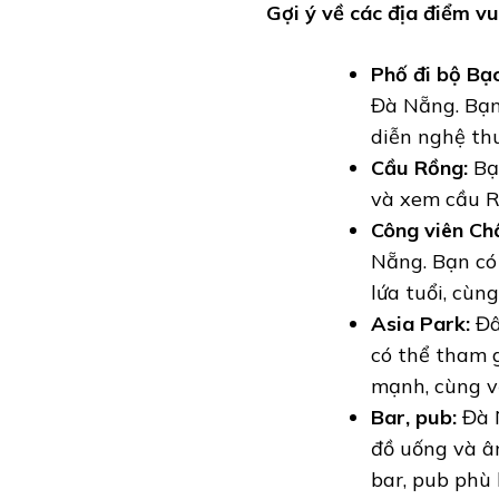
Gợi ý về các địa điểm v
Phố đi bộ Bạ
Đà Nẵng. Bạn 
diễn nghệ th
Cầu Rồng:
Bạ
và xem cầu R
Công viên Ch
Nẵng. Bạn có
lứa tuổi, cùng
Asia Park:
Đây
có thể tham g
mạnh, cùng vớ
Bar, pub:
Đà N
đồ uống và â
bar, pub phù 