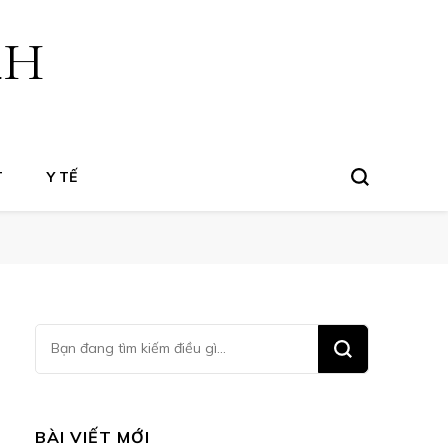
4H
T
Y TẾ
Bạn
muốn
tìm
kiếm?
BÀI VIẾT MỚI