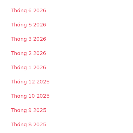
Tháng 6 2026
Tháng 5 2026
Tháng 3 2026
Tháng 2 2026
Tháng 1 2026
Tháng 12 2025
Tháng 10 2025
Tháng 9 2025
Tháng 8 2025