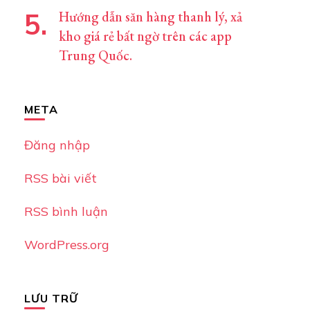
Hướng dẫn săn hàng thanh lý, xả
kho giá rẻ bất ngờ trên các app
Trung Quốc.
META
Đăng nhập
RSS bài viết
RSS bình luận
WordPress.org
LƯU TRỮ