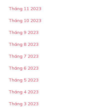
Tháng 11 2023
Tháng 10 2023
Tháng 9 2023
Tháng 8 2023
Tháng 7 2023
Tháng 6 2023
Tháng 5 2023
Tháng 4 2023
Tháng 3 2023