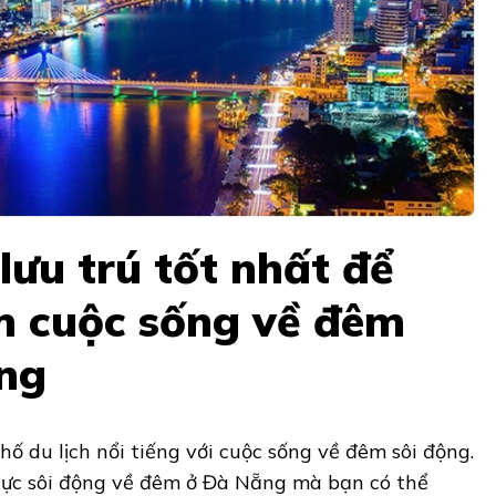
lưu trú tốt nhất để
m cuộc sống về đêm
ng
ố du lịch nổi tiếng với cuộc sống về đêm sôi động.
vực sôi động về đêm ở Đà Nẵng mà bạn có thể