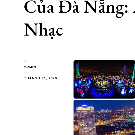
Của Đà Nẵng:
Nhạc
bởi
ADMIN
THÁNG 1 21, 2020