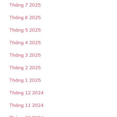
Tháng 7 2025
Tháng 6 2025
Tháng 5 2025
Tháng 4 2025
Tháng 3 2025
Tháng 2 2025
Tháng 1 2025
Tháng 12 2024
Tháng 11 2024