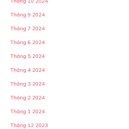
Tháng 10 2024
Tháng 9 2024
Tháng 7 2024
Tháng 6 2024
Tháng 5 2024
Tháng 4 2024
Tháng 3 2024
Tháng 2 2024
Tháng 1 2024
Tháng 12 2023