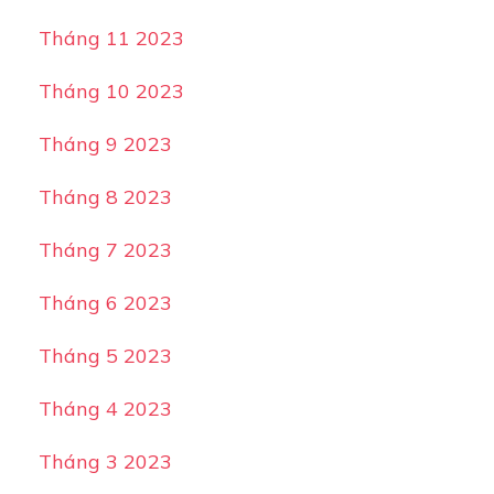
Tháng 11 2023
Tháng 10 2023
Tháng 9 2023
Tháng 8 2023
Tháng 7 2023
Tháng 6 2023
Tháng 5 2023
Tháng 4 2023
Tháng 3 2023