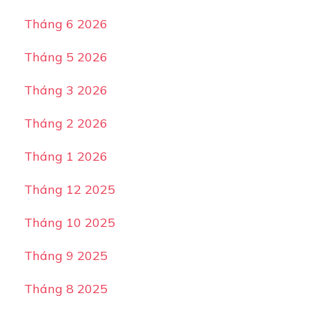
Tháng 6 2026
Tháng 5 2026
Tháng 3 2026
Tháng 2 2026
Tháng 1 2026
Tháng 12 2025
Tháng 10 2025
Tháng 9 2025
Tháng 8 2025