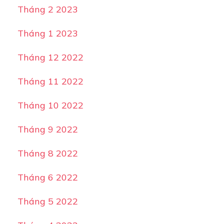
Tháng 2 2023
Tháng 1 2023
Tháng 12 2022
Tháng 11 2022
Tháng 10 2022
Tháng 9 2022
Tháng 8 2022
Tháng 6 2022
Tháng 5 2022