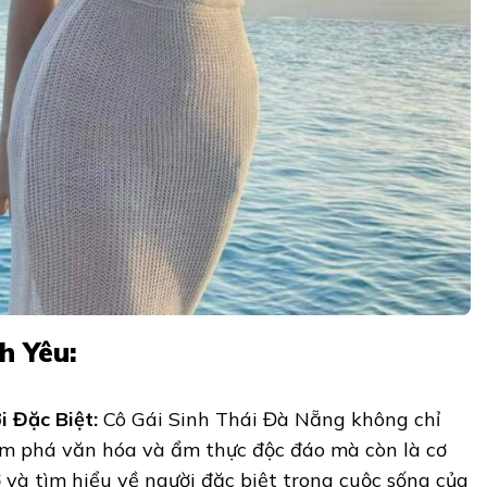
h Yêu:
 Đặc Biệt:
Cô Gái Sinh Thái Đà Nẵng không chỉ
m phá văn hóa và ẩm thực độc đáo mà còn là cơ
 và tìm hiểu về người đặc biệt trong cuộc sống của