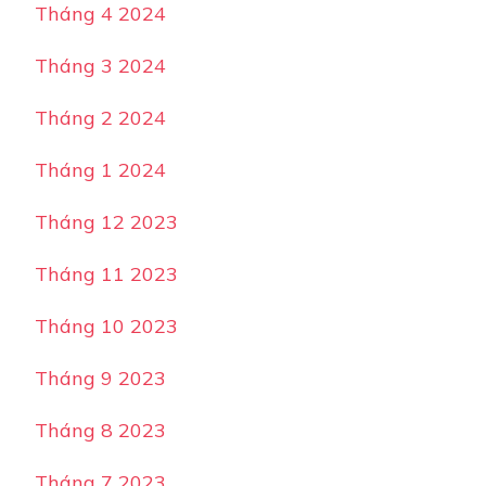
Tháng 4 2024
Tháng 3 2024
Tháng 2 2024
Tháng 1 2024
Tháng 12 2023
Tháng 11 2023
Tháng 10 2023
Tháng 9 2023
Tháng 8 2023
Tháng 7 2023