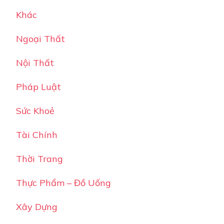
Khác
Ngoại Thất
Nội Thất
Pháp Luật
Sức Khoẻ
Tài Chính
Thời Trang
Thực Phẩm – Đồ Uống
Xây Dựng