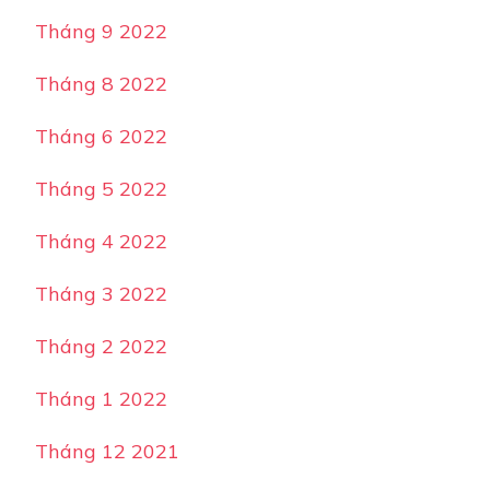
Tháng 9 2022
Tháng 8 2022
Tháng 6 2022
Tháng 5 2022
Tháng 4 2022
Tháng 3 2022
Tháng 2 2022
Tháng 1 2022
Tháng 12 2021