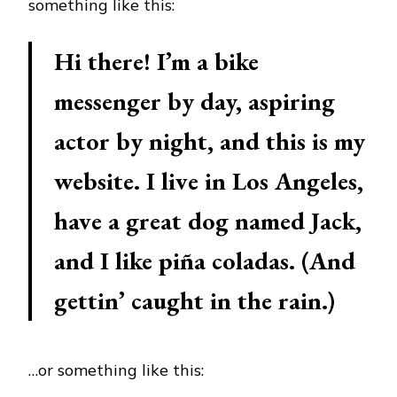
something like this:
Hi there! I’m a bike
messenger by day, aspiring
actor by night, and this is my
website. I live in Los Angeles,
have a great dog named Jack,
and I like piña coladas. (And
gettin’ caught in the rain.)
…or something like this: