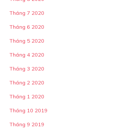
Tháng 7 2020
Tháng 6 2020
Tháng 5 2020
Tháng 4 2020
Tháng 3 2020
Tháng 2 2020
Tháng 1 2020
Tháng 10 2019
Tháng 9 2019