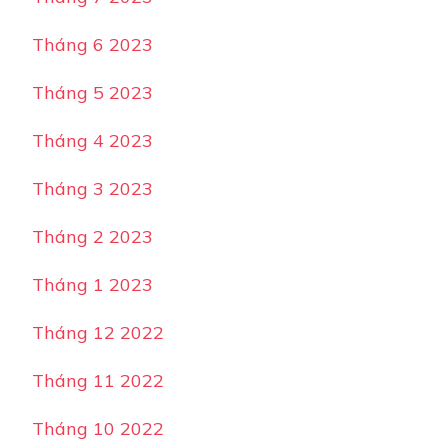
Tháng 6 2023
Tháng 5 2023
Tháng 4 2023
Tháng 3 2023
Tháng 2 2023
Tháng 1 2023
Tháng 12 2022
Tháng 11 2022
Tháng 10 2022