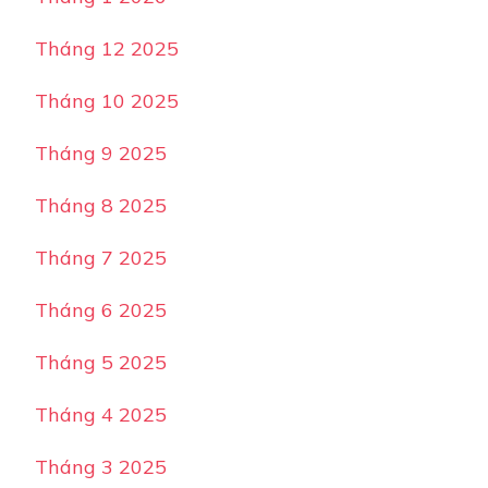
Tháng 12 2025
Tháng 10 2025
Tháng 9 2025
Tháng 8 2025
Tháng 7 2025
Tháng 6 2025
Tháng 5 2025
Tháng 4 2025
Tháng 3 2025