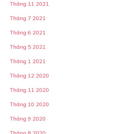
Tháng 11 2021
Tháng 7 2021
Tháng 6 2021
Tháng 5 2021
Tháng 1 2021
Tháng 12 2020
Tháng 11 2020
Tháng 10 2020
Tháng 9 2020
Tháng 8 2020