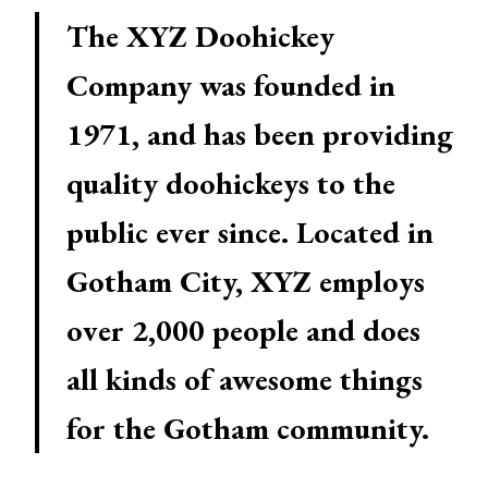
The XYZ Doohickey
Company was founded in
1971, and has been providing
quality doohickeys to the
public ever since. Located in
Gotham City, XYZ employs
over 2,000 people and does
all kinds of awesome things
for the Gotham community.