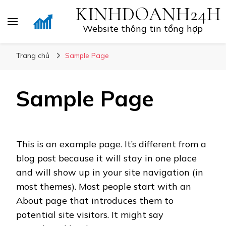
KINHDOANH24H
Website thông tin tổng hợp
Trang chủ
Sample Page
Sample Page
This is an example page. It’s different from a
blog post because it will stay in one place
and will show up in your site navigation (in
most themes). Most people start with an
About page that introduces them to
potential site visitors. It might say