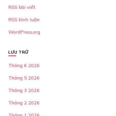
RSS bài viết
RSS bình luận
WordPress.org
LƯU TRỮ
Tháng 6 2026
Tháng 5 2026
Tháng 3 2026
Tháng 2 2026
Tháng 1 2026