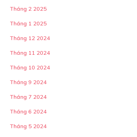
Tháng 2 2025
Tháng 1 2025
Tháng 12 2024
Tháng 11 2024
Tháng 10 2024
Tháng 9 2024
Tháng 7 2024
Tháng 6 2024
Tháng 5 2024