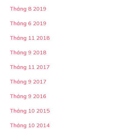
Tháng 8 2019
Tháng 6 2019
Tháng 11 2018
Tháng 9 2018
Tháng 11 2017
Tháng 9 2017
Tháng 9 2016
Tháng 10 2015
Tháng 10 2014