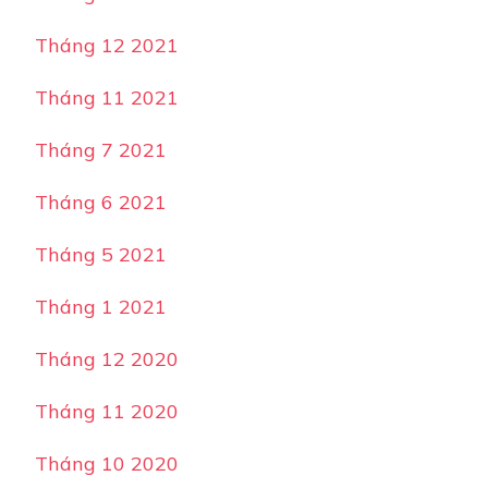
Tháng 12 2021
Tháng 11 2021
Tháng 7 2021
Tháng 6 2021
Tháng 5 2021
Tháng 1 2021
Tháng 12 2020
Tháng 11 2020
Tháng 10 2020