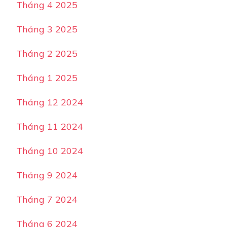
Tháng 4 2025
Tháng 3 2025
Tháng 2 2025
Tháng 1 2025
Tháng 12 2024
Tháng 11 2024
Tháng 10 2024
Tháng 9 2024
Tháng 7 2024
Tháng 6 2024