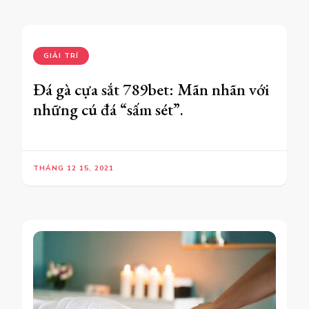
GIẢI TRÍ
Đá gà cựa sắt 789bet: Mãn nhãn với
những cú đá “sấm sét”.
THÁNG 12 15, 2021