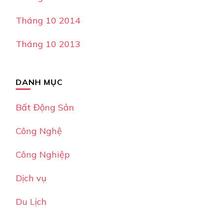
Tháng 10 2014
Tháng 10 2013
DANH MỤC
Bất Động Sản
Công Nghệ
Công Nghiệp
Dịch vụ
Du Lịch