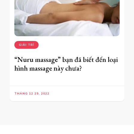
GIẢI TRÍ
“Nuru massage” bạn đã biết đến loại
hình massage này chưa?
THÁNG 12 29, 2022