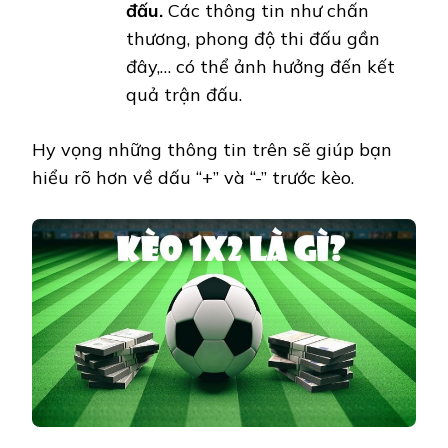
đấu.
Các thông tin như chấn
thương, phong độ thi đấu gần
đây,… có thể ảnh hưởng đến kết
quả trận đấu.
Hy vọng những thông tin trên sẽ giúp bạn
hiểu rõ hơn về dấu “+” và “-” trước kèo.