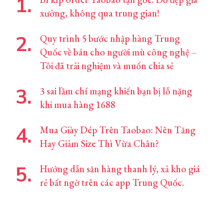
xưởng, không qua trung gian!
Quy trình 5 bước nhập hàng Trung
Quốc về bán cho người mù công nghệ –
Tôi đã trải nghiệm và muốn chia sẻ
3 sai lầm chí mạng khiến bạn bị lỗ nặng
khi mua hàng 1688
Mua Giày Dép Trên Taobao: Nên Tăng
Hay Giảm Size Thì Vừa Chân?
Hướng dẫn săn hàng thanh lý, xả kho giá
rẻ bất ngờ trên các app Trung Quốc.