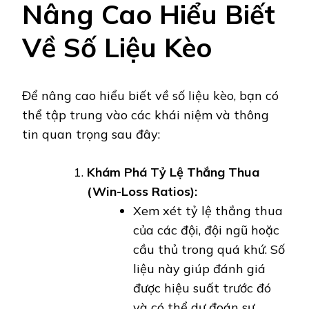
Nâng Cao Hiểu Biết
Về Số Liệu Kèo
Để nâng cao hiểu biết về số liệu kèo, bạn có
thể tập trung vào các khái niệm và thông
tin quan trọng sau đây:
Khám Phá Tỷ Lệ Thắng Thua
(Win-Loss Ratios):
Xem xét tỷ lệ thắng thua
của các đội, đội ngũ hoặc
cầu thủ trong quá khứ. Số
liệu này giúp đánh giá
được hiệu suất trước đó
và có thể dự đoán sự