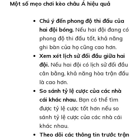
Một số mẹo chơi kèo châu Á hiệu quả
Chú ý đến phong độ thi đấu của
hai đội bóng.
Nếu hai đội đang có
phong độ thi đấu tốt, khả năng
ghi bàn của họ cũng cao hơn.
Xem xét lịch sử đối đầu giữa hai
đội.
Nếu hai đội có lịch sử đối đầu
cân bằng, khả năng hòa trận đấu
là cao hơn.
So sánh tỷ lệ cược của các nhà
cái khác nhau.
Bạn có thể tìm
được tỷ lệ cược tốt hơn nếu so
sánh tỷ lệ cược của các nhà cái
khác nhau.
Theo dõi các thông tin trước trận