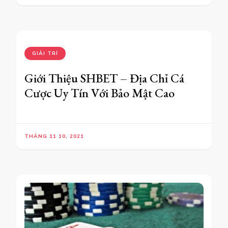
GIẢI TRÍ
Giới Thiệu SHBET – Địa Chỉ Cá
Cược Uy Tín Với Bảo Mật Cao
THÁNG 11 10, 2021