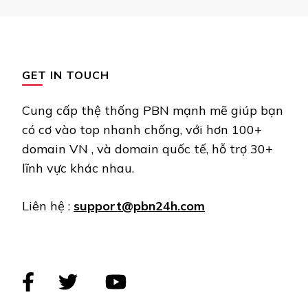
GET IN TOUCH
Cung cấp thệ thống PBN mạnh mẽ giúp bạn
có cơ vào top nhanh chống, với hơn 100+
domain VN , và domain quốc tế, hỗ trợ 30+
lĩnh vực khác nhau.
Liên hệ :
support@pbn24h.com