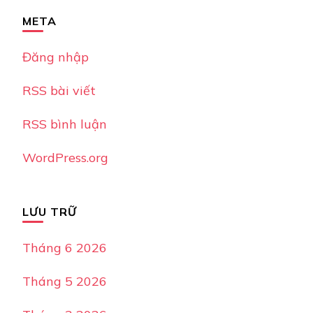
META
Đăng nhập
RSS bài viết
RSS bình luận
WordPress.org
LƯU TRỮ
Tháng 6 2026
Tháng 5 2026