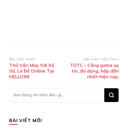
Điều
Bài viết trước
Bài viết tiếp theo
Thử Vận May Với Xổ
TDTC – Cổng game uy
hướng
Số, Lô Đề Online Tại
tín, đa dạng, hấp dẫn
bài
HELLO88
nhất hiện nay.
viết
Bạn
muốn
tìm
kiếm?
BÀI VIẾT MỚI