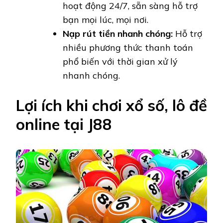
hoạt động 24/7, sẵn sàng hỗ trợ
bạn mọi lúc, mọi nơi.
Nạp rút tiền nhanh chóng:
Hỗ trợ
nhiều phương thức thanh toán
phổ biến với thời gian xử lý
nhanh chóng.
Lợi ích khi chơi xổ số, lô đề
online tại J88