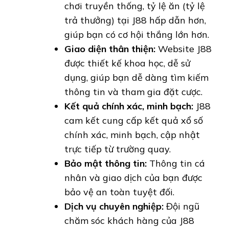
chơi truyền thống, tỷ lệ ăn (tỷ lệ
trả thưởng) tại J88 hấp dẫn hơn,
giúp bạn có cơ hội thắng lớn hơn.
Giao diện thân thiện:
Website J88
được thiết kế khoa học, dễ sử
dụng, giúp bạn dễ dàng tìm kiếm
thông tin và tham gia đặt cược.
Kết quả chính xác, minh bạch:
J88
cam kết cung cấp kết quả xổ số
chính xác, minh bạch, cập nhật
trực tiếp từ trường quay.
Bảo mật thông tin:
Thông tin cá
nhân và giao dịch của bạn được
bảo vệ an toàn tuyệt đối.
Dịch vụ chuyên nghiệp:
Đội ngũ
chăm sóc khách hàng của J88