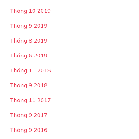
Tháng 10 2019
Tháng 9 2019
Tháng 8 2019
Tháng 6 2019
Tháng 11 2018
Tháng 9 2018
Tháng 11 2017
Tháng 9 2017
Tháng 9 2016