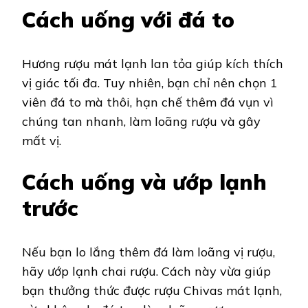
Cách uống với đá to
Hương rượu mát lạnh lan tỏa giúp kích thích
vị giác tối đa. Tuy nhiên, bạn chỉ nên chọn 1
viên đá to mà thôi, hạn chế thêm đá vụn vì
chúng tan nhanh, làm loãng rượu và gây
mất vị.
Cách uống và ướp lạnh
trước
Nếu bạn lo lắng thêm đá làm loãng vị rượu,
hãy ướp lạnh chai rượu. Cách này vừa giúp
bạn thưởng thức được rượu Chivas mát lạnh,