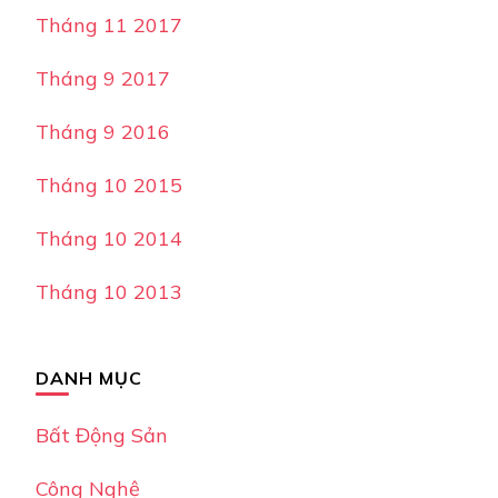
Tháng 11 2017
Tháng 9 2017
Tháng 9 2016
Tháng 10 2015
Tháng 10 2014
Tháng 10 2013
DANH MỤC
Bất Động Sản
Công Nghệ