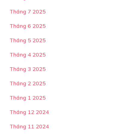
Tháng 7 2025
Tháng 6 2025
Tháng 5 2025
Tháng 4 2025
Tháng 3 2025
Tháng 2 2025
Tháng 1 2025
Tháng 12 2024
Tháng 11 2024