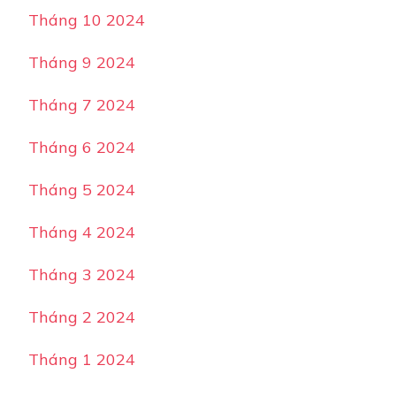
Tháng 10 2024
Tháng 9 2024
Tháng 7 2024
Tháng 6 2024
Tháng 5 2024
Tháng 4 2024
Tháng 3 2024
Tháng 2 2024
Tháng 1 2024