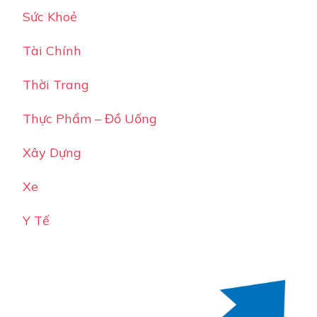
Sức Khoẻ
Tài Chính
Thời Trang
Thực Phẩm – Đồ Uống
Xây Dựng
Xe
Y Tế