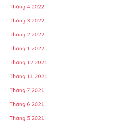
Tháng 4 2022
Tháng 3 2022
Tháng 2 2022
Tháng 1 2022
Tháng 12 2021
Tháng 11 2021
Tháng 7 2021
Tháng 6 2021
Tháng 5 2021