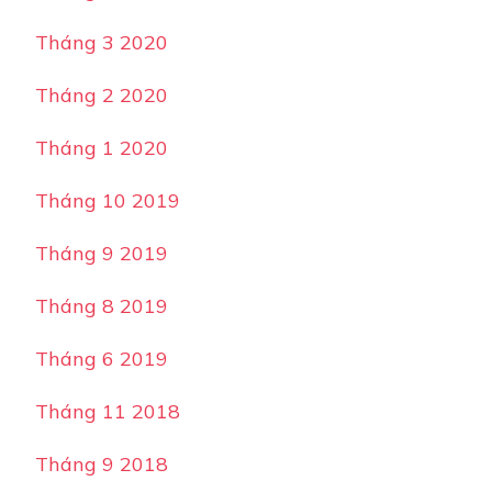
Tháng 3 2020
Tháng 2 2020
Tháng 1 2020
Tháng 10 2019
Tháng 9 2019
Tháng 8 2019
Tháng 6 2019
Tháng 11 2018
Tháng 9 2018