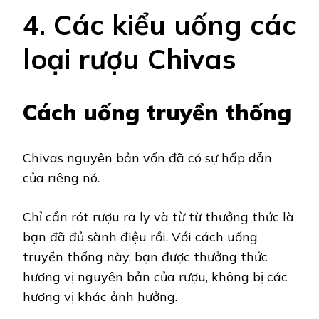
4. Các kiểu uống các
loại rượu Chivas
Cách uống truyền thống
Chivas nguyên bản vốn đã có sự hấp dẫn
của riêng nó.
Chỉ cần rót rượu ra ly và từ từ thưởng thức là
bạn đã đủ sành điệu rồi. Với cách uống
truyền thống này, bạn được thưởng thức
hương vị nguyên bản của rượu, không bị các
hương vị khác ảnh hưởng.