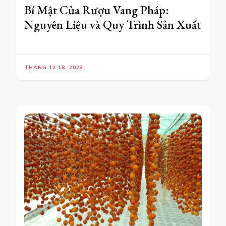
Bí Mật Của Rượu Vang Pháp:
Nguyên Liệu và Quy Trình Sản Xuất
THÁNG 12 18, 2023