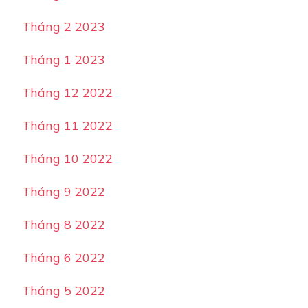
Tháng 2 2023
Tháng 1 2023
Tháng 12 2022
Tháng 11 2022
Tháng 10 2022
Tháng 9 2022
Tháng 8 2022
Tháng 6 2022
Tháng 5 2022