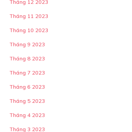
Tháng 12 2023
Tháng 11 2023
Tháng 10 2023
Tháng 9 2023
Tháng 8 2023
Tháng 7 2023
Tháng 6 2023
Tháng 5 2023
Tháng 4 2023
Tháng 3 2023