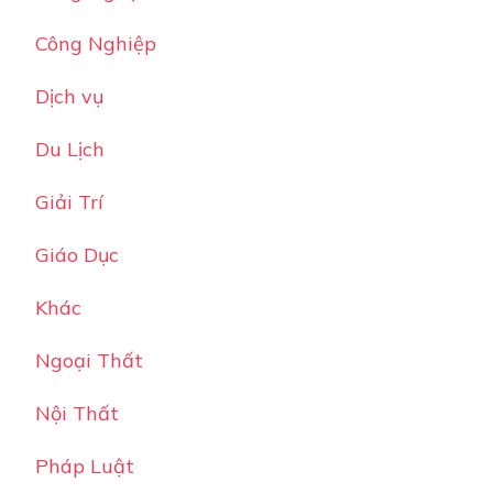
Công Nghiệp
Dịch vụ
Du Lịch
Giải Trí
Giáo Dục
Khác
Ngoại Thất
Nội Thất
Pháp Luật