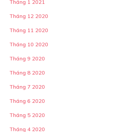
Tháng 1 2021
Tháng 12 2020
Tháng 11 2020
Tháng 10 2020
Tháng 9 2020
Tháng 8 2020
Tháng 7 2020
Tháng 6 2020
Tháng 5 2020
Tháng 4 2020