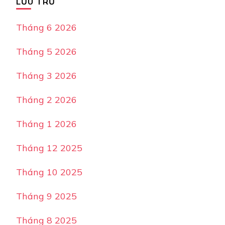
LƯU TRỮ
Tháng 6 2026
Tháng 5 2026
Tháng 3 2026
Tháng 2 2026
Tháng 1 2026
Tháng 12 2025
Tháng 10 2025
Tháng 9 2025
Tháng 8 2025