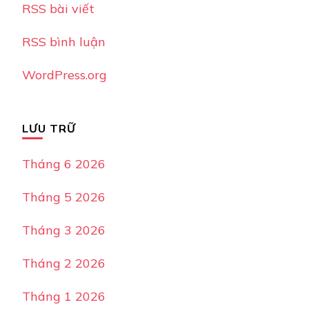
RSS bài viết
RSS bình luận
WordPress.org
LƯU TRỮ
Tháng 6 2026
Tháng 5 2026
Tháng 3 2026
Tháng 2 2026
Tháng 1 2026