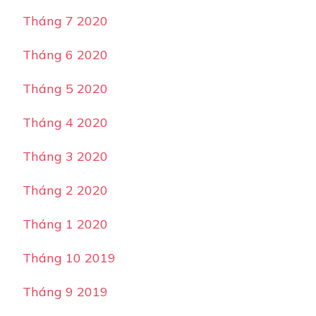
Tháng 7 2020
Tháng 6 2020
Tháng 5 2020
Tháng 4 2020
Tháng 3 2020
Tháng 2 2020
Tháng 1 2020
Tháng 10 2019
Tháng 9 2019