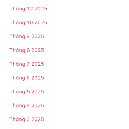
Tháng 12 2025
Tháng 10 2025
Tháng 9 2025
Tháng 8 2025
Tháng 7 2025
Tháng 6 2025
Tháng 5 2025
Tháng 4 2025
Tháng 3 2025