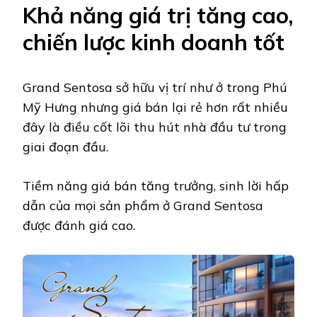
Khả năng giá trị tăng cao,
chiến lược kinh doanh tốt
Grand Sentosa sở hữu vị trí như ở trong Phú
Mỹ Hưng nhưng giá bán lại rẻ hơn rất nhiều
đây là điều cốt lõi thu hút nhà đầu tư trong
giai đoạn đầu.
Tiềm năng giá bán tăng trưởng, sinh lời hấp
dẫn của mọi sản phẩm ở Grand Sentosa
được đánh giá cao.