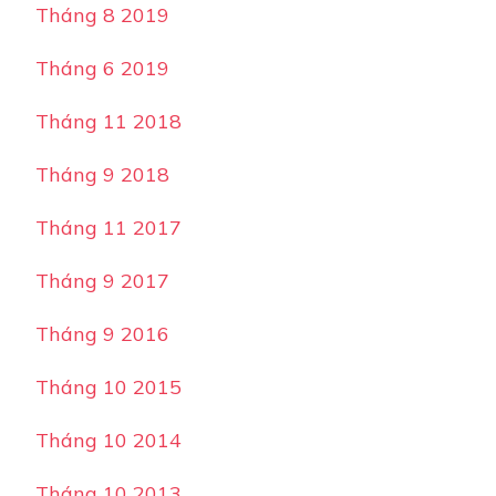
Tháng 8 2019
Tháng 6 2019
Tháng 11 2018
Tháng 9 2018
Tháng 11 2017
Tháng 9 2017
Tháng 9 2016
Tháng 10 2015
Tháng 10 2014
Tháng 10 2013