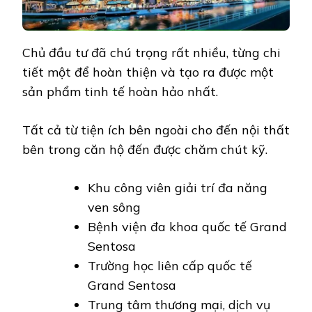
Chủ đầu tư đã chú trọng rất nhiều, từng chi
tiết một để hoàn thiện và tạo ra được một
sản phẩm tinh tế hoàn hảo nhất.
Tất cả từ tiện ích bên ngoài cho đến nội thất
bên trong căn hộ đến được chăm chút kỹ.
Khu công viên giải trí đa năng
ven sông
Bệnh viện đa khoa quốc tế Grand
Sentosa
Trường học liên cấp quốc tế
Grand Sentosa
Trung tâm thương mại, dịch vụ