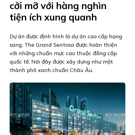
cởi mỡ với hàng nghìn
tiện ích xung quanh
Dự án được định hình là dự án cao cấp hạng
sang. The Grand Sentosa được hoàn thiện
với những chuẩn mực cao thuộc đẳng cấp
quốc tế. Nơi đây được xây dựng như một
thành phô xanh chuẩn Châu Âu.