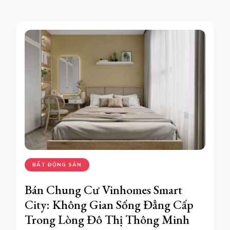
BẤT ĐỘNG SẢN
Bán Chung Cư Vinhomes Smart
City: Không Gian Sống Đẳng Cấp
Trong Lòng Đô Thị Thông Minh