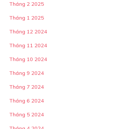
Tháng 2 2025
Tháng 1 2025
Tháng 12 2024
Tháng 11 2024
Tháng 10 2024
Tháng 9 2024
Tháng 7 2024
Tháng 6 2024
Tháng 5 2024
Tháng 4 2024