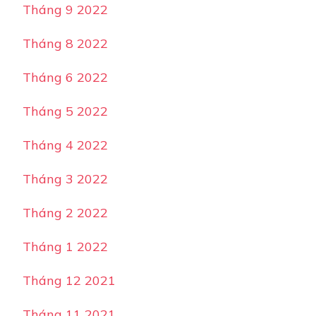
Tháng 9 2022
Tháng 8 2022
Tháng 6 2022
Tháng 5 2022
Tháng 4 2022
Tháng 3 2022
Tháng 2 2022
Tháng 1 2022
Tháng 12 2021
Tháng 11 2021