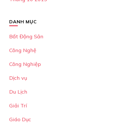
DANH MỤC
Bất Động Sản
Công Nghệ
Công Nghiệp
Dịch vụ
Du Lịch
Giải Trí
Giáo Dục