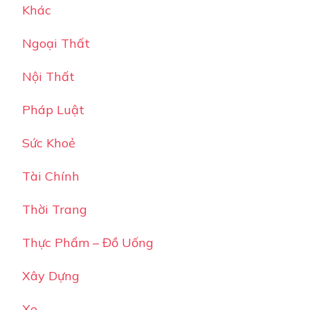
Khác
Ngoại Thất
Nội Thất
Pháp Luật
Sức Khoẻ
Tài Chính
Thời Trang
Thực Phẩm – Đồ Uống
Xây Dựng
Xe