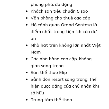
phong phú, đa dạng
Khách sạn tiêu chuẩn 5 sao
Văn phòng cho thuê cao cấp
Hồ cảnh quan Grand Sentosa là
điểm nhất trong tiện ích của dự
án
Nhà hát trên không lớn nhất Việt
Nam
Các nhà hàng cao cấp, không
gian sang trọng
Sân thể thao Elip
Sảnh đón resort sang trọng: thể
hiện được đẳng của chủ nhân khi
sở hữu
Trung tâm thể thao