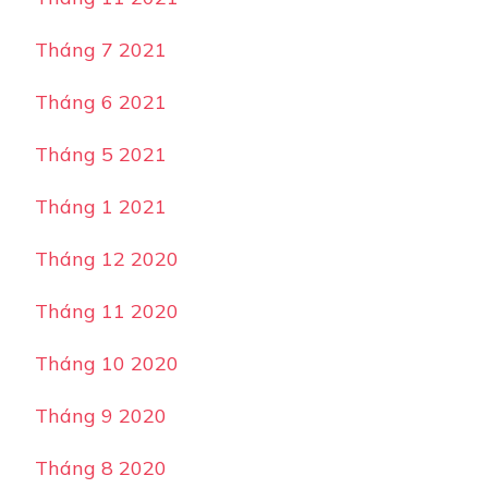
Tháng 7 2021
Tháng 6 2021
Tháng 5 2021
Tháng 1 2021
Tháng 12 2020
Tháng 11 2020
Tháng 10 2020
Tháng 9 2020
Tháng 8 2020