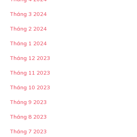
Tháng 3 2024
Tháng 2 2024
Tháng 1 2024
Tháng 12 2023
Tháng 11 2023
Tháng 10 2023
Tháng 9 2023
Tháng 8 2023
Tháng 7 2023