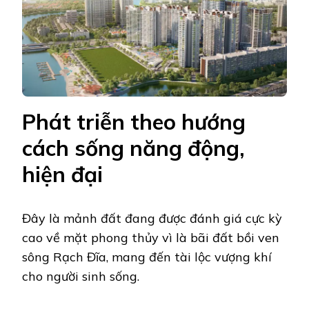
Phát triễn theo hướng
cách sống năng động,
hiện đại
Đây là mảnh đất đang được đánh giá cực kỳ
cao về mặt phong thủy vì là bãi đất bồi ven
sông Rạch Đĩa, mang đến tài lộc vượng khí
cho người sinh sống.