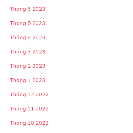
Tháng 6 2023
Tháng 5 2023
Tháng 4 2023
Tháng 3 2023
Tháng 2 2023
Tháng 1 2023
Tháng 12 2022
Tháng 11 2022
Tháng 10 2022