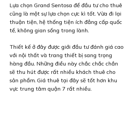
Lựa chọn Grand Sentosa để đầu tư cho thuê
cũng là một sự lựa chọn cực kì tốt. Vừa đi lại
thuận tiện, hệ thống tiện ích đẳng cấp quốc
tế, không gian sống trong lành.
Thiết kế ở đây được giới đầu tư đánh giá cao
với nội thất và trang thiết bị sang trọng
hàng đầu. Những điều này chắc chắc chắn
sẽ thu hút được rất nhiều khách thuê cho
sản phẩm. Giá thuê tại đây sẽ tốt hơn khu
vực trung tâm quận 7 rất nhiều.