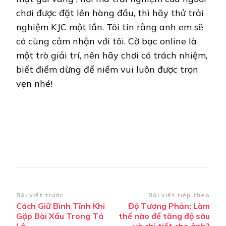
chơi được đặt lên hàng đầu, thì hãy thử trải
nghiệm KJC một lần. Tôi tin rằng anh em sẽ
có cùng cảm nhận với tôi. Cờ bạc online là
một trò giải trí, nên hãy chơi có trách nhiệm,
biết điểm dừng để niềm vui luôn được trọn
vẹn nhé!
Điều
Bài viết trước
Bài viết tiếp theo
Cách Giữ Bình Tĩnh Khi
Độ Tương Phản: Làm
hướng
Gặp Bài Xấu Trong Tá
thế nào để tăng độ sâu