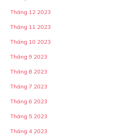
Tháng 12 2023
Tháng 11 2023
Tháng 10 2023
Tháng 9 2023
Tháng 8 2023
Tháng 7 2023
Tháng 6 2023
Tháng 5 2023
Tháng 4 2023