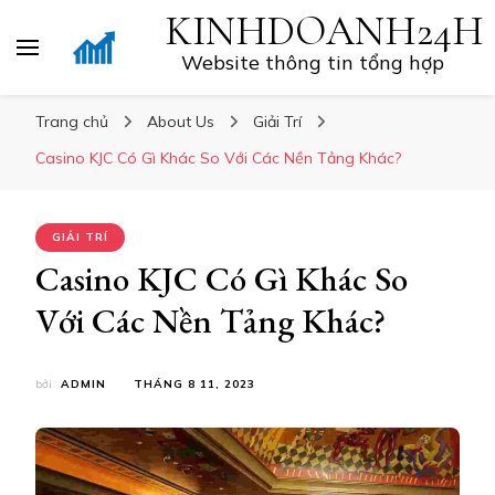
KINHDOANH24H
Website thông tin tổng hợp
Trang chủ
About Us
Giải Trí
Casino KJC Có Gì Khác So Với Các Nền Tảng Khác?
GIẢI TRÍ
Casino KJC Có Gì Khác So
Với Các Nền Tảng Khác?
bởi
ADMIN
THÁNG 8 11, 2023