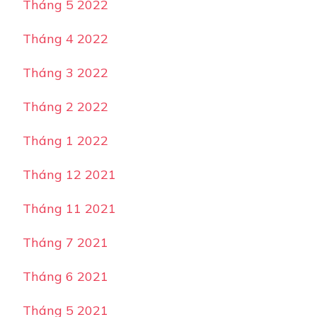
Tháng 5 2022
Tháng 4 2022
Tháng 3 2022
Tháng 2 2022
Tháng 1 2022
Tháng 12 2021
Tháng 11 2021
Tháng 7 2021
Tháng 6 2021
Tháng 5 2021