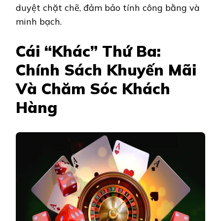
duyệt chặt chẽ, đảm bảo tính công bằng và
minh bạch.
Cái “Khác” Thứ Ba:
Chính Sách Khuyến Mãi
Và Chăm Sóc Khách
Hàng