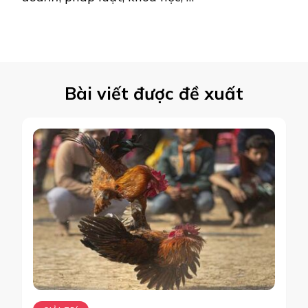
Bài viết được đề xuất