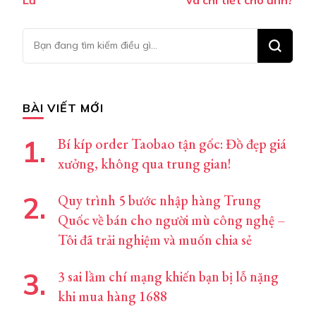
bài
Lả
và chi tiết cho ảnh?
viết
Bạn
muốn
tìm
kiếm?
BÀI VIẾT MỚI
Bí kíp order Taobao tận gốc: Đồ đẹp giá
xưởng, không qua trung gian!
Quy trình 5 bước nhập hàng Trung
Quốc về bán cho người mù công nghệ –
Tôi đã trải nghiệm và muốn chia sẻ
3 sai lầm chí mạng khiến bạn bị lỗ nặng
khi mua hàng 1688