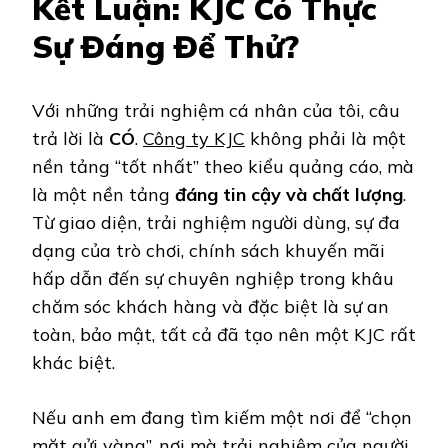
Kết Luận: KJC Có Thực
Sự Đáng Để Thử?
Với những trải nghiệm cá nhân của tôi, câu
trả lời là
CÓ
.
Công ty KJC
không phải là một
nền tảng “tốt nhất” theo kiểu quảng cáo, mà
là một nền tảng
đáng tin cậy và chất lượng
.
Từ giao diện, trải nghiệm người dùng, sự đa
dạng của trò chơi, chính sách khuyến mãi
hấp dẫn đến sự chuyên nghiệp trong khâu
chăm sóc khách hàng và đặc biệt là sự an
toàn, bảo mật, tất cả đã tạo nên một KJC rất
khác biệt.
Nếu anh em đang tìm kiếm một nơi để “chọn
mặt gửi vàng”, nơi mà trải nghiệm của người