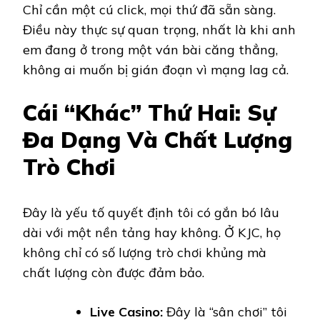
Chỉ cần một cú click, mọi thứ đã sẵn sàng.
Điều này thực sự quan trọng, nhất là khi anh
em đang ở trong một ván bài căng thẳng,
không ai muốn bị gián đoạn vì mạng lag cả.
Cái “Khác” Thứ Hai: Sự
Đa Dạng Và Chất Lượng
Trò Chơi
Đây là yếu tố quyết định tôi có gắn bó lâu
dài với một nền tảng hay không. Ở KJC, họ
không chỉ có số lượng trò chơi khủng mà
chất lượng còn được đảm bảo.
Live Casino:
Đây là “sân chơi” tôi