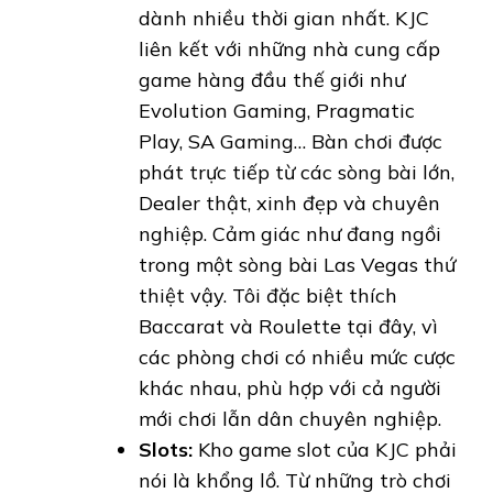
dành nhiều thời gian nhất. KJC
liên kết với những nhà cung cấp
game hàng đầu thế giới như
Evolution Gaming, Pragmatic
Play, SA Gaming… Bàn chơi được
phát trực tiếp từ các sòng bài lớn,
Dealer thật, xinh đẹp và chuyên
nghiệp. Cảm giác như đang ngồi
trong một sòng bài Las Vegas thứ
thiệt vậy. Tôi đặc biệt thích
Baccarat và Roulette tại đây, vì
các phòng chơi có nhiều mức cược
khác nhau, phù hợp với cả người
mới chơi lẫn dân chuyên nghiệp.
Slots:
Kho game slot của KJC phải
nói là khổng lồ. Từ những trò chơi