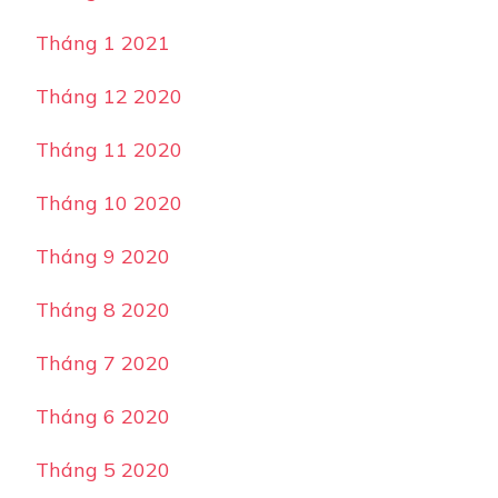
Tháng 1 2021
Tháng 12 2020
Tháng 11 2020
Tháng 10 2020
Tháng 9 2020
Tháng 8 2020
Tháng 7 2020
Tháng 6 2020
Tháng 5 2020