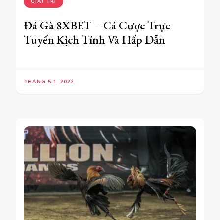
GIẢI TRÍ
Đá Gà 8XBET – Cá Cược Trực
Tuyến Kịch Tính Và Hấp Dẫn
THÁNG 5 1, 2022