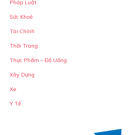
Pháp Luật
Sức Khoẻ
Tài Chính
Thời Trang
Thực Phẩm – Đồ Uống
Xây Dựng
Xe
Y Tế