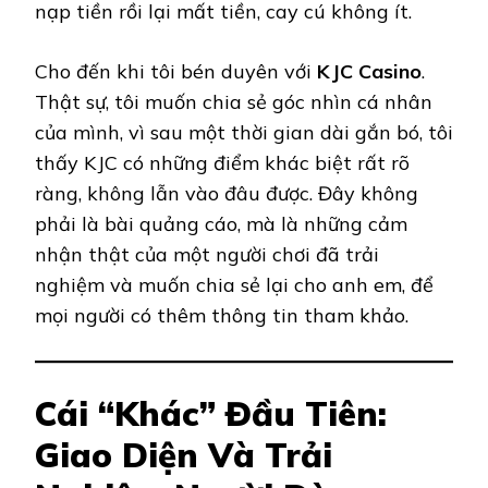
nạp tiền rồi lại mất tiền, cay cú không ít.
Cho đến khi tôi bén duyên với
KJC Casino
.
Thật sự, tôi muốn chia sẻ góc nhìn cá nhân
của mình, vì sau một thời gian dài gắn bó, tôi
thấy KJC có những điểm khác biệt rất rõ
ràng, không lẫn vào đâu được. Đây không
phải là bài quảng cáo, mà là những cảm
nhận thật của một người chơi đã trải
nghiệm và muốn chia sẻ lại cho anh em, để
mọi người có thêm thông tin tham khảo.
Cái “Khác” Đầu Tiên:
Giao Diện Và Trải