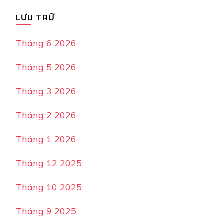
LƯU TRỮ
Tháng 6 2026
Tháng 5 2026
Tháng 3 2026
Tháng 2 2026
Tháng 1 2026
Tháng 12 2025
Tháng 10 2025
Tháng 9 2025