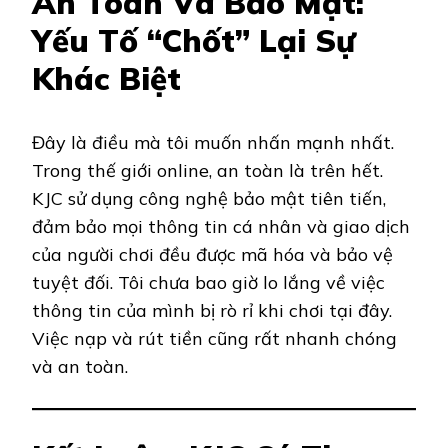
An Toàn Và Bảo Mật:
Yếu Tố “Chốt” Lại Sự
Khác Biệt
Đây là điều mà tôi muốn nhấn mạnh nhất.
Trong thế giới online, an toàn là trên hết.
KJC sử dụng công nghệ bảo mật tiên tiến,
đảm bảo mọi thông tin cá nhân và giao dịch
của người chơi đều được mã hóa và bảo vệ
tuyệt đối. Tôi chưa bao giờ lo lắng về việc
thông tin của mình bị rò rỉ khi chơi tại đây.
Việc nạp và rút tiền cũng rất nhanh chóng
và an toàn.