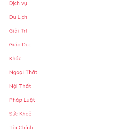
Dịch vụ
Du Lịch
Giải Trí
Giáo Dục
Khác
Ngoại Thất
Nội Thất
Pháp Luật
Sức Khoẻ
Tài Chính