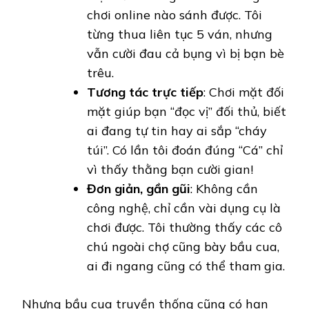
chơi online nào sánh được. Tôi
từng thua liên tục 5 ván, nhưng
vẫn cười đau cả bụng vì bị bạn bè
trêu.
Tương tác trực tiếp
: Chơi mặt đối
mặt giúp bạn “đọc vị” đối thủ, biết
ai đang tự tin hay ai sắp “cháy
túi”. Có lần tôi đoán đúng “Cá” chỉ
vì thấy thằng bạn cười gian!
Đơn giản, gần gũi
: Không cần
công nghệ, chỉ cần vài dụng cụ là
chơi được. Tôi thường thấy các cô
chú ngoài chợ cũng bày bầu cua,
ai đi ngang cũng có thể tham gia.
Nhưng bầu cua truyền thống cũng có hạn