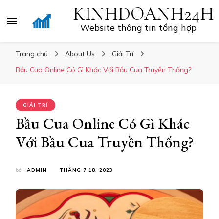
KINHDOANH24H
Website thông tin tổng hợp
Trang chủ
About Us
Giải Trí
Bầu Cua Online Có Gì Khác Với Bầu Cua Truyền Thống?
GIẢI TRÍ
Bầu Cua Online Có Gì Khác
Với Bầu Cua Truyền Thống?
bởi
ADMIN
THÁNG 7 18, 2023