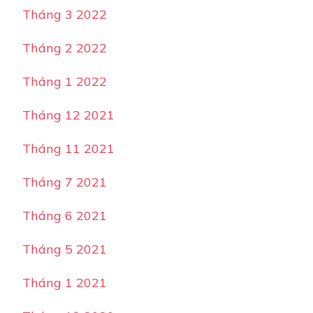
Tháng 3 2022
Tháng 2 2022
Tháng 1 2022
Tháng 12 2021
Tháng 11 2021
Tháng 7 2021
Tháng 6 2021
Tháng 5 2021
Tháng 1 2021