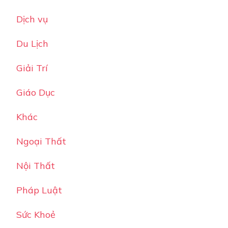
Dịch vụ
Du Lịch
Giải Trí
Giáo Dục
Khác
Ngoại Thất
Nội Thất
Pháp Luật
Sức Khoẻ