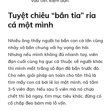
vừa tiết kiệm đạn.
Tuyệt chiêu “bắn tỉa” rỉa
cá một mình
Nhiều ông thấy người ta bắn con cá lớn cũng
nhảy vô bắn chung với hy vọng ăn hôi.
Nhưng nếu mình không đủ nhanh tay, viên
đạn cuối cùng hạ gục cá thuộc về người khác
thì mình mất trắng số đạn đã bắn trước đó.
Cho nên, giải pháp an toàn cho tân thủ là
tìm mấy con cá bơi lẻ loi một mình, nã tầm
3-5 viên đạn. Nếu sau 5 viên mà nó chưa
chết thì bỏ ngay, tìm mục tiêu khác, đừng có
cố chấp đeo bám mà lỗ vốn.