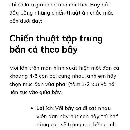
chỉ có làm giàu cho nhà cái thôi. Hãy bắt
đầu bằng những chiến thuật ăn chắc mặc
bền dưới đây:
Chiến thuật tập trung
bắn cá theo bầy
Mỗi lần trên màn hình xuất hiện một đàn cá
khoảng 4-5 con bơi cùng nhau, anh em hãy
chọn mức đạn vừa phải (tầm 1-2 xu) và nã
liên tục vào giữa bầy.
Lợi ích:
Với bầy cá đi sát nhau,
viên đạn này hụt con này thì khả
năng cao sẽ trúng con bên cạnh.