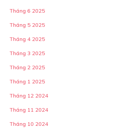
Tháng 6 2025
Tháng 5 2025
Tháng 4 2025
Tháng 3 2025
Tháng 2 2025
Tháng 1 2025
Tháng 12 2024
Tháng 11 2024
Tháng 10 2024