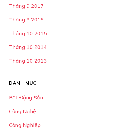
Tháng 9 2017
Tháng 9 2016
Tháng 10 2015
Tháng 10 2014
Tháng 10 2013
DANH MỤC
Bất Động Sản
Công Nghệ
Công Nghiệp