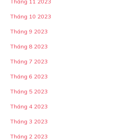
Tháng 11 2023
Tháng 10 2023
Tháng 9 2023
Tháng 8 2023
Tháng 7 2023
Tháng 6 2023
Tháng 5 2023
Tháng 4 2023
Tháng 3 2023
Tháng 2 2023