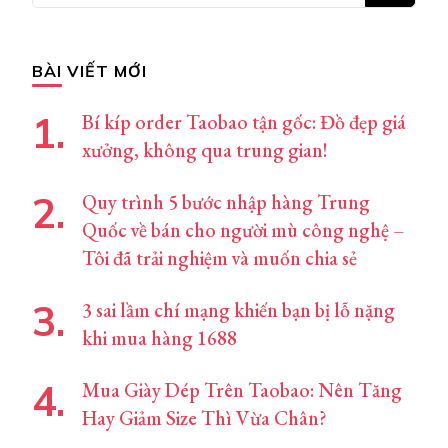
tìm
kiếm?
BÀI VIẾT MỚI
Bí kíp order Taobao tận gốc: Đồ đẹp giá
xưởng, không qua trung gian!
Quy trình 5 bước nhập hàng Trung
Quốc về bán cho người mù công nghệ –
Tôi đã trải nghiệm và muốn chia sẻ
3 sai lầm chí mạng khiến bạn bị lỗ nặng
khi mua hàng 1688
Mua Giày Dép Trên Taobao: Nên Tăng
Hay Giảm Size Thì Vừa Chân?