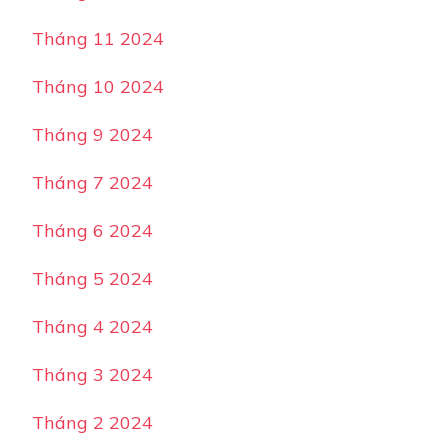
Tháng 11 2024
Tháng 10 2024
Tháng 9 2024
Tháng 7 2024
Tháng 6 2024
Tháng 5 2024
Tháng 4 2024
Tháng 3 2024
Tháng 2 2024