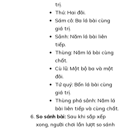
trị.
Thú: Hai đôi.
Sám cô: Ba lá bài cùng
giá trị.
Sảnh: Năm lá bài liên
tiếp.
Thùng: Năm lá bài cùng
chất.
Cù lũ: Một bộ ba và một
đôi.
Tứ quý: Bốn lá bài cùng
giá trị.
Thùng phá sảnh: Năm lá
bài liên tiếp và cùng chất.
So sánh bài:
Sau khi sắp xếp
xong, người chơi lần lượt so sánh