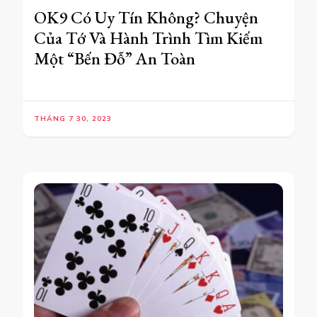
OK9 Có Uy Tín Không? Chuyện
Của Tớ Và Hành Trình Tìm Kiếm
Một “Bến Đỗ” An Toàn
THÁNG 7 30, 2023