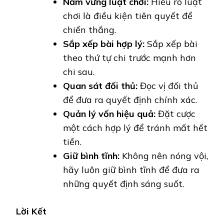
Nắm vững luật chơi:
Hiểu rõ luật
chơi là điều kiện tiên quyết để
chiến thắng.
Sắp xếp bài hợp lý:
Sắp xếp bài
theo thứ tự chi trước mạnh hơn
chi sau.
Quan sát đối thủ:
Đọc vị đối thủ
để đưa ra quyết định chính xác.
Quản lý vốn hiệu quả:
Đặt cược
một cách hợp lý để tránh mất hết
tiền.
Giữ bình tĩnh:
Không nên nóng vội,
hãy luôn giữ bình tĩnh để đưa ra
những quyết định sáng suốt.
Lời Kết