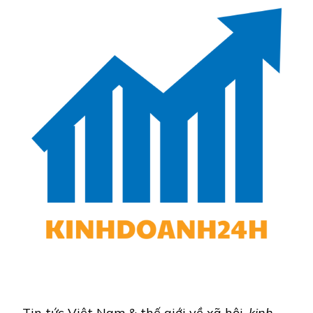
Tin tức Việt Nam & thế giới về xã hội,
kinh