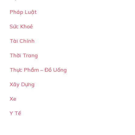
Pháp Luật
Sức Khoẻ
Tài Chính
Thời Trang
Thực Phẩm – Đồ Uống
Xây Dựng
Xe
Y Tế