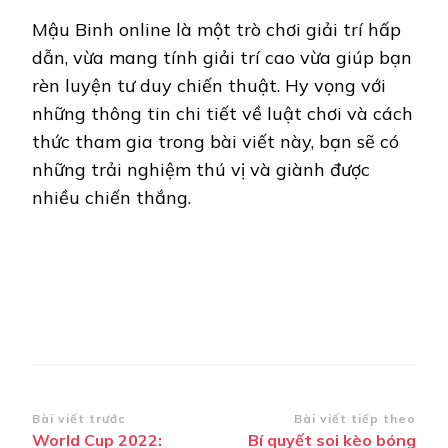
Mậu Binh online là một trò chơi giải trí hấp
dẫn, vừa mang tính giải trí cao vừa giúp bạn
rèn luyện tư duy chiến thuật. Hy vọng với
những thông tin chi tiết về luật chơi và cách
thức tham gia trong bài viết này, bạn sẽ có
những trải nghiệm thú vị và giành được
nhiều chiến thắng.
Điều
Bài viết trước
Bài viết tiếp theo
World Cup 2022:
Bí quyết soi kèo bóng