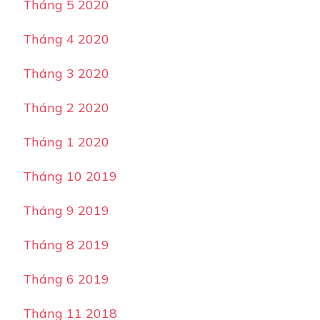
Tháng 5 2020
Tháng 4 2020
Tháng 3 2020
Tháng 2 2020
Tháng 1 2020
Tháng 10 2019
Tháng 9 2019
Tháng 8 2019
Tháng 6 2019
Tháng 11 2018