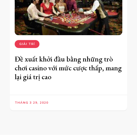
GIẢI TRÍ
Đề xuất khởi đầu bằng những trò
chơi casino với mức cược thấp, mang
lại giá trị cao
THÁNG 3 29, 2020