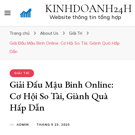
KINHDOANH24H
Website thông tin tổng hợp
Trang chủ
About Us
Giải Trí
Giải Đấu Mậu Binh Online: Cơ Hội So Tài, Giành Quà Hấp
Dẫn
GIẢI TRÍ
Giải Đấu Mậu Binh Online:
Cơ Hội So Tài, Giành Quà
Hấp Dẫn
bởi
ADMIN
THÁNG 5 23, 2020