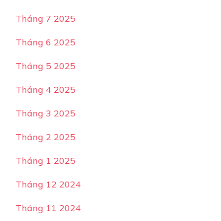
Tháng 7 2025
Tháng 6 2025
Tháng 5 2025
Tháng 4 2025
Tháng 3 2025
Tháng 2 2025
Tháng 1 2025
Tháng 12 2024
Tháng 11 2024