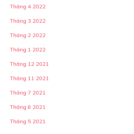
Tháng 4 2022
Tháng 3 2022
Tháng 2 2022
Tháng 1 2022
Tháng 12 2021
Tháng 11 2021
Tháng 7 2021
Tháng 6 2021
Tháng 5 2021