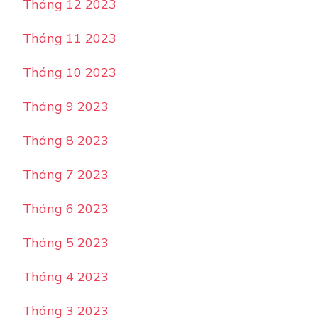
Tháng 12 2023
Tháng 11 2023
Tháng 10 2023
Tháng 9 2023
Tháng 8 2023
Tháng 7 2023
Tháng 6 2023
Tháng 5 2023
Tháng 4 2023
Tháng 3 2023