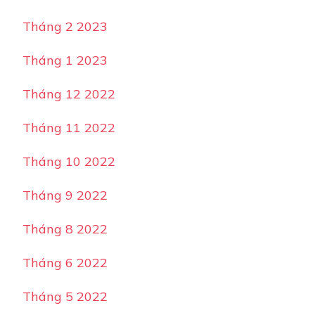
Tháng 2 2023
Tháng 1 2023
Tháng 12 2022
Tháng 11 2022
Tháng 10 2022
Tháng 9 2022
Tháng 8 2022
Tháng 6 2022
Tháng 5 2022