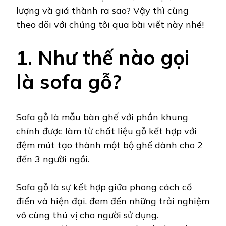
lượng và giá thành ra sao? Vậy thì cùng
theo dõi với chúng tôi qua bài viết này nhé!
1. Như thế nào gọi
là sofa gỗ?
Sofa gỗ là mẫu bàn ghế với phần khung
chính được làm từ chất liệu gỗ kết hợp với
đệm mút tạo thành một bộ ghế dành cho 2
đến 3 người ngồi.
Sofa gỗ là sự kết hợp giữa phong cách cổ
điển và hiện đại, đem đến những trải nghiệm
vô cùng thú vị cho người sử dụng.