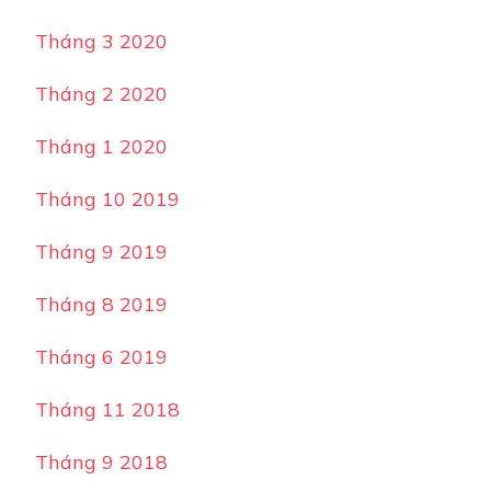
Tháng 3 2020
Tháng 2 2020
Tháng 1 2020
Tháng 10 2019
Tháng 9 2019
Tháng 8 2019
Tháng 6 2019
Tháng 11 2018
Tháng 9 2018