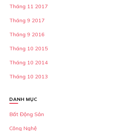
Tháng 11 2017
Tháng 9 2017
Tháng 9 2016
Tháng 10 2015
Tháng 10 2014
Tháng 10 2013
DANH MỤC
Bất Động Sản
Công Nghệ