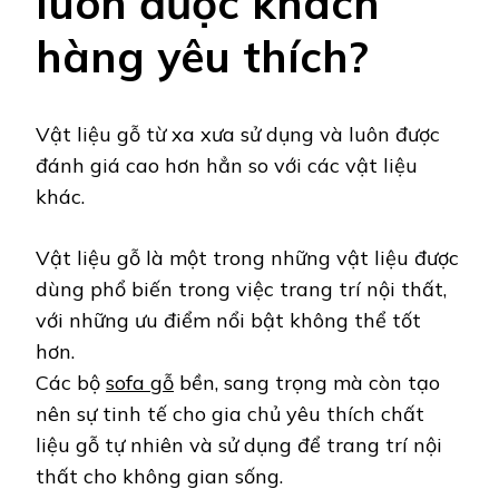
luôn được khách
hàng yêu thích?
Vật liệu gỗ từ xa xưa sử dụng và luôn được
đánh giá cao hơn hẳn so với các vật liệu
khác.
Vật liệu gỗ là một trong những vật liệu được
dùng phổ biến trong việc trang trí nội thất,
với những ưu điểm nổi bật không thể tốt
hơn.
Các bộ
sofa gỗ
bền, sang trọng mà còn tạo
nên sự tinh tế cho gia chủ yêu thích chất
liệu gỗ tự nhiên và sử dụng để trang trí nội
thất cho không gian sống.