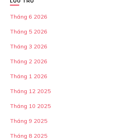
LƯU TRỮ
Tháng 6 2026
Tháng 5 2026
Tháng 3 2026
Tháng 2 2026
Tháng 1 2026
Tháng 12 2025
Tháng 10 2025
Tháng 9 2025
Tháng 8 2025