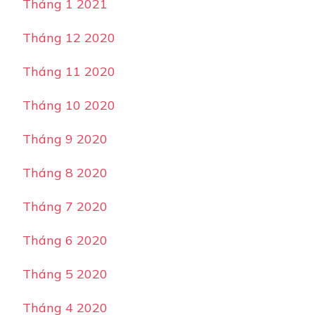
Tháng 1 2021
Tháng 12 2020
Tháng 11 2020
Tháng 10 2020
Tháng 9 2020
Tháng 8 2020
Tháng 7 2020
Tháng 6 2020
Tháng 5 2020
Tháng 4 2020