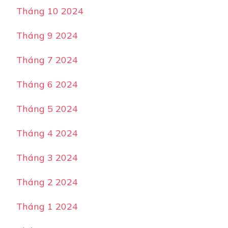
Tháng 10 2024
Tháng 9 2024
Tháng 7 2024
Tháng 6 2024
Tháng 5 2024
Tháng 4 2024
Tháng 3 2024
Tháng 2 2024
Tháng 1 2024