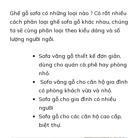
Ghế gỗ sofa có những loại nào ? Có rất nhiều
cách phân loại ghế sofa gỗ khác nhau, chúng
ta sẽ cùng phân loại theo kiểu dáng và số
lượng người ngồi.
Sofa văng gỗ thiết kế đơn giản,
dùng cho quán cà phê hay phòng
nhỏ.
Sofa văng gỗ cho căn hộ gia đình
có phòng khách vừa và nhỏ.
Sofa gỗ cho gia đình có nhiều
người
Sofa gỗ cho các căn hộ cao cấp,
biệt thự.