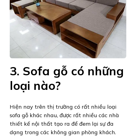
3. Sofa gỗ có những
loại nào?
Hiện nay trên thị trường có rất nhiều loại
sofa gỗ khác nhau, được rất nhiều các nhà
thiết kế nội thất tạo ra để đem lại sự đa
dạng trong các không gian phòng khách.