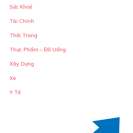
Sức Khoẻ
Tài Chính
Thời Trang
Thực Phẩm – Đồ Uống
Xây Dựng
Xe
Y Tế