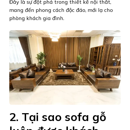
Đây là sự đột phá trong thiết kế nội thất,
mang đến phong cách độc đáo, mới lạ cho
phòng khách gia đình.
2. Tại sao sofa gỗ