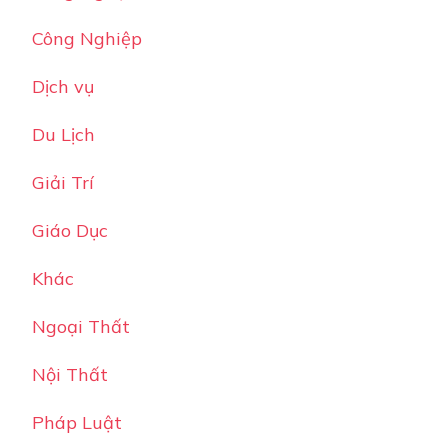
Công Nghiệp
Dịch vụ
Du Lịch
Giải Trí
Giáo Dục
Khác
Ngoại Thất
Nội Thất
Pháp Luật