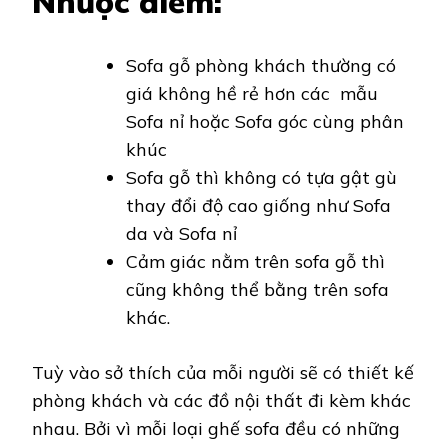
Nhược điểm:
Sofa gỗ phòng khách thường có
giá không hề rẻ hơn các mẫu
Sofa nỉ hoặc Sofa góc cùng phân
khúc
Sofa gỗ thì không có tựa gật gù
thay đổi độ cao giống như Sofa
da và Sofa nỉ
Cảm giác nằm trên sofa gỗ thì
cũng không thể bằng trên sofa
khác.
Tuỳ vào sở thích của mỗi người sẽ có thiết kế
phòng khách và các đồ nội thất đi kèm khác
nhau. Bởi vì mỗi loại ghế sofa đều có những