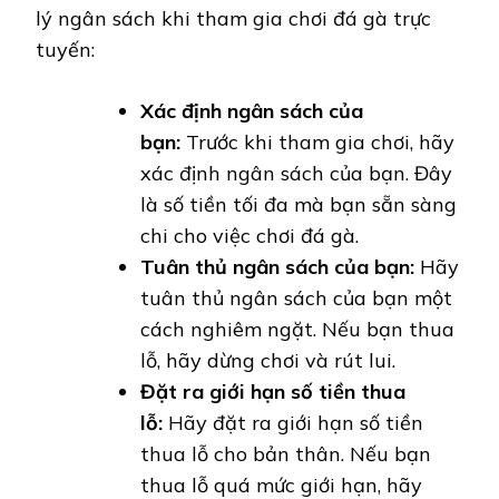
lý ngân sách khi tham gia chơi đá gà trực
tuyến:
Xác định ngân sách của
bạn:
Trước khi tham gia chơi, hãy
xác định ngân sách của bạn. Đây
là số tiền tối đa mà bạn sẵn sàng
chi cho việc chơi đá gà.
Tuân thủ ngân sách của bạn:
Hãy
tuân thủ ngân sách của bạn một
cách nghiêm ngặt. Nếu bạn thua
lỗ, hãy dừng chơi và rút lui.
Đặt ra giới hạn số tiền thua
lỗ:
Hãy đặt ra giới hạn số tiền
thua lỗ cho bản thân. Nếu bạn
thua lỗ quá mức giới hạn, hãy