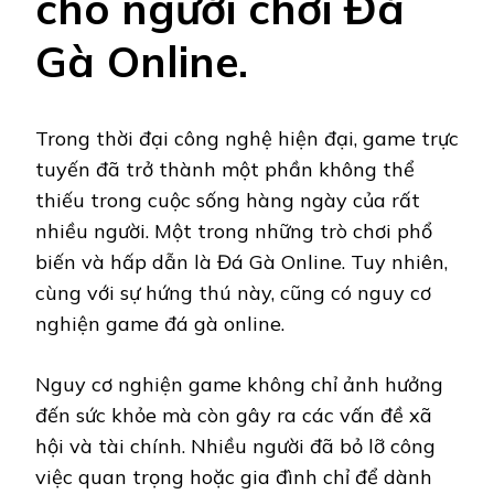
cho người chơi Đá
Gà Online.
Trong thời đại công nghệ hiện đại, game trực
tuyến đã trở thành một phần không thể
thiếu trong cuộc sống hàng ngày của rất
nhiều người. Một trong những trò chơi phổ
biến và hấp dẫn là Đá Gà Online. Tuy nhiên,
cùng với sự hứng thú này, cũng có nguy cơ
nghiện game đá gà online.
Nguy cơ nghiện game không chỉ ảnh hưởng
đến sức khỏe mà còn gây ra các vấn đề xã
hội và tài chính. Nhiều người đã bỏ lỡ công
việc quan trọng hoặc gia đình chỉ để dành