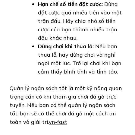
Hạn chế số tiền đặt cược:
Đừng
đặt cược quá nhiều tiền vào một
trận đấu. Hãy chia nhỏ số tiền
cược của bạn thành nhiều trận
đấu khác nhau.
Dừng chơi khi thua lỗ:
Nếu bạn
thua lỗ, hãy dừng chơi và nghỉ
ngơi một lúc. Trở lại chơi khi bạn
cảm thấy bình tĩnh và tỉnh táo.
Quản lý ngân sách tốt là một kỹ năng quan
trọng cần có khi tham gia chơi đá gà trực
tuyến. Nếu bạn có thể quản lý ngân sách
tốt, bạn sẽ có thể chơi đá gà một cách an
toàn và giải trí.
vn-fast