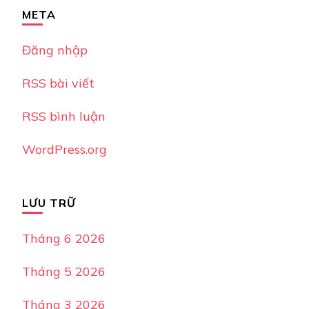
META
Đăng nhập
RSS bài viết
RSS bình luận
WordPress.org
LƯU TRỮ
Tháng 6 2026
Tháng 5 2026
Tháng 3 2026