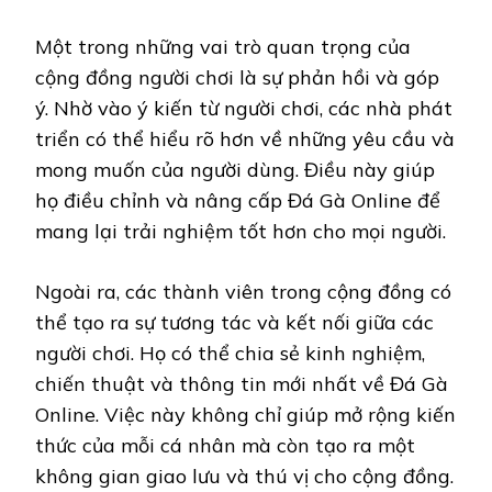
Một trong những vai trò quan trọng của
cộng đồng người chơi là sự phản hồi và góp
ý. Nhờ vào ý kiến từ người chơi, các nhà phát
triển có thể hiểu rõ hơn về những yêu cầu và
mong muốn của người dùng. Điều này giúp
họ điều chỉnh và nâng cấp Đá Gà Online để
mang lại trải nghiệm tốt hơn cho mọi người.
Ngoài ra, các thành viên trong cộng đồng có
thể tạo ra sự tương tác và kết nối giữa các
người chơi. Họ có thể chia sẻ kinh nghiệm,
chiến thuật và thông tin mới nhất về Đá Gà
Online. Việc này không chỉ giúp mở rộng kiến
thức của mỗi cá nhân mà còn tạo ra một
không gian giao lưu và thú vị cho cộng đồng.