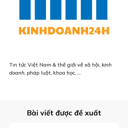
Tin tức Việt Nam & thế giới về xã hội,
kinh
doanh
, pháp luật, khoa học, …
Bài viết được đề xuất