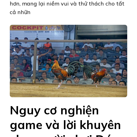
hơn, mang lại niềm vui và thử thách cho tất
cả nhữn
Nguy cơ nghiện
game và lời khuyên