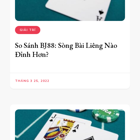
GIẢI TRÍ
So Sánh BJ88: Sòng Bài Liêng Nào
Đỉnh Hơn?
THÁNG 3 25, 2022