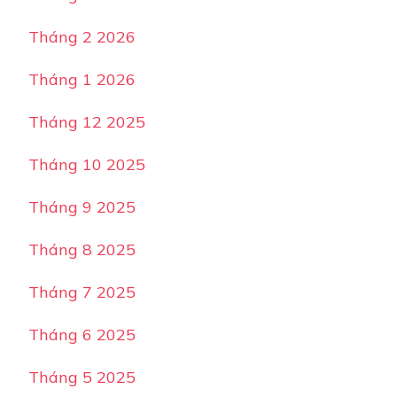
Tháng 2 2026
Tháng 1 2026
Tháng 12 2025
Tháng 10 2025
Tháng 9 2025
Tháng 8 2025
Tháng 7 2025
Tháng 6 2025
Tháng 5 2025