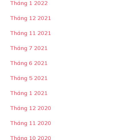
Tháng 1 2022
Tháng 12 2021
Tháng 11 2021
Tháng 7 2021
Tháng 6 2021
Tháng 5 2021
Tháng 1 2021
Tháng 12 2020
Tháng 11 2020
Tháng 10 2020