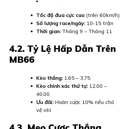
Tốc độ đua cực cao
(trên 60km/h)
Số lượng race/ngày:
10-15 trận
Thời gian:
Tháng 9 – Tháng 11
4.2. Tỷ Lệ Hấp Dẫn Trên
MB66
Kèo thắng:
1.65 – 3.75
Kèo chính xác thứ tự:
12.00 –
40.00
Ưu đãi:
Hoàn cược 10% nếu chó
về nhì
4.3. Mẹo Cược Thắng