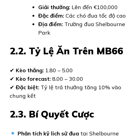
Giải thưởng:
Lên đến €100,000
Đặc điểm:
Các chó đua tốc độ cao
Địa điểm:
Trường đua Shelbourne
Park
2.2. Tỷ Lệ Ăn Trên MB66
✔
Kèo thắng:
1.80 – 5.00
✔
Kèo forecast:
8.00 – 30.00
✔
Đặc biệt:
Tỷ lệ trả thưởng tăng 10% vào
chung kết
2.3. Bí Quyết Cược
Phân tích kỹ lịch sử đua
tại Shelbourne