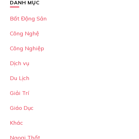
DANH MỤC
Bất Động Sản
Công Nghệ
Công Nghiệp
Dịch vụ
Du Lịch
Giải Trí
Giáo Dục
Khác
Ngoại Thất