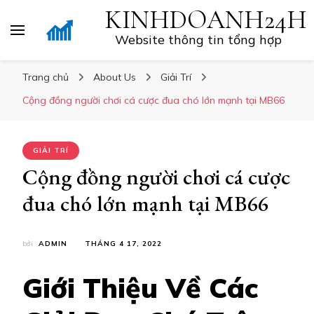
KINHDOANH24H
Website thông tin tổng hợp
Trang chủ
About Us
Giải Trí
Cộng đồng người chơi cá cược đua chó lớn mạnh tại MB66
GIẢI TRÍ
Cộng đồng người chơi cá cược
đua chó lớn mạnh tại MB66
bởi
ADMIN
THÁNG 4 17, 2022
Giới Thiệu Về Các