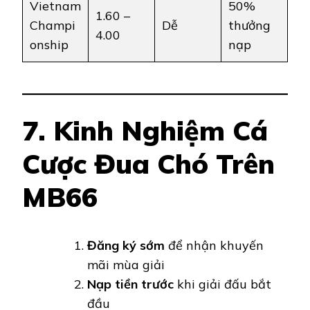
Vietnam
50%
1.60 –
Champi
Dễ
thưởng
4.00
onship
nạp
7. Kinh Nghiệm Cá
Cược Đua Chó Trên
MB66
Đăng ký sớm
để nhận khuyến
mãi mùa giải
Nạp tiền trước
khi giải đấu bắt
đầu