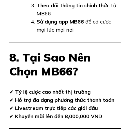
Theo dõi thông tin chính thức
từ
MB66
Sử dụng app MB66
để cá cược
mọi lúc mọi nơi
8. Tại Sao Nên
Chọn MB66?
✔
Tỷ lệ cược cao nhất thị trường
✔
Hỗ trợ đa dạng phương thức thanh toán
✔
Livestream trực tiếp các giải đấu
✔
Khuyến mãi lên đến 8,000,000 VND