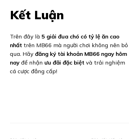
Kết Luận
Trên đây là
5 giải đua chó có tỷ lệ ăn cao
nhất
trên MB66 mà người chơi không nên bỏ
qua. Hãy
đăng ký tài khoản MB66 ngay hôm
nay
để nhận
ưu đãi đặc biệt
và trải nghiệm
cá cược đẳng cấp!