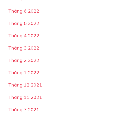
Tháng 6 2022
Tháng 5 2022
Tháng 4 2022
Tháng 3 2022
Tháng 2 2022
Tháng 1 2022
Tháng 12 2021
Tháng 11 2021
Tháng 7 2021