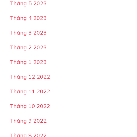
Tháng 5 2023
Tháng 4 2023
Tháng 3 2023
Tháng 2 2023
Tháng 1 2023
Tháng 12 2022
Tháng 11 2022
Tháng 10 2022
Tháng 9 2022
Tháng 8 2022