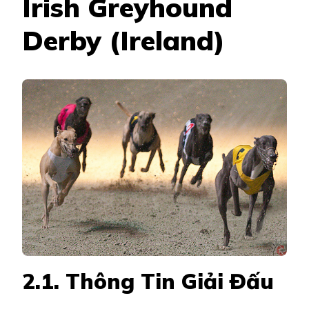
Irish Greyhound
Derby (Ireland)
2.1. Thông Tin Giải Đấu