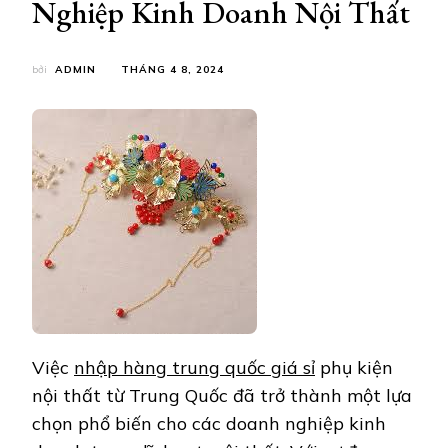
Nghiệp Kinh Doanh Nội Thất
bởi
ADMIN
THÁNG 4 8, 2024
Việc
nhập hàng trung quốc giá sỉ
phụ kiện
nội thất từ Trung Quốc đã trở thành một lựa
chọn phổ biến cho các doanh nghiệp kinh