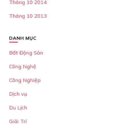
Tháng 10 2014
Tháng 10 2013
DANH MỤC
Bất Động Sản
Công Nghệ
Công Nghiệp
Dịch vụ
Du Lịch
Giải Trí