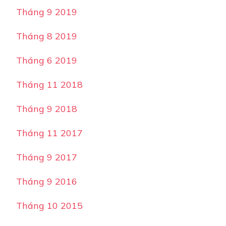
Tháng 9 2019
Tháng 8 2019
Tháng 6 2019
Tháng 11 2018
Tháng 9 2018
Tháng 11 2017
Tháng 9 2017
Tháng 9 2016
Tháng 10 2015