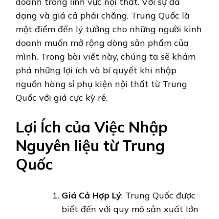
doanh trong lĩnh vực nội thất. Với sự đa
dạng và giá cả phải chăng, Trung Quốc là
một điểm đến lý tưởng cho những người kinh
doanh muốn mở rộng dòng sản phẩm của
mình. Trong bài viết này, chúng ta sẽ khám
phá những lợi ích và bí quyết khi nhập
nguồn hàng sỉ phụ kiện nội thất từ Trung
Quốc với giá cực kỳ rẻ.
Lợi Ích của Việc Nhập
Nguyên liệu từ Trung
Quốc
Giá Cả Hợp Lý
: Trung Quốc được
biết đến với quy mô sản xuất lớn