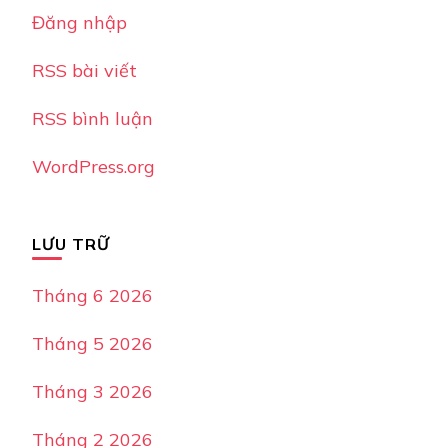
Đăng nhập
RSS bài viết
RSS bình luận
WordPress.org
LƯU TRỮ
Tháng 6 2026
Tháng 5 2026
Tháng 3 2026
Tháng 2 2026