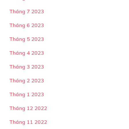
Tháng 7 2023
Tháng 6 2023
Tháng 5 2023
Tháng 4 2023
Tháng 3 2023
Tháng 2 2023
Tháng 1 2023
Tháng 12 2022
Tháng 11 2022