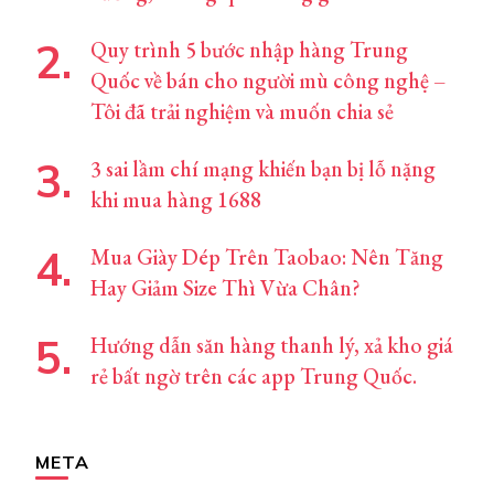
Quy trình 5 bước nhập hàng Trung
Quốc về bán cho người mù công nghệ –
Tôi đã trải nghiệm và muốn chia sẻ
3 sai lầm chí mạng khiến bạn bị lỗ nặng
khi mua hàng 1688
Mua Giày Dép Trên Taobao: Nên Tăng
Hay Giảm Size Thì Vừa Chân?
Hướng dẫn săn hàng thanh lý, xả kho giá
rẻ bất ngờ trên các app Trung Quốc.
META