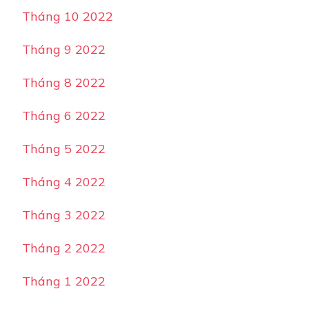
Tháng 10 2022
Tháng 9 2022
Tháng 8 2022
Tháng 6 2022
Tháng 5 2022
Tháng 4 2022
Tháng 3 2022
Tháng 2 2022
Tháng 1 2022