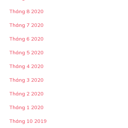
Tháng 8 2020
Tháng 7 2020
Tháng 6 2020
Tháng 5 2020
Tháng 4 2020
Tháng 3 2020
Tháng 2 2020
Tháng 1 2020
Tháng 10 2019