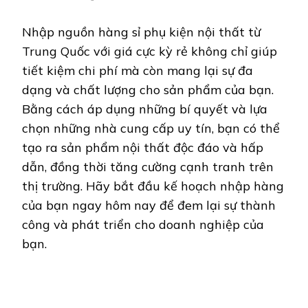
Nhập nguồn hàng sỉ phụ kiện nội thất từ
Trung Quốc với giá cực kỳ rẻ không chỉ giúp
tiết kiệm chi phí mà còn mang lại sự đa
dạng và chất lượng cho sản phẩm của bạn.
Bằng cách áp dụng những bí quyết và lựa
chọn những nhà cung cấp uy tín, bạn có thể
tạo ra sản phẩm nội thất độc đáo và hấp
dẫn, đồng thời tăng cường cạnh tranh trên
thị trường. Hãy bắt đầu kế hoạch nhập hàng
của bạn ngay hôm nay để đem lại sự thành
công và phát triển cho doanh nghiệp của
bạn.