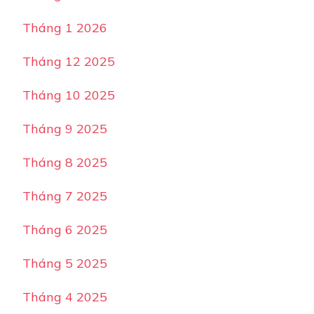
Tháng 1 2026
Tháng 12 2025
Tháng 10 2025
Tháng 9 2025
Tháng 8 2025
Tháng 7 2025
Tháng 6 2025
Tháng 5 2025
Tháng 4 2025