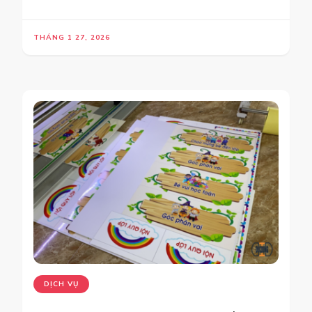
THÁNG 1 27, 2026
DỊCH VỤ