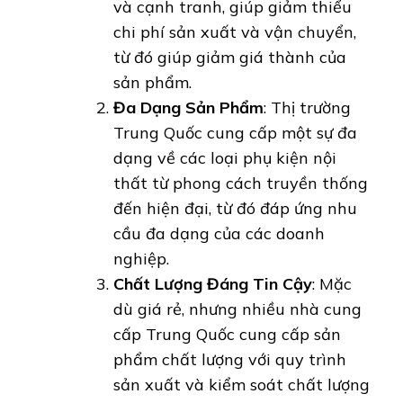
và cạnh tranh, giúp giảm thiểu
chi phí sản xuất và vận chuyển,
từ đó giúp giảm giá thành của
sản phẩm.
Đa Dạng Sản Phẩm
: Thị trường
Trung Quốc cung cấp một sự đa
dạng về các loại phụ kiện nội
thất từ phong cách truyền thống
đến hiện đại, từ đó đáp ứng nhu
cầu đa dạng của các doanh
nghiệp.
Chất Lượng Đáng Tin Cậy
: Mặc
dù giá rẻ, nhưng nhiều nhà cung
cấp Trung Quốc cung cấp sản
phẩm chất lượng với quy trình
sản xuất và kiểm soát chất lượng