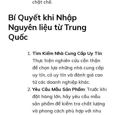
chặt chẽ.
Bí Quyết khi Nhập
Nguyên liệu từ Trung
Quốc
Tìm Kiếm Nhà Cung Cấp Uy Tín
:
Thực hiện nghiên cứu cẩn thận
để chọn lựa những nhà cung cấp
uy tín, có uy tín và đánh giá cao
từ các doanh nghiệp khác.
Yêu Cầu Mẫu Sản Phẩm
: Trước khi
đặt hàng lớn, hãy yêu cầu mẫu
sản phẩm để kiểm tra chất lượng
và phong cách phù hợp với nhu