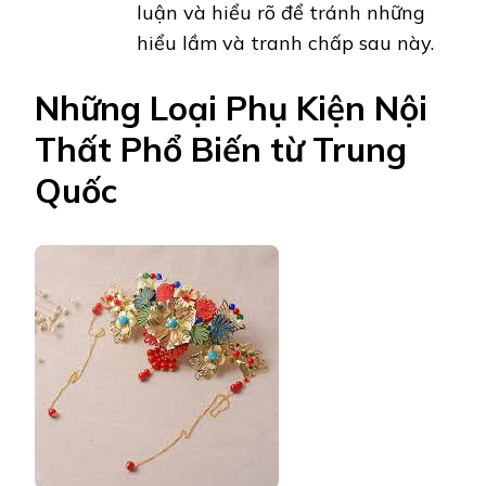
luận và hiểu rõ để tránh những
hiểu lầm và tranh chấp sau này.
Những Loại Phụ Kiện Nội
Thất Phổ Biến từ Trung
Quốc