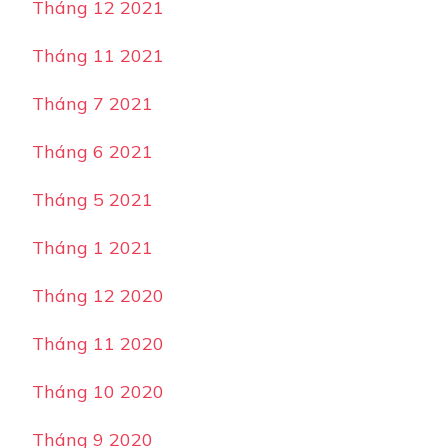
Tháng 12 2021
Tháng 11 2021
Tháng 7 2021
Tháng 6 2021
Tháng 5 2021
Tháng 1 2021
Tháng 12 2020
Tháng 11 2020
Tháng 10 2020
Tháng 9 2020