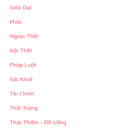
Giáo Dục
Khác
Ngoại Thất
Nội Thất
Pháp Luật
Sức Khoẻ
Tài Chính
Thời Trang
Thực Phẩm – Đồ Uống