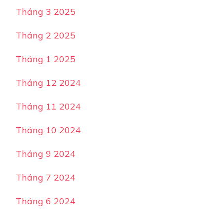
Tháng 3 2025
Tháng 2 2025
Tháng 1 2025
Tháng 12 2024
Tháng 11 2024
Tháng 10 2024
Tháng 9 2024
Tháng 7 2024
Tháng 6 2024