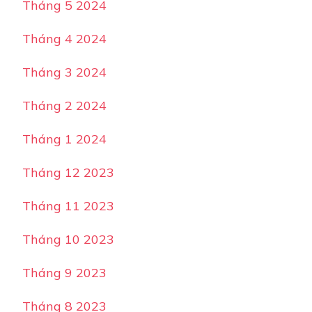
Tháng 5 2024
Tháng 4 2024
Tháng 3 2024
Tháng 2 2024
Tháng 1 2024
Tháng 12 2023
Tháng 11 2023
Tháng 10 2023
Tháng 9 2023
Tháng 8 2023