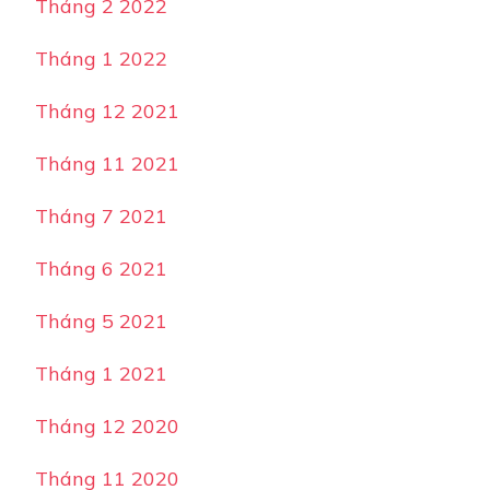
Tháng 2 2022
Tháng 1 2022
Tháng 12 2021
Tháng 11 2021
Tháng 7 2021
Tháng 6 2021
Tháng 5 2021
Tháng 1 2021
Tháng 12 2020
Tháng 11 2020