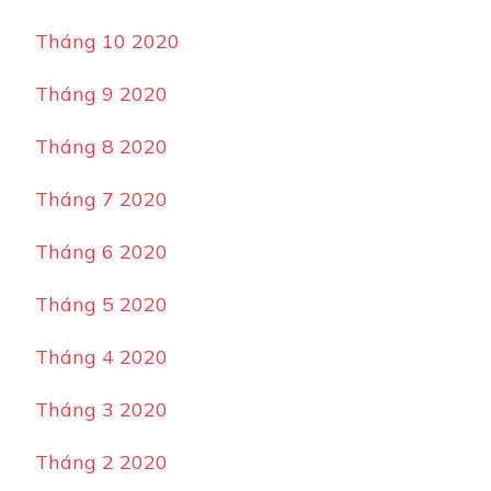
Tháng 10 2020
Tháng 9 2020
Tháng 8 2020
Tháng 7 2020
Tháng 6 2020
Tháng 5 2020
Tháng 4 2020
Tháng 3 2020
Tháng 2 2020