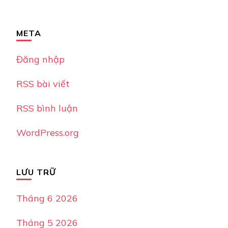
META
Đăng nhập
RSS bài viết
RSS bình luận
WordPress.org
LƯU TRỮ
Tháng 6 2026
Tháng 5 2026