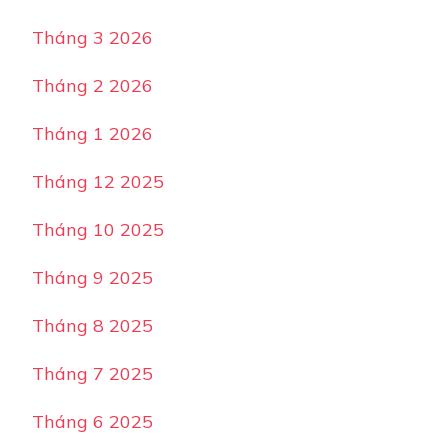
Tháng 3 2026
Tháng 2 2026
Tháng 1 2026
Tháng 12 2025
Tháng 10 2025
Tháng 9 2025
Tháng 8 2025
Tháng 7 2025
Tháng 6 2025