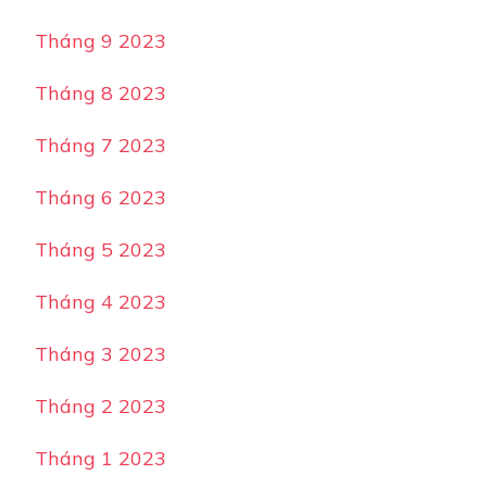
Tháng 9 2023
Tháng 8 2023
Tháng 7 2023
Tháng 6 2023
Tháng 5 2023
Tháng 4 2023
Tháng 3 2023
Tháng 2 2023
Tháng 1 2023