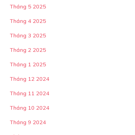
Tháng 5 2025
Tháng 4 2025
Tháng 3 2025
Tháng 2 2025
Tháng 1 2025
Tháng 12 2024
Tháng 11 2024
Tháng 10 2024
Tháng 9 2024