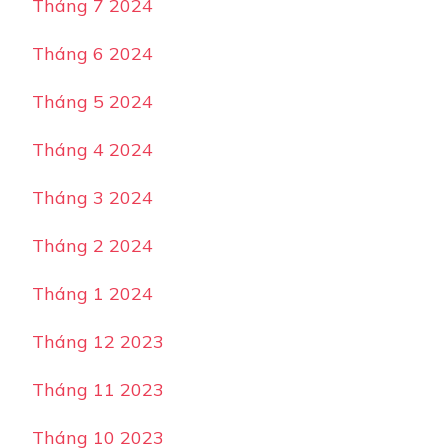
Tháng 7 2024
Tháng 6 2024
Tháng 5 2024
Tháng 4 2024
Tháng 3 2024
Tháng 2 2024
Tháng 1 2024
Tháng 12 2023
Tháng 11 2023
Tháng 10 2023