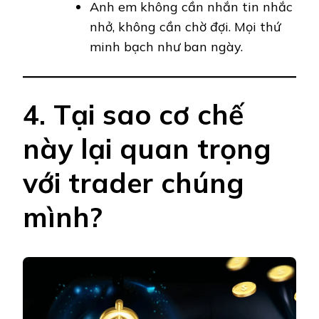
Anh em không cần nhắn tin nhắc
nhở, không cần chờ đợi. Mọi thứ
minh bạch như ban ngày.
4. Tại sao cơ chế
này lại quan trọng
với trader chúng
mình?