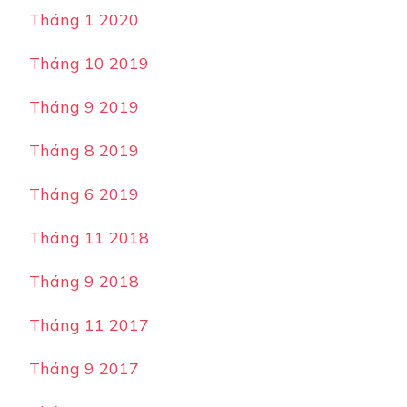
Tháng 1 2020
Tháng 10 2019
Tháng 9 2019
Tháng 8 2019
Tháng 6 2019
Tháng 11 2018
Tháng 9 2018
Tháng 11 2017
Tháng 9 2017