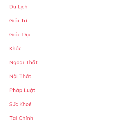
Du Lịch
Giải Trí
Giáo Dục
Khác
Ngoại Thất
Nội Thất
Pháp Luật
Sức Khoẻ
Tài Chính