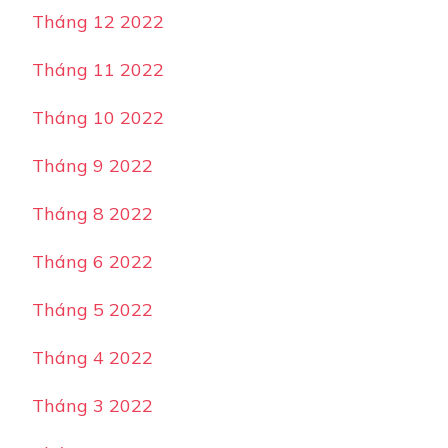
Tháng 12 2022
Tháng 11 2022
Tháng 10 2022
Tháng 9 2022
Tháng 8 2022
Tháng 6 2022
Tháng 5 2022
Tháng 4 2022
Tháng 3 2022