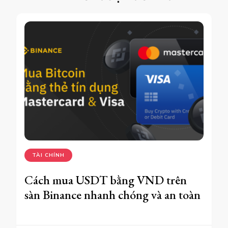
TÀI CHÍNH
Cách mua USDT bằng VND trên
sàn Binance nhanh chóng và an toàn