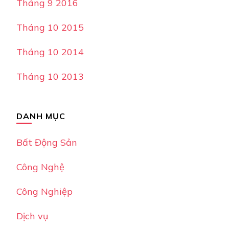
Tháng 9 2016
Tháng 10 2015
Tháng 10 2014
Tháng 10 2013
DANH MỤC
Bất Động Sản
Công Nghệ
Công Nghiệp
Dịch vụ