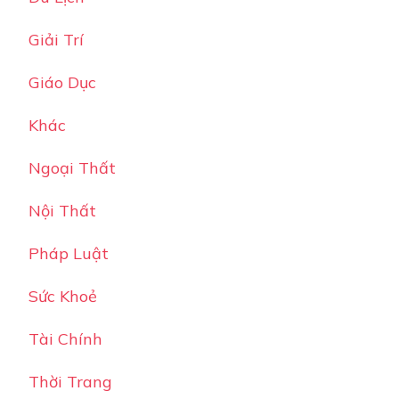
Giải Trí
Giáo Dục
Khác
Ngoại Thất
Nội Thất
Pháp Luật
Sức Khoẻ
Tài Chính
Thời Trang