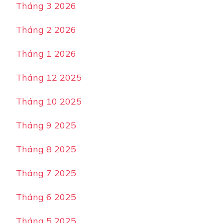
Tháng 3 2026
Tháng 2 2026
Tháng 1 2026
Tháng 12 2025
Tháng 10 2025
Tháng 9 2025
Tháng 8 2025
Tháng 7 2025
Tháng 6 2025
Tháng 5 2025