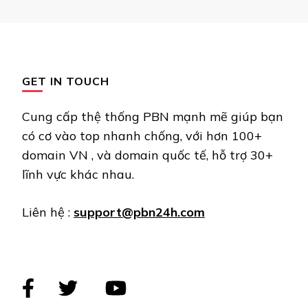
GET IN TOUCH
Cung cấp thệ thống PBN mạnh mẽ giúp bạn
có cơ vào top nhanh chống, với hơn 100+
domain VN , và domain quốc tế, hỗ trợ 30+
lĩnh vực khác nhau.
Liên hệ :
support@pbn24h.com