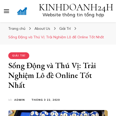
KINHDOANH24H
Website thông tin tổng hợp
Trang chủ
About Us
Giải Trí
Sống Động và Thú Vị: Trải Nghiệm Lô đề Online Tốt Nhất
GIẢI TRÍ
Sống Động và Thú Vị: Trải
Nghiệm Lô đề Online Tốt
Nhất
bởi
ADMIN
THÁNG 3 22, 2020