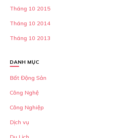
Tháng 10 2015
Tháng 10 2014
Tháng 10 2013
DANH MỤC
Bất Động Sản
Công Nghệ
Công Nghiệp
Dịch vụ
Du Lịch