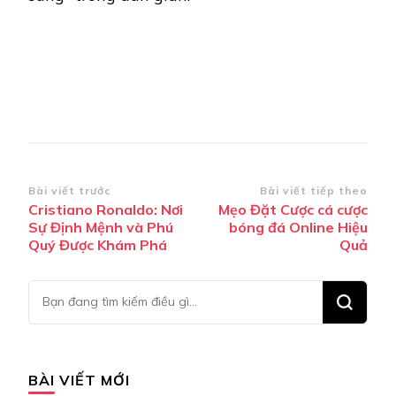
Điều
Bài viết trước
Bài viết tiếp theo
Cristiano Ronaldo: Nơi
Mẹo Đặt Cược cá cược
hướng
Sự Định Mệnh và Phú
bóng đá Online Hiệu
bài
Quý Được Khám Phá
Quả
viết
Bạn
muốn
tìm
kiếm?
BÀI VIẾT MỚI