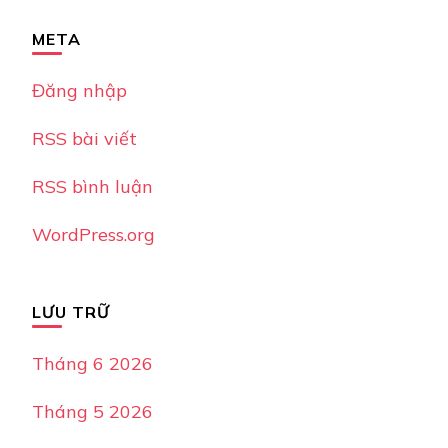
META
Đăng nhập
RSS bài viết
RSS bình luận
WordPress.org
LƯU TRỮ
Tháng 6 2026
Tháng 5 2026