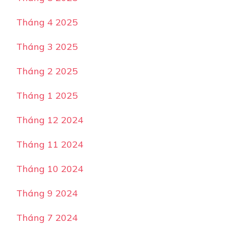
Tháng 4 2025
Tháng 3 2025
Tháng 2 2025
Tháng 1 2025
Tháng 12 2024
Tháng 11 2024
Tháng 10 2024
Tháng 9 2024
Tháng 7 2024