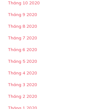
Tháng 10 2020
Tháng 9 2020
Tháng 8 2020
Tháng 7 2020
Tháng 6 2020
Tháng 5 2020
Tháng 4 2020
Tháng 3 2020
Tháng 2 2020
Tháng 1 2020