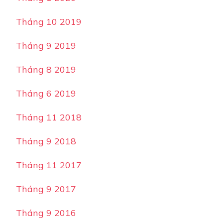
Tháng 10 2019
Tháng 9 2019
Tháng 8 2019
Tháng 6 2019
Tháng 11 2018
Tháng 9 2018
Tháng 11 2017
Tháng 9 2017
Tháng 9 2016