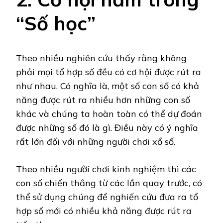
“Số học”
Theo nhiều nghiên cứu thấy rằng không
phải mọi tổ hợp số đều có cơ hội được rút ra
như nhau. Có nghĩa là, một số con số có khả
năng được rút ra nhiều hơn những con số
khác và chúng ta hoàn toàn có thể dự đoán
được những số đó là gì. Điều này có ý nghĩa
rất lớn đối với những người chơi xổ số.
Theo nhiều người chơi kinh nghiệm thì các
con số chiến thắng từ các lần quay trước, có
thể sử dụng chúng để nghiến cứu đưa ra tổ
hợp số mới có nhiều khả năng được rút ra