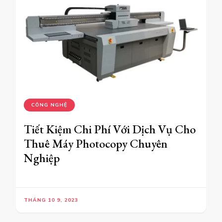
CÔNG NGHỆ
Tiết Kiệm Chi Phí Với Dịch Vụ Cho
Thuê Máy Photocopy Chuyên
Nghiệp
THÁNG 10 9, 2023