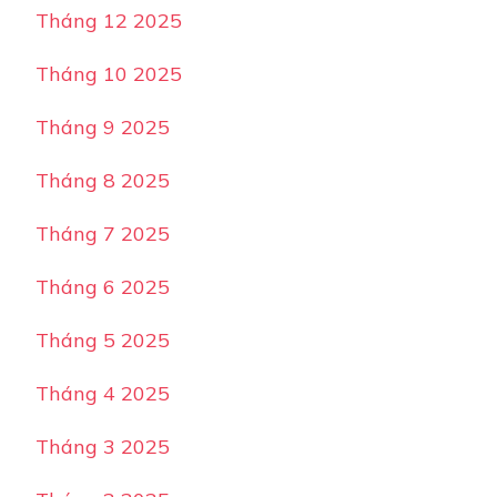
Tháng 12 2025
Tháng 10 2025
Tháng 9 2025
Tháng 8 2025
Tháng 7 2025
Tháng 6 2025
Tháng 5 2025
Tháng 4 2025
Tháng 3 2025