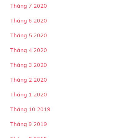
Tháng 7 2020
Tháng 6 2020
Tháng 5 2020
Tháng 4 2020
Tháng 3 2020
Tháng 2 2020
Tháng 1 2020
Tháng 10 2019
Tháng 9 2019