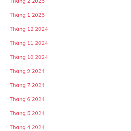
Tháng 2 2025
Tháng 1 2025
Tháng 12 2024
Tháng 11 2024
Tháng 10 2024
Tháng 9 2024
Tháng 7 2024
Tháng 6 2024
Tháng 5 2024
Tháng 4 2024