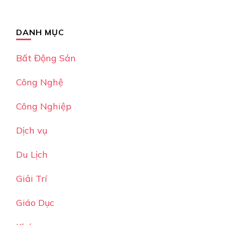
DANH MỤC
Bất Động Sản
Công Nghệ
Công Nghiệp
Dịch vụ
Du Lịch
Giải Trí
Giáo Dục