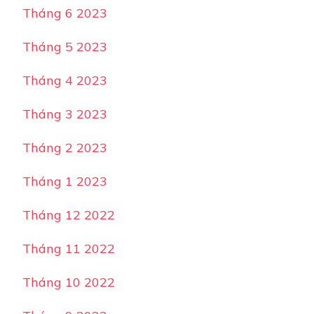
Tháng 6 2023
Tháng 5 2023
Tháng 4 2023
Tháng 3 2023
Tháng 2 2023
Tháng 1 2023
Tháng 12 2022
Tháng 11 2022
Tháng 10 2022