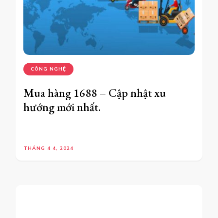
CÔNG NGHỆ
Mua hàng 1688 – Cập nhật xu
hướng mới nhất.
THÁNG 4 4, 2024