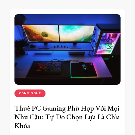
CÔNG NGHỆ
Thuê PC Gaming Phù Hợp Với Mọi
Nhu Cầu: Tự Do Chọn Lựa Là Chìa
Khóa