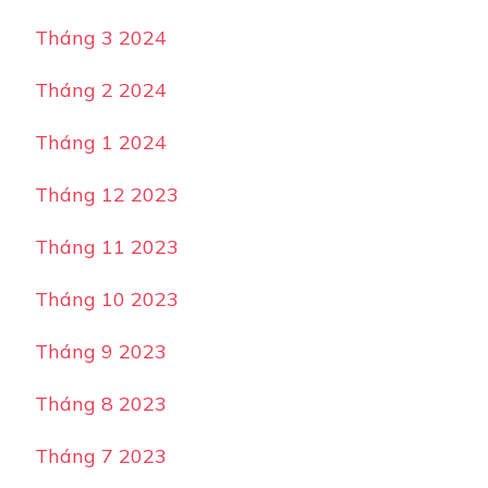
Tháng 3 2024
Tháng 2 2024
Tháng 1 2024
Tháng 12 2023
Tháng 11 2023
Tháng 10 2023
Tháng 9 2023
Tháng 8 2023
Tháng 7 2023