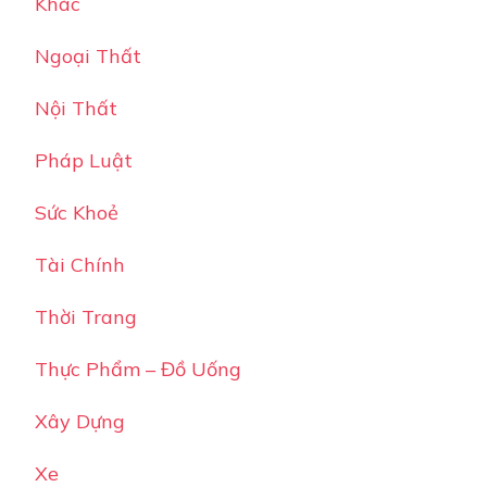
Khác
Ngoại Thất
Nội Thất
Pháp Luật
Sức Khoẻ
Tài Chính
Thời Trang
Thực Phẩm – Đồ Uống
Xây Dựng
Xe