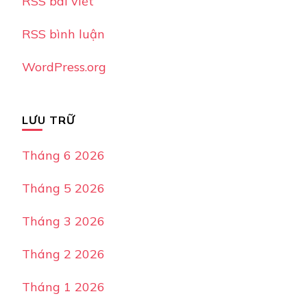
RSS bài viết
RSS bình luận
WordPress.org
LƯU TRỮ
Tháng 6 2026
Tháng 5 2026
Tháng 3 2026
Tháng 2 2026
Tháng 1 2026