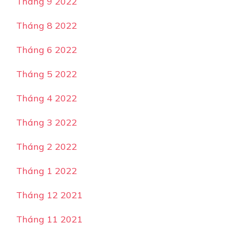
Tháng 9 2022
Tháng 8 2022
Tháng 6 2022
Tháng 5 2022
Tháng 4 2022
Tháng 3 2022
Tháng 2 2022
Tháng 1 2022
Tháng 12 2021
Tháng 11 2021