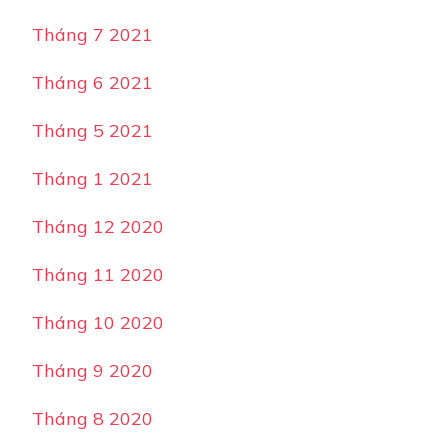
Tháng 7 2021
Tháng 6 2021
Tháng 5 2021
Tháng 1 2021
Tháng 12 2020
Tháng 11 2020
Tháng 10 2020
Tháng 9 2020
Tháng 8 2020