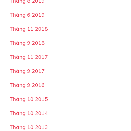
Tháng 8 2019
Tháng 6 2019
Tháng 11 2018
Tháng 9 2018
Tháng 11 2017
Tháng 9 2017
Tháng 9 2016
Tháng 10 2015
Tháng 10 2014
Tháng 10 2013