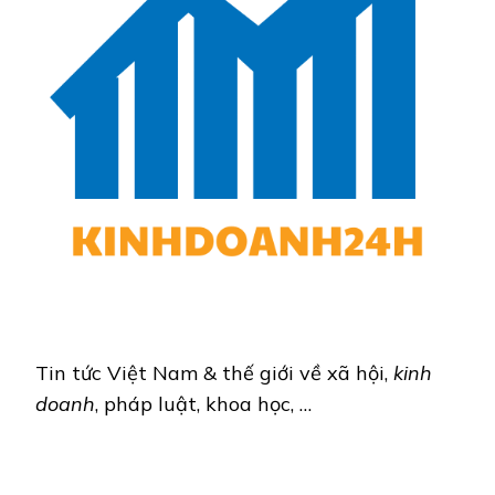
Tin tức Việt Nam & thế giới về xã hội,
kinh
doanh
, pháp luật, khoa học, …