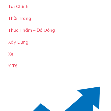
Tài Chính
Thời Trang
Thực Phẩm – Đồ Uống
Xây Dựng
Xe
Y Tế