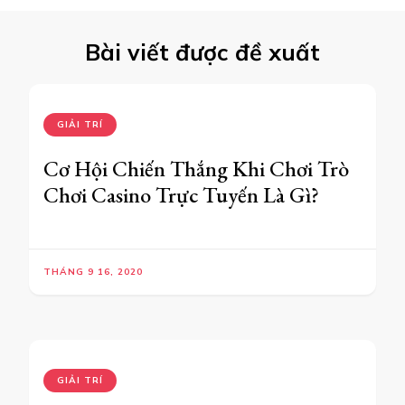
Bài viết được đề xuất
GIẢI TRÍ
Cơ Hội Chiến Thắng Khi Chơi Trò
Chơi Casino Trực Tuyến Là Gì?
THÁNG 9 16, 2020
GIẢI TRÍ