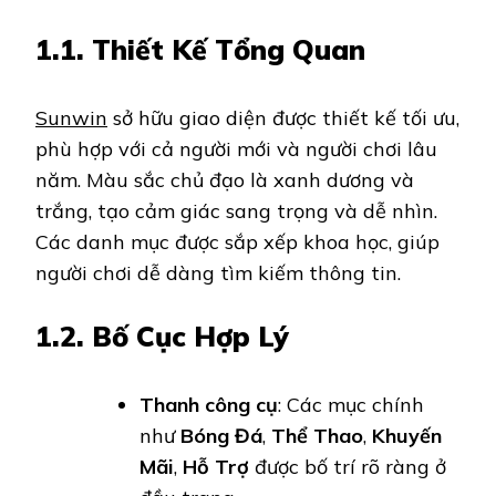
1.1. Thiết Kế Tổng Quan
Sunwin
sở hữu giao diện được thiết kế tối ưu,
phù hợp với cả người mới và người chơi lâu
năm. Màu sắc chủ đạo là xanh dương và
trắng, tạo cảm giác sang trọng và dễ nhìn.
Các danh mục được sắp xếp khoa học, giúp
người chơi dễ dàng tìm kiếm thông tin.
1.2. Bố Cục Hợp Lý
Thanh công cụ
: Các mục chính
như
Bóng Đá
,
Thể Thao
,
Khuyến
Mãi
,
Hỗ Trợ
được bố trí rõ ràng ở