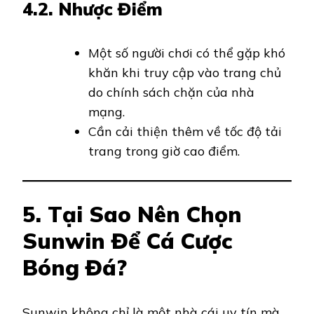
4.2. Nhược Điểm
Một số người chơi có thể gặp khó
khăn khi truy cập vào trang chủ
do chính sách chặn của nhà
mạng.
Cần cải thiện thêm về tốc độ tải
trang trong giờ cao điểm.
5. Tại Sao Nên Chọn
Sunwin Để Cá Cược
Bóng Đá?
Sunwin không chỉ là một nhà cái uy tín mà