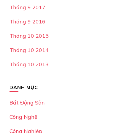
Tháng 9 2017
Tháng 9 2016
Tháng 10 2015
Tháng 10 2014
Tháng 10 2013
DANH MỤC
Bất Động Sản
Công Nghệ
Công Nghiệp