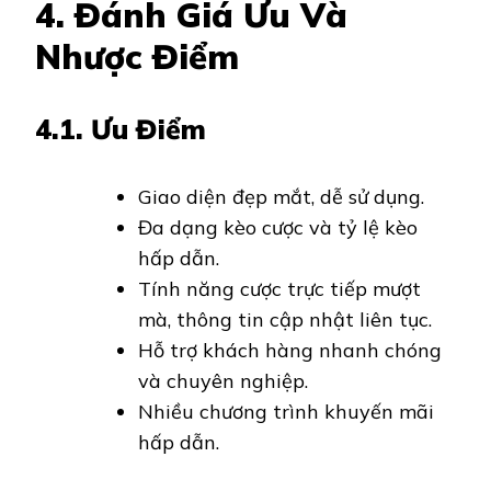
4. Đánh Giá Ưu Và
Nhược Điểm
4.1. Ưu Điểm
Giao diện đẹp mắt, dễ sử dụng.
Đa dạng kèo cược và tỷ lệ kèo
hấp dẫn.
Tính năng cược trực tiếp mượt
mà, thông tin cập nhật liên tục.
Hỗ trợ khách hàng nhanh chóng
và chuyên nghiệp.
Nhiều chương trình khuyến mãi
hấp dẫn.