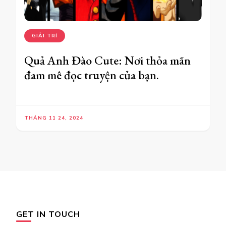
GIẢI TRÍ
Quả Anh Đào Cute: Nơi thỏa mãn
đam mê đọc truyện của bạn.
THÁNG 11 24, 2024
GET IN TOUCH