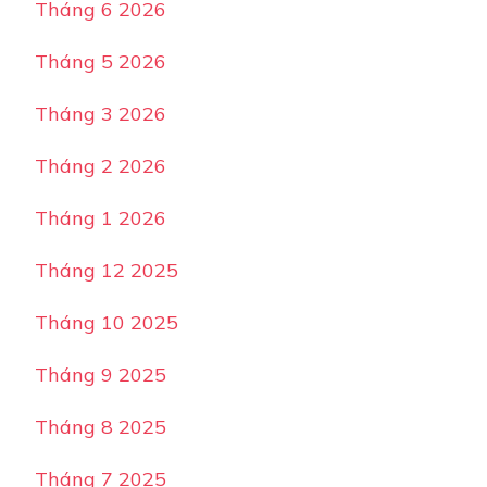
Tháng 6 2026
Tháng 5 2026
Tháng 3 2026
Tháng 2 2026
Tháng 1 2026
Tháng 12 2025
Tháng 10 2025
Tháng 9 2025
Tháng 8 2025
Tháng 7 2025