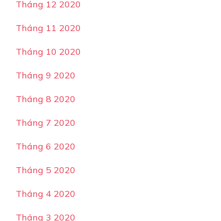
Tháng 12 2020
Tháng 11 2020
Tháng 10 2020
Tháng 9 2020
Tháng 8 2020
Tháng 7 2020
Tháng 6 2020
Tháng 5 2020
Tháng 4 2020
Tháng 3 2020