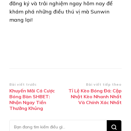
đăng ký và trải nghiệm ngay hôm nay để
khám phá những điều thú vị mà Sunwin
mang lại!
Điều
Bài viết trước
Bài viết tiếp theo
Khuyến Mãi Cá Cược
Tỉ Lệ Kèo Bóng Đá: Cập
hướng
Bóng Bàn SHBET:
Nhật Kèo Nhanh Nhất
bài
Nhận Ngay Tiền
Và Chính Xác Nhất
Thưởng Khủng
viết
Bạn