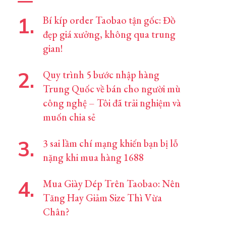
Bí kíp order Taobao tận gốc: Đồ
đẹp giá xưởng, không qua trung
gian!
Quy trình 5 bước nhập hàng
Trung Quốc về bán cho người mù
công nghệ – Tôi đã trải nghiệm và
muốn chia sẻ
3 sai lầm chí mạng khiến bạn bị lỗ
nặng khi mua hàng 1688
Mua Giày Dép Trên Taobao: Nên
Tăng Hay Giảm Size Thì Vừa
Chân?