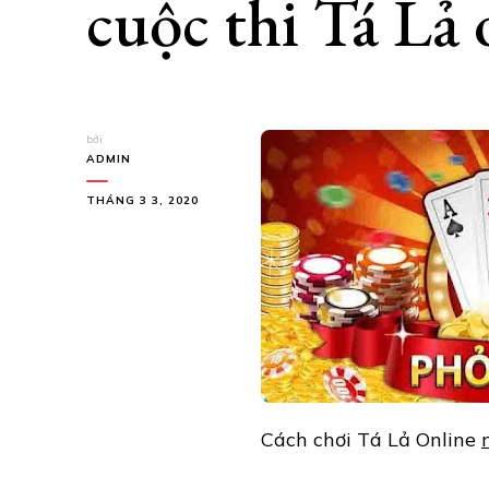
cuộc thi Tá Lả 
bởi
ADMIN
THÁNG 3 3, 2020
Cách chơi Tá Lả Online