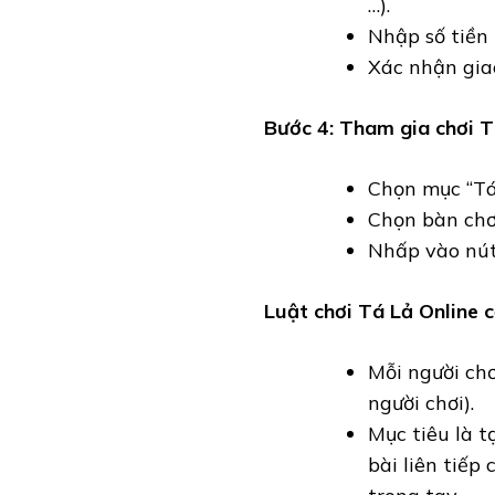
…).
Nhập số tiền
Xác nhận giao
Bước 4: Tham gia chơi T
Chọn mục “Tá
Chọn bàn chơi
Nhấp vào nút
Luật chơi Tá Lả Online c
Mỗi người chơ
người chơi).
Mục tiêu là t
bài liên tiế