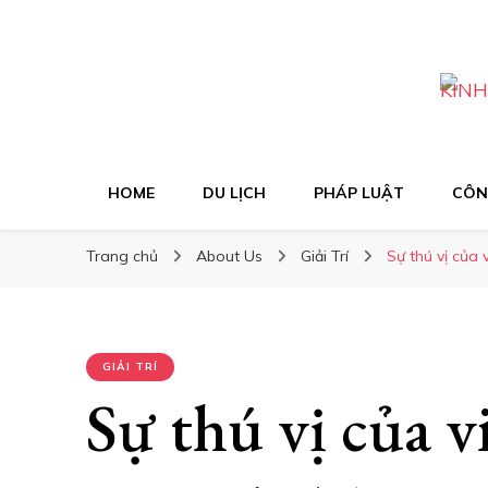
HOME
DU LỊCH
PHÁP LUẬT
CÔN
Trang chủ
About Us
Giải Trí
Sự thú vị của 
GIẢI TRÍ
Sự thú vị của v