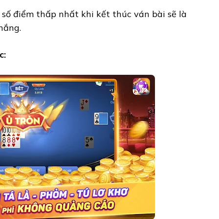
 số điểm thấp nhất khi kết thúc ván bài sẽ là
hắng.
c: