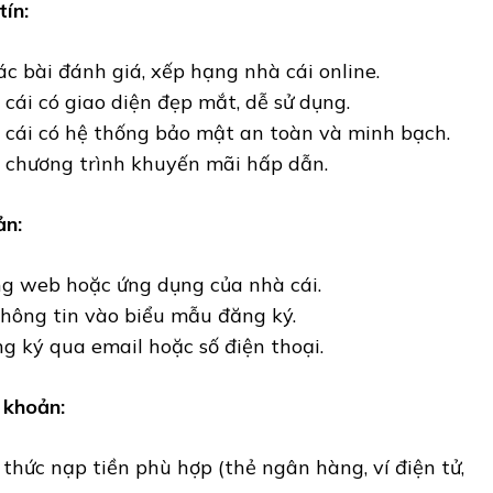
tín:
 bài đánh giá, xếp hạng nhà cái online.
cái có giao diện đẹp mắt, dễ sử dụng.
cái có hệ thống bảo mật an toàn và minh bạch.
 chương trình khuyến mãi hấp dẫn.
ản:
ng web hoặc ứng dụng của nhà cái.
thông tin vào biểu mẫu đăng ký.
g ký qua email hoặc số điện thoại.
 khoản:
hức nạp tiền phù hợp (thẻ ngân hàng, ví điện tử,