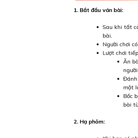
1. Bắt đầu ván bài:
Sau khi tất c
bài.
Người chơi có 
Lượt chơi tiếp
Ăn bà
người
Đánh 
một l
Bốc b
bài từ
2. Hạ phỏm: