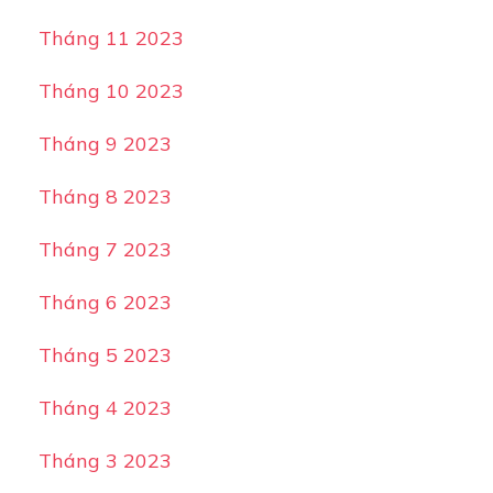
Tháng 11 2023
Tháng 10 2023
Tháng 9 2023
Tháng 8 2023
Tháng 7 2023
Tháng 6 2023
Tháng 5 2023
Tháng 4 2023
Tháng 3 2023