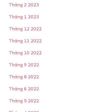
Tháng 2 2023
Tháng 1 2023
Tháng 12 2022
Tháng 11 2022
Tháng 10 2022
Tháng 9 2022
Tháng 8 2022
Tháng 6 2022
Tháng 5 2022