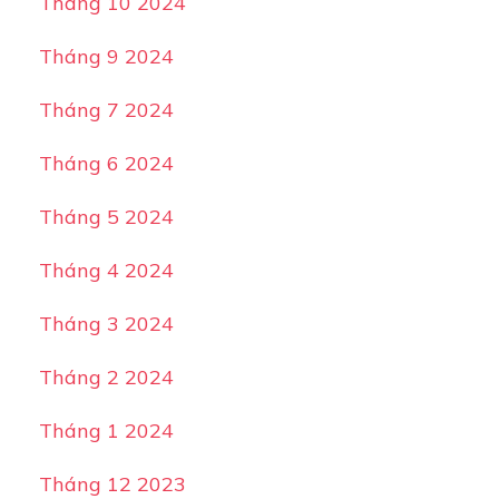
Tháng 10 2024
Tháng 9 2024
Tháng 7 2024
Tháng 6 2024
Tháng 5 2024
Tháng 4 2024
Tháng 3 2024
Tháng 2 2024
Tháng 1 2024
Tháng 12 2023