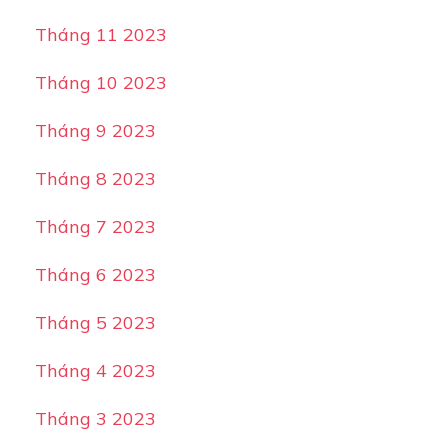
Tháng 11 2023
Tháng 10 2023
Tháng 9 2023
Tháng 8 2023
Tháng 7 2023
Tháng 6 2023
Tháng 5 2023
Tháng 4 2023
Tháng 3 2023