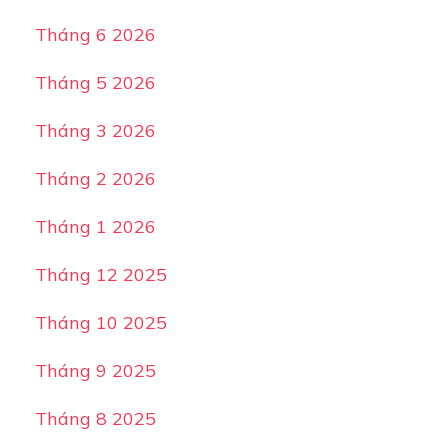
Tháng 6 2026
Tháng 5 2026
Tháng 3 2026
Tháng 2 2026
Tháng 1 2026
Tháng 12 2025
Tháng 10 2025
Tháng 9 2025
Tháng 8 2025