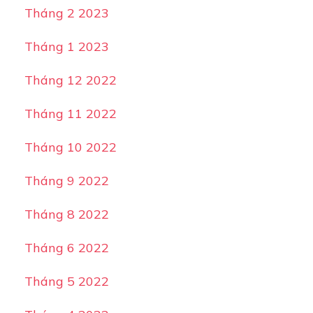
Tháng 2 2023
Tháng 1 2023
Tháng 12 2022
Tháng 11 2022
Tháng 10 2022
Tháng 9 2022
Tháng 8 2022
Tháng 6 2022
Tháng 5 2022