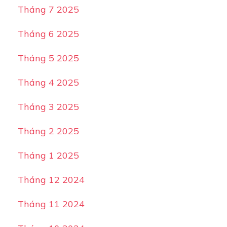
Tháng 7 2025
Tháng 6 2025
Tháng 5 2025
Tháng 4 2025
Tháng 3 2025
Tháng 2 2025
Tháng 1 2025
Tháng 12 2024
Tháng 11 2024