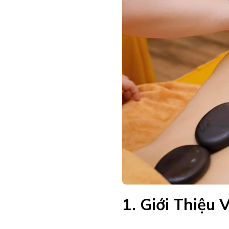
1. Giới Thiệu