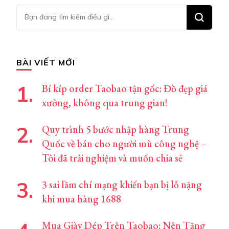
Bạn
muốn
tìm
kiếm?
BÀI VIẾT MỚI
Bí kíp order Taobao tận gốc: Đồ đẹp giá
xưởng, không qua trung gian!
Quy trình 5 bước nhập hàng Trung
Quốc về bán cho người mù công nghệ –
Tôi đã trải nghiệm và muốn chia sẻ
3 sai lầm chí mạng khiến bạn bị lỗ nặng
khi mua hàng 1688
Mua Giày Dép Trên Taobao: Nên Tăng