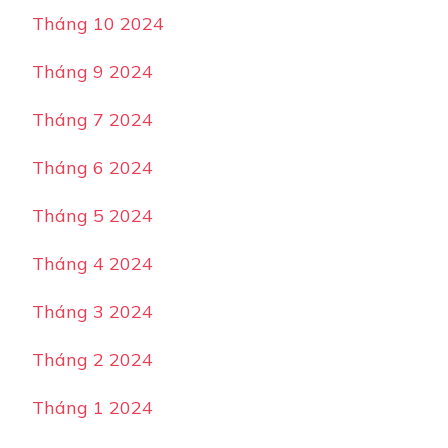
Tháng 10 2024
Tháng 9 2024
Tháng 7 2024
Tháng 6 2024
Tháng 5 2024
Tháng 4 2024
Tháng 3 2024
Tháng 2 2024
Tháng 1 2024