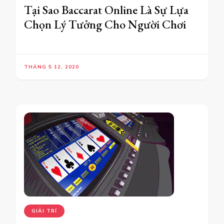
Tại Sao Baccarat Online Là Sự Lựa
Chọn Lý Tưởng Cho Người Chơi
THÁNG 5 12, 2020
GIẢI TRÍ