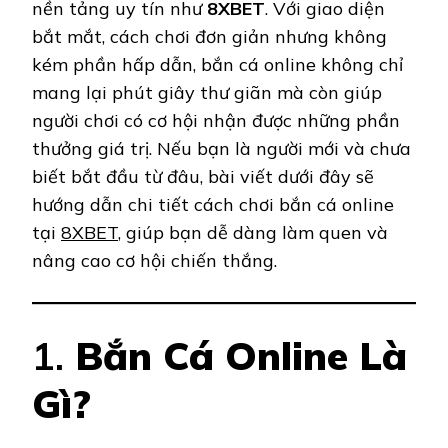
nền tảng uy tín như
8XBET
. Với giao diện
bắt mắt, cách chơi đơn giản nhưng không
kém phần hấp dẫn, bắn cá online không chỉ
mang lại phút giây thư giãn mà còn giúp
người chơi có cơ hội nhận được những phần
thưởng giá trị. Nếu bạn là người mới và chưa
biết bắt đầu từ đâu, bài viết dưới đây sẽ
hướng dẫn chi tiết cách chơi bắn cá online
tại
8XBET
, giúp bạn dễ dàng làm quen và
nâng cao cơ hội chiến thắng.
1.
Bắn Cá Online Là
Gì?