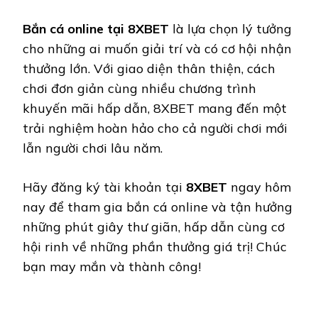
Bắn cá online tại 8XBET
là lựa chọn lý tưởng
cho những ai muốn giải trí và có cơ hội nhận
thưởng lớn. Với giao diện thân thiện, cách
chơi đơn giản cùng nhiều chương trình
khuyến mãi hấp dẫn, 8XBET mang đến một
trải nghiệm hoàn hảo cho cả người chơi mới
lẫn người chơi lâu năm.
Hãy đăng ký tài khoản tại
8XBET
ngay hôm
nay để tham gia bắn cá online và tận hưởng
những phút giây thư giãn, hấp dẫn cùng cơ
hội rinh về những phần thưởng giá trị! Chúc
bạn may mắn và thành công!