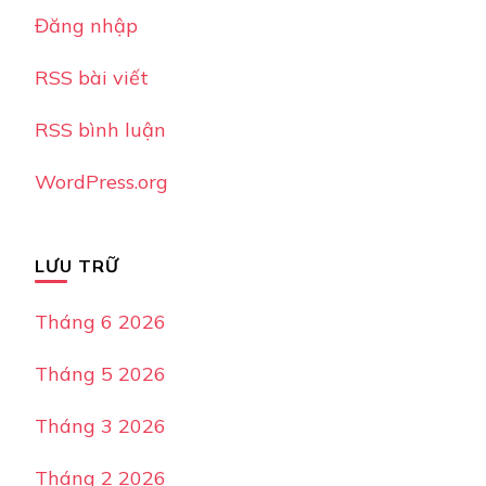
Đăng nhập
RSS bài viết
RSS bình luận
WordPress.org
LƯU TRỮ
Tháng 6 2026
Tháng 5 2026
Tháng 3 2026
Tháng 2 2026