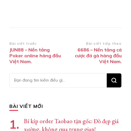
Điều
Bài viết trước
Bài viết tiếp theo
JUN88 – Nền tảng
6686 – Nền tảng cá
hướng
Poker online hàng đầu
cược đá gà hàng đầu
bài
Việt Nam.
Việt Nam.
viết
Bạn
muốn
tìm
kiếm?
BÀI VIẾT MỚI
Bí kíp order Taobao tận gốc: Đồ đẹp giá
xưởng, không qua trung gian!