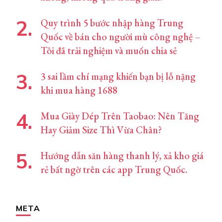
Quy trình 5 bước nhập hàng Trung
Quốc về bán cho người mù công nghệ –
Tôi đã trải nghiệm và muốn chia sẻ
3 sai lầm chí mạng khiến bạn bị lỗ nặng
khi mua hàng 1688
Mua Giày Dép Trên Taobao: Nên Tăng
Hay Giảm Size Thì Vừa Chân?
Hướng dẫn săn hàng thanh lý, xả kho giá
rẻ bất ngờ trên các app Trung Quốc.
META