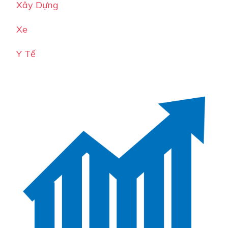
Xây Dựng
Xe
Y Tế