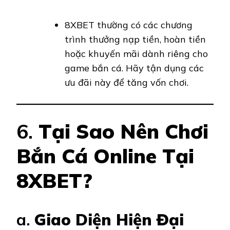
8XBET thường có các chương
trình thưởng nạp tiền, hoàn tiền
hoặc khuyến mãi dành riêng cho
game bắn cá. Hãy tận dụng các
ưu đãi này để tăng vốn chơi.
6.
Tại Sao Nên Chơi
Bắn Cá Online Tại
8XBET?
a.
Giao Diện Hiện Đại