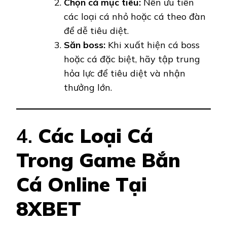
Chọn cá mục tiêu:
Nên ưu tiên
các loại cá nhỏ hoặc cá theo đàn
để dễ tiêu diệt.
Săn boss:
Khi xuất hiện cá boss
hoặc cá đặc biệt, hãy tập trung
hỏa lực để tiêu diệt và nhận
thưởng lớn.
4.
Các Loại Cá
Trong Game Bắn
Cá Online Tại
8XBET