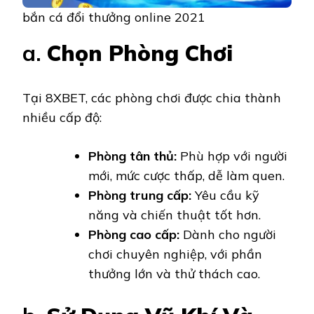
bắn cá đổi thưởng online 2021
a.
Chọn Phòng Chơi
Tại 8XBET, các phòng chơi được chia thành
nhiều cấp độ:
Phòng tân thủ:
Phù hợp với người
mới, mức cược thấp, dễ làm quen.
Phòng trung cấp:
Yêu cầu kỹ
năng và chiến thuật tốt hơn.
Phòng cao cấp:
Dành cho người
chơi chuyên nghiệp, với phần
thưởng lớn và thử thách cao.