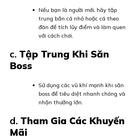
Nếu bạn là người mới, hãy tập
trung bắn cá nhỏ hoặc cá theo
đàn để tích lũy điểm và làm quen
với cách chơi.
c.
Tập Trung Khi Săn
Boss
Sử dụng các vũ khí mạnh khi săn
boss để tiêu diệt nhanh chóng và
nhận thưởng lớn.
d.
Tham Gia Các Khuyến
Mãi