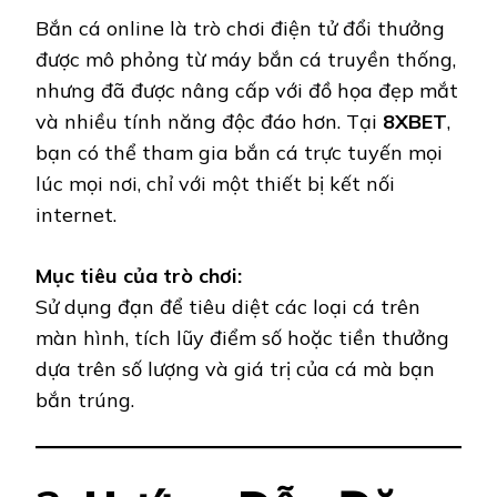
Bắn cá online là trò chơi điện tử đổi thưởng
được mô phỏng từ máy bắn cá truyền thống,
nhưng đã được nâng cấp với đồ họa đẹp mắt
và nhiều tính năng độc đáo hơn. Tại
8XBET
,
bạn có thể tham gia bắn cá trực tuyến mọi
lúc mọi nơi, chỉ với một thiết bị kết nối
internet.
Mục tiêu của trò chơi:
Sử dụng đạn để tiêu diệt các loại cá trên
màn hình, tích lũy điểm số hoặc tiền thưởng
dựa trên số lượng và giá trị của cá mà bạn
bắn trúng.