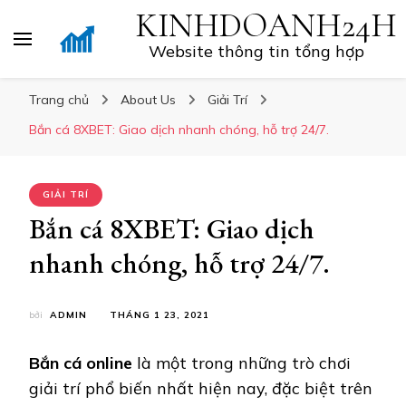
KINHDOANH24H
Website thông tin tổng hợp
Trang chủ
About Us
Giải Trí
Bắn cá 8XBET: Giao dịch nhanh chóng, hỗ trợ 24/7.
GIẢI TRÍ
Bắn cá 8XBET: Giao dịch
nhanh chóng, hỗ trợ 24/7.
bởi
ADMIN
THÁNG 1 23, 2021
Bắn cá online
là một trong những trò chơi
giải trí phổ biến nhất hiện nay, đặc biệt trên