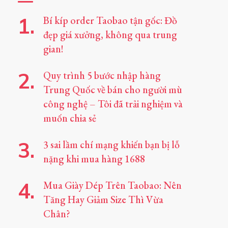
Bí kíp order Taobao tận gốc: Đồ
đẹp giá xưởng, không qua trung
gian!
Quy trình 5 bước nhập hàng
Trung Quốc về bán cho người mù
công nghệ – Tôi đã trải nghiệm và
muốn chia sẻ
3 sai lầm chí mạng khiến bạn bị lỗ
nặng khi mua hàng 1688
Mua Giày Dép Trên Taobao: Nên
Tăng Hay Giảm Size Thì Vừa
Chân?