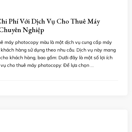
Chi Phí Với Dịch Vụ Cho Thuê Máy
 Chuyên Nghiệp
uê máy photocopy màu là một dịch vụ cung cấp máy
khách hàng sử dụng theo nhu cầu. Dịch vụ này mang
ch cho khách hàng, bao gồm: Dưới đây là một số lợi ích
h vụ cho thuê máy photocopy: Để lựa chọn …