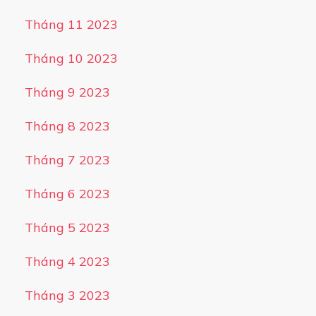
Tháng 11 2023
Tháng 10 2023
Tháng 9 2023
Tháng 8 2023
Tháng 7 2023
Tháng 6 2023
Tháng 5 2023
Tháng 4 2023
Tháng 3 2023