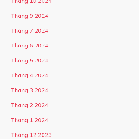
Tháng 10 2024
Tháng 9 2024
Tháng 7 2024
Tháng 6 2024
Tháng 5 2024
Tháng 4 2024
Tháng 3 2024
Tháng 2 2024
Tháng 1 2024
Tháng 12 2023