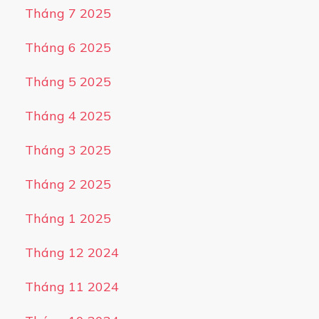
Tháng 7 2025
Tháng 6 2025
Tháng 5 2025
Tháng 4 2025
Tháng 3 2025
Tháng 2 2025
Tháng 1 2025
Tháng 12 2024
Tháng 11 2024