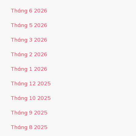
Tháng 6 2026
Tháng 5 2026
Tháng 3 2026
Tháng 2 2026
Tháng 1 2026
Tháng 12 2025
Tháng 10 2025
Tháng 9 2025
Tháng 8 2025