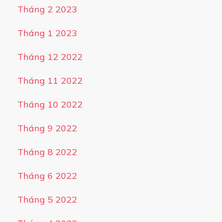
Tháng 2 2023
Tháng 1 2023
Tháng 12 2022
Tháng 11 2022
Tháng 10 2022
Tháng 9 2022
Tháng 8 2022
Tháng 6 2022
Tháng 5 2022